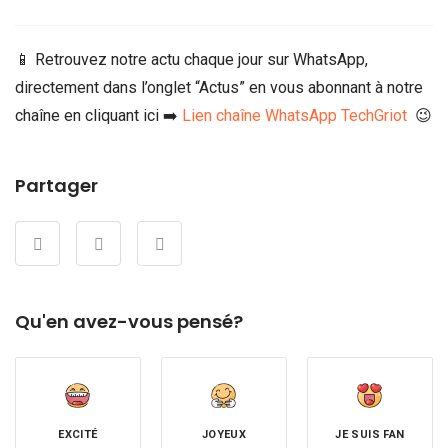
📱 Retrouvez notre actu chaque jour sur WhatsApp,
directement dans l’onglet “Actus” en vous abonnant à notre
chaîne en cliquant ici ➡️
Lien chaîne WhatsApp TechGriot
😉
Partager
Qu'en avez-vous pensé?
EXCITÉ
JOYEUX
JE SUIS FAN