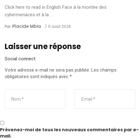
Click here to read in English Face à la montée des
cybermenaces et à la ...
Placide Mbia
Par
5 août 2026
Laisser une réponse
Social connect:
Votre adresse e-mail ne sera pas publiée.
Les champs
obligatoires sont indiqués avec
*
Prévenez-moi de tous les nouveaux commentaires par e-
mail.