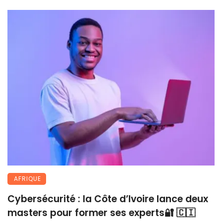
AFRIQUE
Cybersécurité : la Côte d’Ivoire lance deux
masters pour former ses experts🔐 🇨🇮