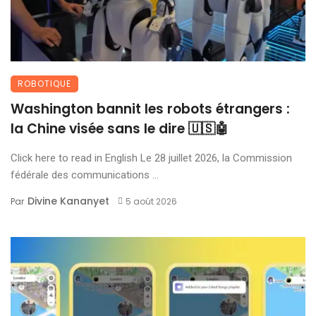
ROBOTIQUE
Washington bannit les robots étrangers :
la Chine visée sans le dire 🇺🇸🤖
Click here to read in English Le 28 juillet 2026, la Commission
fédérale des communications ...
Divine Kananyet
Par
5 août 2026