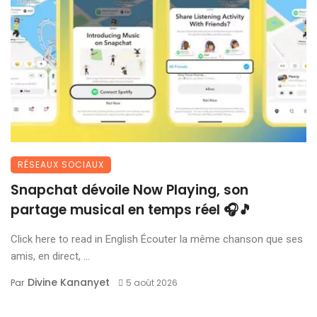
RÉSEAUX SOCIAUX
Snapchat dévoile Now Playing, son
partage musical en temps réel 🎧🎵
Click here to read in English Écouter la même chanson que ses
amis, en direct, ...
Divine Kananyet
Par
5 août 2026