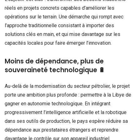
réels en projets concrets capables d’améliorer les
opérations sur le terrain. Une démarche qui rompt avec
l’approche traditionnelle consistant à importer des
solutions clés en main, et qui mise davantage sur les
capacités locales pour faire émerger l’innovation.
Moins de dépendance, plus de
souveraineté technologique 🔋
Au-delà de la modernisation du secteur pétrolier, le projet
porte une ambition plus profonde : permettre à la Libye de
gagner en autonomie technologique. En intégrant
progressivement l’intelligence artificielle et la robotique
dans ses outils de production, le pays espère réduire sa
dépendance aux prestataires étrangers et reprendre
davantage le contrôle sur son appareil industriel.