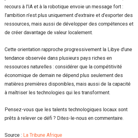
recours à l’IA et à la robotique envoie un message fort :
l’ambition n’est plus uniquement d’extraire et d’exporter des
ressources, mais aussi de développer des compétences et
de créer davantage de valeur localement.
Cette orientation rapproche progressivement la Libye d’une
tendance observée dans plusieurs pays riches en
ressources naturelles : considérer que la compétitivité
économique de demain ne dépend plus seulement des
matières premières disponibles, mais aussi de la capacité
à maîtriser les technologies qui les transforment.
Pensez-vous que les talents technologiques locaux sont
prêts à relever ce défi ? Dites-le-nous en commentaire.
Source :
La Tribune Afrique