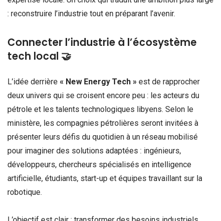
: reconstruire l’industrie tout en préparant l’avenir.
Connecter l’industrie à l’écosystème
tech local 🤝
L’idée derrière
« New Energy Tech »
est de rapprocher
deux univers qui se croisent encore peu : les acteurs du
pétrole et les talents technologiques libyens. Selon le
ministère, les compagnies pétrolières seront invitées à
présenter leurs défis du quotidien à un réseau mobilisé
pour imaginer des solutions adaptées : ingénieurs,
développeurs, chercheurs spécialisés en intelligence
artificielle, étudiants, start-up et équipes travaillant sur la
robotique.
L’objectif est clair : transformer des besoins industriels