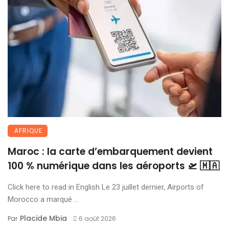
AFRIQUE
Maroc : la carte d’embarquement devient
100 % numérique dans les aéroports 🛫 🇲🇦
Click here to read in English Le 23 juillet dernier, Airports of
Morocco a marqué ...
Placide Mbia
Par
6 août 2026