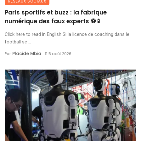
RÉSEAUX SOCIAUX
Paris sportifs et buzz : la fabrique
numérique des faux experts ⚽📱
Click here to read in English Si la licence de coaching dans le
football se ...
Placide Mbia
Par
5 août 2026