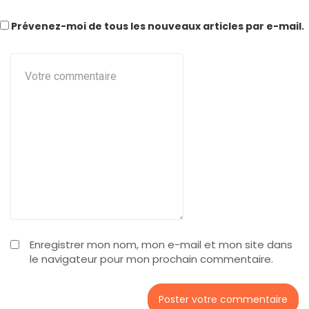
Prévenez-moi de tous les nouveaux articles par e-mail.
Enregistrer mon nom, mon e-mail et mon site dans
le navigateur pour mon prochain commentaire.