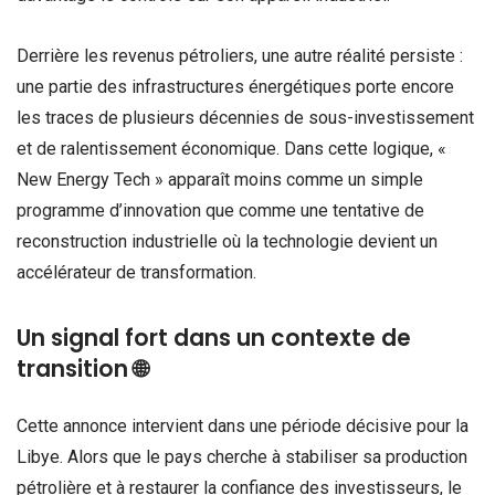
Derrière les revenus pétroliers, une autre réalité persiste :
une partie des infrastructures énergétiques porte encore
les traces de plusieurs décennies de sous-investissement
et de ralentissement économique. Dans cette logique, «
New Energy Tech » apparaît moins comme un simple
programme d’innovation que comme une tentative de
reconstruction industrielle où la technologie devient un
accélérateur de transformation.
Un signal fort dans un contexte de
transition 🌐
Cette annonce intervient dans une période décisive pour la
Libye. Alors que le pays cherche à stabiliser sa production
pétrolière et à restaurer la confiance des investisseurs, le