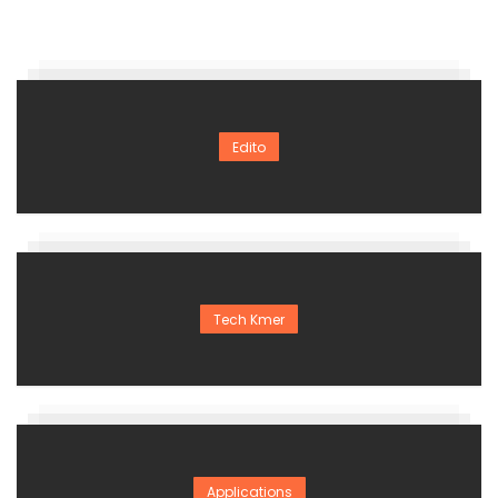
Edito
Tech Kmer
Applications