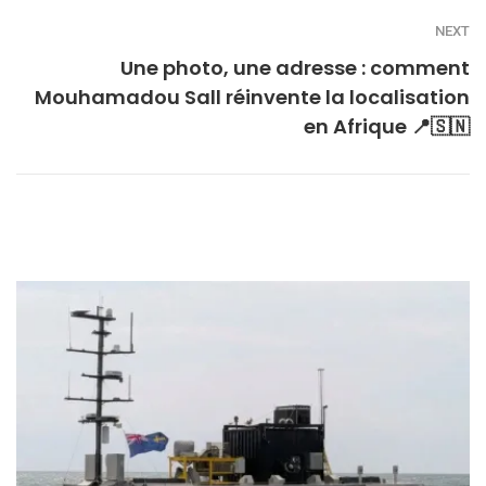
NEXT
Une photo, une adresse : comment
Mouhamadou Sall réinvente la localisation
en Afrique 📍🇸🇳