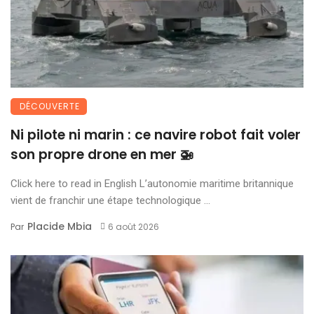
DÉCOUVERTE
Ni pilote ni marin : ce navire robot fait voler
son propre drone en mer 🚁
Click here to read in English L’autonomie maritime britannique
vient de franchir une étape technologique ...
Placide Mbia
Par
6 août 2026