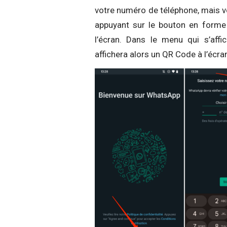
votre numéro de téléphone, mais v
appuyant sur le bouton en forme
l’écran. Dans le menu qui s’affi
affichera alors un QR Code à l’écra