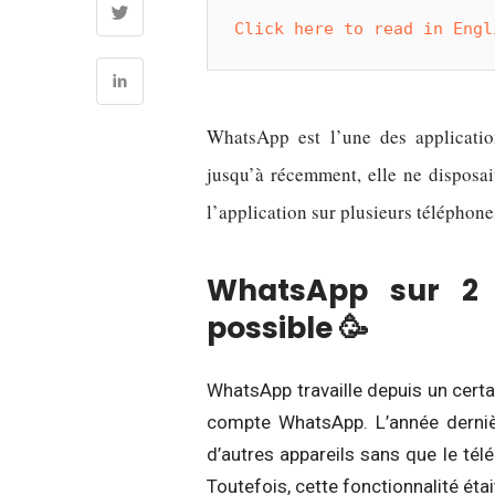
Click here to read in Engl
WhatsApp est l’une des applicatio
jusqu’à récemment, elle ne disposait
l’application sur plusieurs téléphone
WhatsApp sur 2 
possible 🥳
WhatsApp travaille depuis un certa
compte WhatsApp. L’année derniè
d’autres appareils sans que le télé
Toutefois, cette fonctionnalité étai