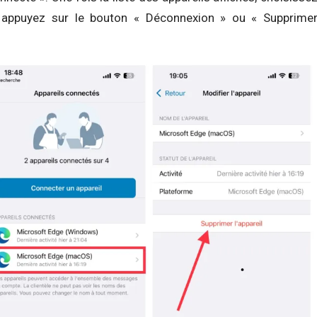
 appuyez sur le bouton « Déconnexion » ou « Supprime