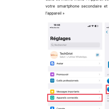
votre smartphone secondaire et
l’appareil »