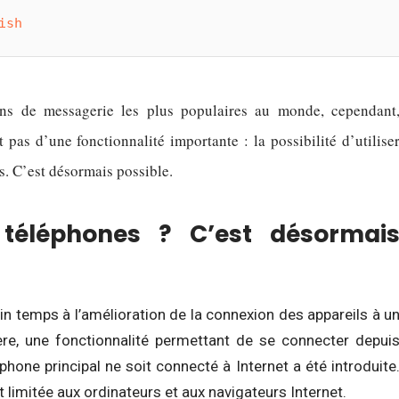
ish
ns de messagerie les plus populaires au monde, cependant
 pas d’une fonctionnalité importante : la possibilité d’utilise
s. C’est désormais possible.
téléphones ? C’est désormai
in temps à l’amélioration de la connexion des appareils à u
re, une fonctionnalité permettant de se connecter depui
phone principal ne soit connecté à Internet a été introduite
t limitée aux ordinateurs et aux navigateurs Internet.