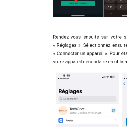
Rendez-vous ensuite sur votre 
« Réglages ». Sélectionnez ensuit
« Connecter un appareil ». Pour ét
votre appareil secondaire en utilisa