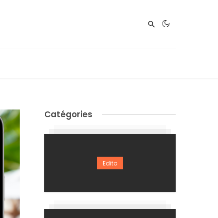
Catégories
Edito