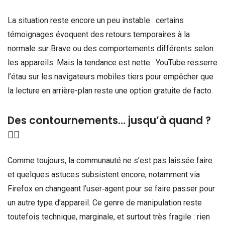
La situation reste encore un peu instable : certains
témoignages évoquent des retours temporaires à la
normale sur Brave ou des comportements différents selon
les appareils. Mais la tendance est nette : YouTube resserre
l’étau sur les navigateurs mobiles tiers pour empêcher que
la lecture en arrière-plan reste une option gratuite de facto.
Des contournements… jusqu’à quand ?
🕵🏾
Comme toujours, la communauté ne s’est pas laissée faire
et quelques astuces subsistent encore, notamment via
Firefox en changeant l’user‑agent pour se faire passer pour
un autre type d’appareil. Ce genre de manipulation reste
toutefois technique, marginale, et surtout très fragile : rien