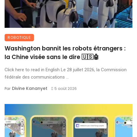
ROBOTIQUE
Washington bannit les robots étrangers :
la Chine visée sans le dire 🇺🇸🤖
Click here to read in English Le 28 juillet 2026, la Commission
fédérale des communications ...
Divine Kananyet
Par
5 août 2026