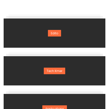
Edito
Tech Kmer
Applications