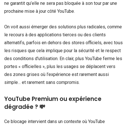
ne garantit qu’elle ne sera pas bloquée à son tour par une
prochaine mise à jour côté YouTube.
On voit aussi émerger des solutions plus radicales, comme
le recours à des applications tierces ou des clients
alternatifs, parfois en dehors des stores officiels, avec tous
les risques que cela implique pour la sécurité et le respect
des conditions d’utilisation. En clair, plus YouTube ferme les
portes « officielles », plus les usages se déplacent vers
des zones grises où l’expérience est rarement aussi
simple… et rarement sans compromis.
YouTube Premium ou expérience
dégradée ? 💸
Ce blocage intervient dans un contexte où YouTube