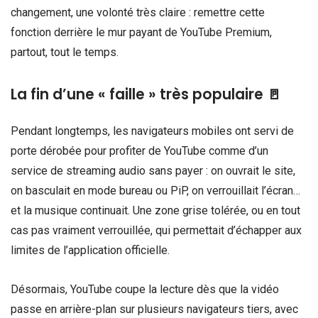
changement, une volonté très claire : remettre cette
fonction derrière le mur payant de YouTube Premium,
partout, tout le temps.
La fin d’une « faille » très populaire 🚪
Pendant longtemps, les navigateurs mobiles ont servi de
porte dérobée pour profiter de YouTube comme d’un
service de streaming audio sans payer : on ouvrait le site,
on basculait en mode bureau ou PiP, on verrouillait l’écran…
et la musique continuait. Une zone grise tolérée, ou en tout
cas pas vraiment verrouillée, qui permettait d’échapper aux
limites de l’application officielle.
Désormais, YouTube coupe la lecture dès que la vidéo
passe en arrière-plan sur plusieurs navigateurs tiers, avec