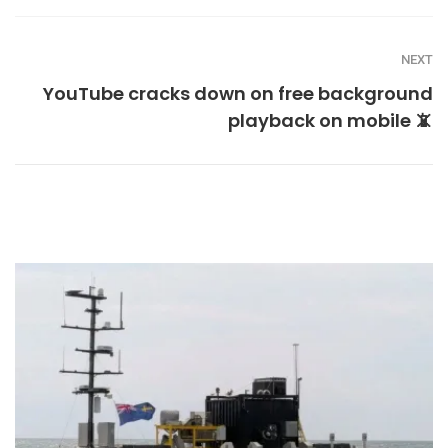
NEXT
YouTube cracks down on free background
playback on mobile 📵