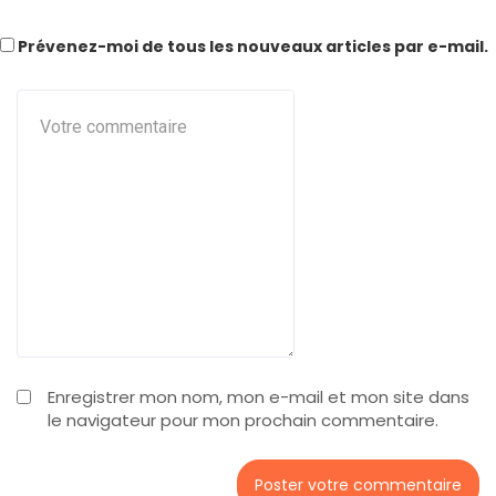
Prévenez-moi de tous les nouveaux articles par e-mail.
Enregistrer mon nom, mon e-mail et mon site dans
le navigateur pour mon prochain commentaire.