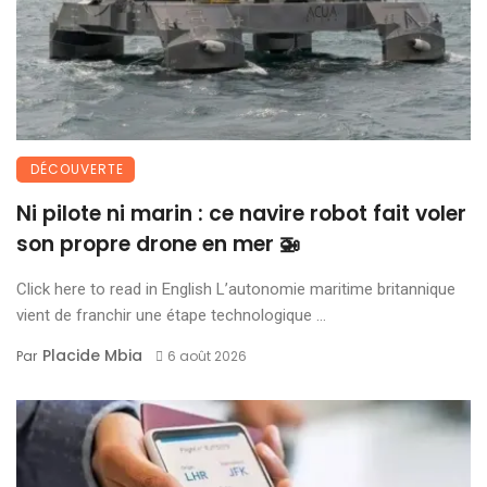
DÉCOUVERTE
Ni pilote ni marin : ce navire robot fait voler
son propre drone en mer 🚁
Click here to read in English L’autonomie maritime britannique
vient de franchir une étape technologique ...
Placide Mbia
Par
6 août 2026