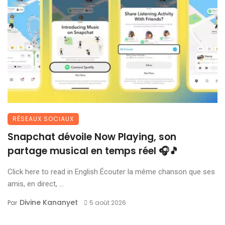
RÉSEAUX SOCIAUX
Snapchat dévoile Now Playing, son
partage musical en temps réel 🎧🎵
Click here to read in English Écouter la même chanson que ses
amis, en direct, ...
Divine Kananyet
Par
5 août 2026