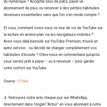
du numérique ? Accepter plus de pubs, payer un
abonnement de plus, ou renoncer à des petites habitudes
devenues essentielles sans que l’on s’en rende compte ?
Et vous, comment vivez‑vous ce tour de vis de YouTube sur
la lecture en arrière‑plan via les navigateurs mobiles ?
Avez‑vous déjà basculé sur YouTube Premium, trouvé un
autre service… ou décidé de changer complètement vos
habitudes d’écoute ? Dites‑nous en commentaire jusqu’où
vous seriez prêt à payer – ou à renoncer – pour garder
votre confort sur YouTube.
Source :
01Net
📱 Retrouvez notre actu chaque jour sur WhatsApp,
directement dans l’onglet “Actus” en vous abonnant à notre