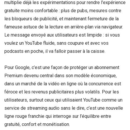
multiplie déjà les expérimentations pour rendre l’expérience
gratuite moins confortable : plus de pubs, mesures contre
les bloqueurs de publicité, et maintenant fermeture de la
fameuse astuce de la lecture en arrière‑plan via navigateur.
Le message envoyé aux utilisateurs est limpide : si vous
voulez un YouTube fluide, sans coupure et avec vos
podcasts en poche, il va falloir passer à la caisse.
Pour Google, c’est une façon de protéger un abonnement
Premium devenu central dans son modèle économique,
dans un marché de la vidéo en ligne où la concurrence est
féroce et les revenus publicitaires plus volatils. Pour les
utilisateurs, surtout ceux qui utilisaient YouTube comme un
service de streaming audio sans le dire, c’est une nouvelle
ligne rouge franchie qui interroge sur l’équilibre entre
gratuité, confort et monétisation.