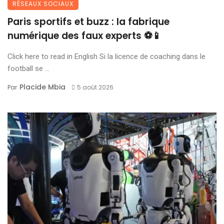
RÉSEAUX SOCIAUX
Paris sportifs et buzz : la fabrique
numérique des faux experts ⚽📱
Click here to read in English Si la licence de coaching dans le
football se ...
Placide Mbia
Par
5 août 2026