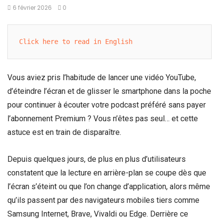
6 février 2026
0
Click here to read in English
Vous aviez pris l’habitude de lancer une vidéo YouTube,
d’éteindre l’écran et de glisser le smartphone dans la poche
pour continuer à écouter votre podcast préféré sans payer
l’abonnement Premium ? Vous n’êtes pas seul… et cette
astuce est en train de disparaître.
Depuis quelques jours, de plus en plus d’utilisateurs
constatent que la lecture en arrière-plan se coupe dès que
l’écran s’éteint ou que l’on change d’application, alors même
qu’ils passent par des navigateurs mobiles tiers comme
Samsung Internet, Brave, Vivaldi ou Edge. Derrière ce