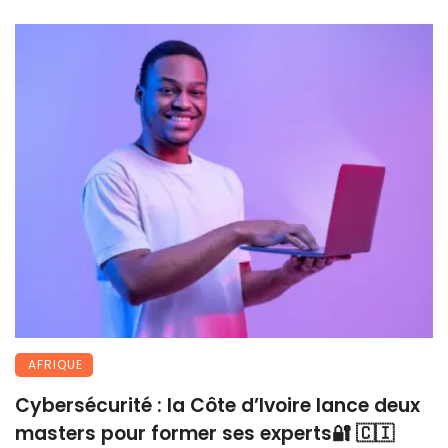
AFRIQUE
Cybersécurité : la Côte d’Ivoire lance deux
masters pour former ses experts🔐 🇨🇮