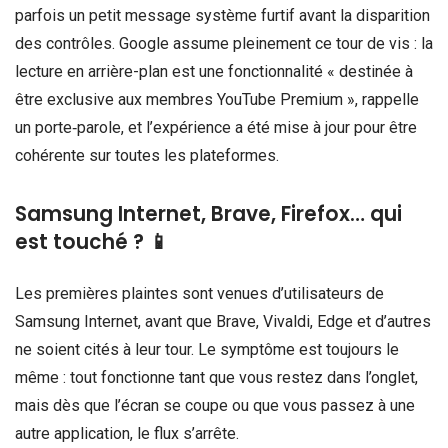
parfois un petit message système furtif avant la disparition
des contrôles. Google assume pleinement ce tour de vis : la
lecture en arrière-plan est une fonctionnalité « destinée à
être exclusive aux membres YouTube Premium », rappelle
un porte‑parole, et l’expérience a été mise à jour pour être
cohérente sur toutes les plateformes.
Samsung Internet, Brave, Firefox… qui
est touché ? 📱
Les premières plaintes sont venues d’utilisateurs de
Samsung Internet, avant que Brave, Vivaldi, Edge et d’autres
ne soient cités à leur tour. Le symptôme est toujours le
même : tout fonctionne tant que vous restez dans l’onglet,
mais dès que l’écran se coupe ou que vous passez à une
autre application, le flux s’arrête.