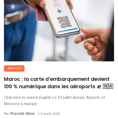
AFRIQUE
Maroc : la carte d’embarquement devient
100 % numérique dans les aéroports 🛫 🇲🇦
Click here to read in English Le 23 juillet dernier, Airports of
Morocco a marqué ...
Placide Mbia
Par
6 août 2026