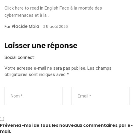
Click here to read in English Face à la montée des
cybermenaces et à la ...
Placide Mbia
Par
5 août 2026
Laisser une réponse
Social connect:
Votre adresse e-mail ne sera pas publiée.
Les champs
obligatoires sont indiqués avec
*
Prévenez-moi de tous les nouveaux commentaires par e-
mail.