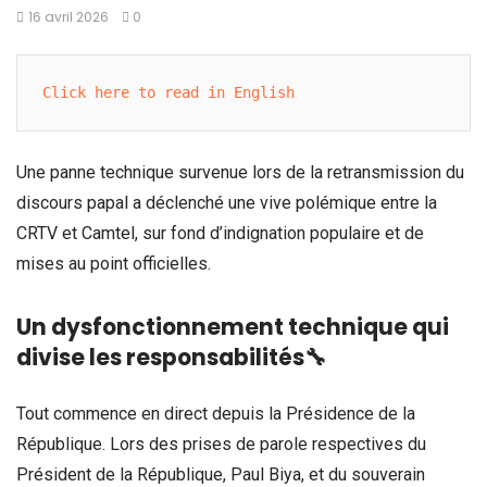
16 avril 2026
0
Click here to read in English
Une panne technique survenue lors de la retransmission du
discours papal a déclenché une vive polémique entre la
CRTV et Camtel, sur fond d’indignation populaire et de
mises au point officielles.
Un dysfonctionnement technique qui
divise les responsabilités🔧
Tout commence en direct depuis la Présidence de la
République. Lors des prises de parole respectives du
Président de la République, Paul Biya, et du souverain