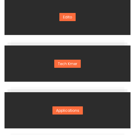
Edito
Tech Kmer
Applications