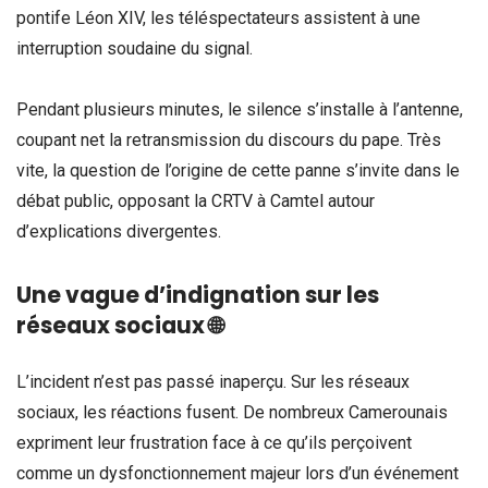
pontife Léon XIV, les téléspectateurs assistent à une
interruption soudaine du signal.
Pendant plusieurs minutes, le silence s’installe à l’antenne,
coupant net la retransmission du discours du pape. Très
vite, la question de l’origine de cette panne s’invite dans le
débat public, opposant la CRTV à Camtel autour
d’explications divergentes.
Une vague d’indignation sur les
réseaux sociaux
🌐
L’incident n’est pas passé inaperçu. Sur les réseaux
sociaux, les réactions fusent. De nombreux Camerounais
expriment leur frustration face à ce qu’ils perçoivent
comme un dysfonctionnement majeur lors d’un événement