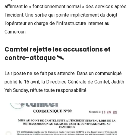
affirmant le « fonctionnement normal » des services après
l’incident. Une sortie qui pointe implicitement du doigt
l’opérateur en charge de l’infrastructure internet au
Cameroun.
Camtel rejette les accusations et
contre-attaque 🛰
La riposte ne se fait pas attendre. Dans un communiqué
publié le 16 avril, la Directrice Générale de Camtel, Judith
Yah Sunday, réfute toute responsabilité.