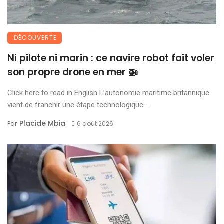
DÉCOUVERTE
Ni pilote ni marin : ce navire robot fait voler
son propre drone en mer 🚁
Click here to read in English L’autonomie maritime britannique
vient de franchir une étape technologique ...
Placide Mbia
Par
6 août 2026