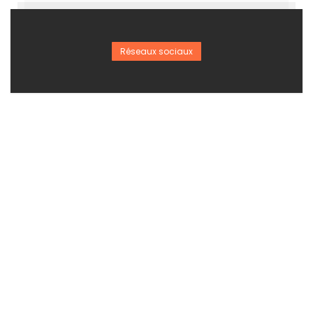
Réseaux sociaux