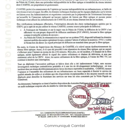
Communiqué Camtel