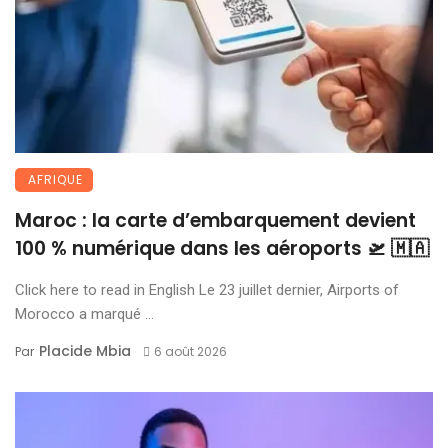
AFRIQUE
Maroc : la carte d’embarquement devient
100 % numérique dans les aéroports 🛫 🇲🇦
Click here to read in English Le 23 juillet dernier, Airports of
Morocco a marqué ...
Placide Mbia
Par
6 août 2026