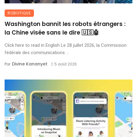
ROBOTIQUE
Washington bannit les robots étrangers :
la Chine visée sans le dire 🇺🇸🤖
Click here to read in English Le 28 juillet 2026, la Commission
fédérale des communications ...
Divine Kananyet
Par
5 août 2026