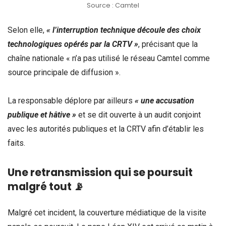
Source : Camtel
Selon elle,
« l’interruption technique découle des choix
technologiques opérés par la CRTV »
, précisant que la
chaîne nationale « n’a pas utilisé le réseau Camtel comme
source principale de diffusion ».
La responsable déplore par ailleurs
« une accusation
publique et hâtive »
et se dit ouverte à un audit conjoint
avec les autorités publiques et la CRTV afin d’établir les
faits.
Une retransmission qui se poursuit
malgré tout 📡
Malgré cet incident, la couverture médiatique de la visite