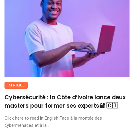
AFRIQUE
Cybersécurité : la Côte d’Ivoire lance deux
masters pour former ses experts🔐 🇨🇮
Click here to read in English Face à la montée des
cybermenaces et à la ...