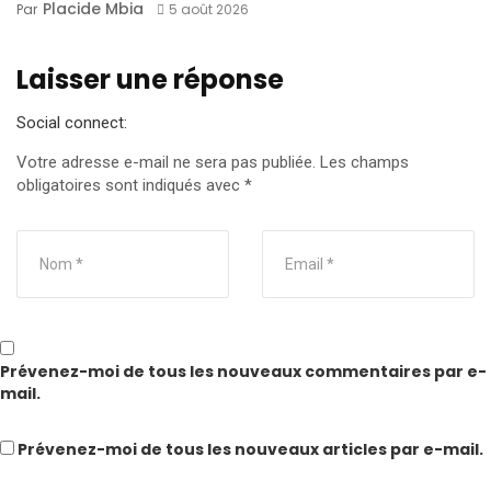
Placide Mbia
Par
5 août 2026
Laisser une réponse
Social connect:
Votre adresse e-mail ne sera pas publiée.
Les champs
obligatoires sont indiqués avec
*
Prévenez-moi de tous les nouveaux commentaires par e-
mail.
Prévenez-moi de tous les nouveaux articles par e-mail.