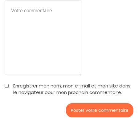
Enregistrer mon nom, mon e-mail et mon site dans
le navigateur pour mon prochain commentaire.