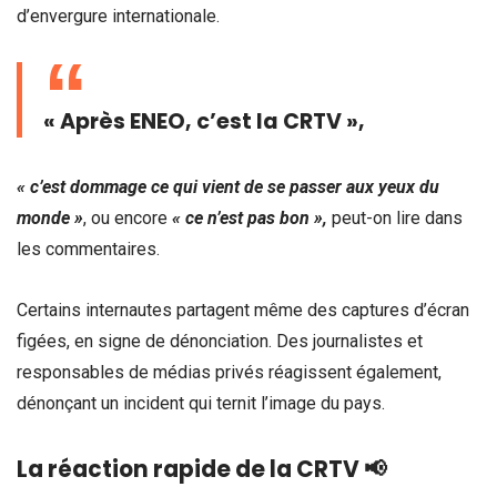
d’envergure internationale.
« Après ENEO, c’est la CRTV »,
« c’est dommage ce qui vient de se passer aux yeux du
monde »
, ou encore
« ce n’est pas bon »,
peut-on lire dans
les commentaires.
Certains internautes partagent même des captures d’écran
figées, en signe de dénonciation. Des journalistes et
responsables de médias privés réagissent également,
dénonçant un incident qui ternit l’image du pays.
La réaction rapide de la CRTV
📢