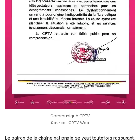
Communiqué CRTV
Source : CRTV Web
Le patron de la chaîne nationale se veut toutefois rassurant,