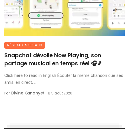
RÉSEAUX SOCIAUX
Snapchat dévoile Now Playing, son
partage musical en temps réel 🎧🎵
Click here to read in English Écouter la même chanson que ses
amis, en direct, ...
Divine Kananyet
Par
5 août 2026