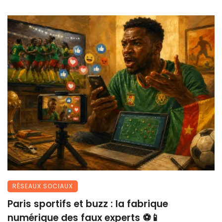
RÉSEAUX SOCIAUX
Paris sportifs et buzz : la fabrique
numérique des faux experts ⚽📱