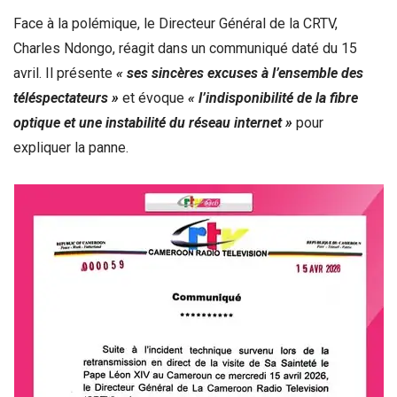
Face à la polémique, le Directeur Général de la CRTV,
Charles Ndongo, réagit dans un communiqué daté du 15
avril. Il présente
« ses sincères excuses à l’ensemble des
téléspectateurs »
et évoque
« l’indisponibilité de la fibre
optique et une instabilité du réseau internet »
pour
expliquer la panne.