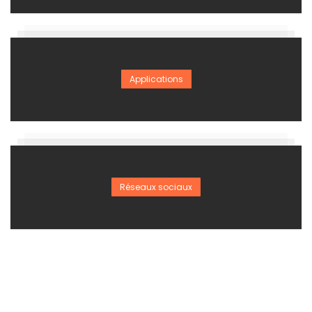
Applications
Réseaux sociaux