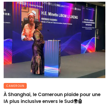
CAMEROUN
À Shanghai, le Cameroun plaide pour une
IA plus inclusive envers le Sud🌍🤖