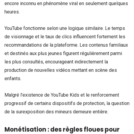
encore inconnu en phénomène viral en seulement quelques
heures.
YouTube fonctionne selon une logique similaire. Le temps
de visionnage et le taux de clics influencent fortement les
recommandations de la plateforme. Les contenus familiaux
et destinés aux plus jeunes figurent régulièrement parmi
les plus consultés, encourageant indirectement la
production de nouvelles vidéos mettant en scène des
enfants.
Malgré l’existence de YouTube Kids et le renforcement
progressif de certains dispositifs de protection, la question
de la surexposition des mineurs demeure entière.
Monétisation : des règles floues pour