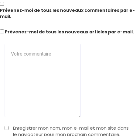
Prévenez-moi de tous les nouveaux commentaires par e-
mail.
Prévenez-moi de tous les nouveaux articles par e-mail.
Enregistrer mon nom, mon e-mail et mon site dans
le navigateur pour mon prochain commentaire.