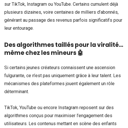
sur TikTok, Instagram ou YouTube. Certains cumulent déjà
plusieurs dizaines, voire centaines de milliers d’abonnés,
générant au passage des revenus parfois significatifs pour
leur entourage.
Des algorithmes taillés pour la viralité…
même chez les mineurs 🤖
Si certains jeunes créateurs connaissent une ascension
fulgurante, ce n’est pas uniquement grâce à leur talent. Les
mécanismes des plateformes jouent également un rôle
déterminant.
TikTok, YouTube ou encore Instagram reposent sur des
algorithmes conçus pour maximiser l’engagement des
utilisateurs. Les contenus mettant en scène des enfants