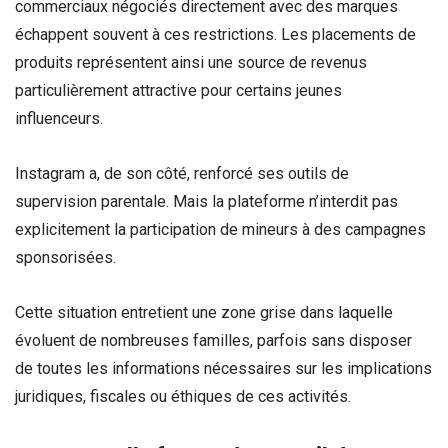
commerciaux négociés directement avec des marques
échappent souvent à ces restrictions. Les placements de
produits représentent ainsi une source de revenus
particulièrement attractive pour certains jeunes
influenceurs.
Instagram a, de son côté, renforcé ses outils de
supervision parentale. Mais la plateforme n’interdit pas
explicitement la participation de mineurs à des campagnes
sponsorisées.
Cette situation entretient une zone grise dans laquelle
évoluent de nombreuses familles, parfois sans disposer
de toutes les informations nécessaires sur les implications
juridiques, fiscales ou éthiques de ces activités.