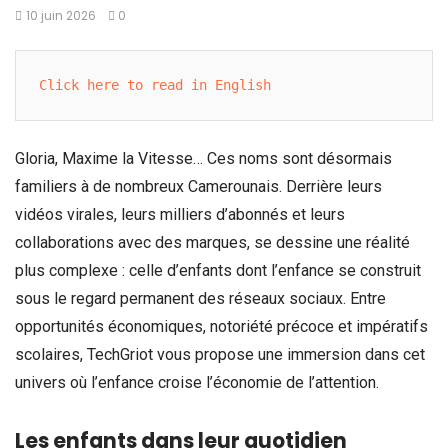
10 juin 2026
0
Click here to read in English
Gloria, Maxime la Vitesse… Ces noms sont désormais
familiers à de nombreux Camerounais. Derrière leurs
vidéos virales, leurs milliers d’abonnés et leurs
collaborations avec des marques, se dessine une réalité
plus complexe : celle d’enfants dont l’enfance se construit
sous le regard permanent des réseaux sociaux. Entre
opportunités économiques, notoriété précoce et impératifs
scolaires, TechGriot vous propose une immersion dans cet
univers où l’enfance croise l’économie de l’attention.
Les enfants dans leur quotidien