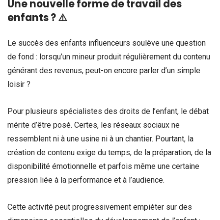
Une nouvelle forme de travail des
enfants ?
⚠️
Le succès des enfants influenceurs soulève une question
de fond : lorsqu’un mineur produit régulièrement du contenu
générant des revenus, peut-on encore parler d’un simple
loisir ?
Pour plusieurs spécialistes des droits de l’enfant, le débat
mérite d’être posé. Certes, les réseaux sociaux ne
ressemblent ni à une usine ni à un chantier. Pourtant, la
création de contenu exige du temps, de la préparation, de la
disponibilité émotionnelle et parfois même une certaine
pression liée à la performance et à l’audience.
Cette activité peut progressivement empiéter sur des