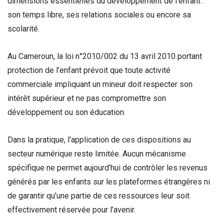
dimensions essentielles du développement de l’enfant :
son temps libre, ses relations sociales ou encore sa
scolarité.
Au Cameroun, la loi n°2010/002 du 13 avril 2010 portant
protection de l’enfant prévoit que toute activité
commerciale impliquant un mineur doit respecter son
intérêt supérieur et ne pas compromettre son
développement ou son éducation.
Dans la pratique, l’application de ces dispositions au
secteur numérique reste limitée. Aucun mécanisme
spécifique ne permet aujourd’hui de contrôler les revenus
générés par les enfants sur les plateformes étrangères ni
de garantir qu’une partie de ces ressources leur soit
effectivement réservée pour l’avenir.