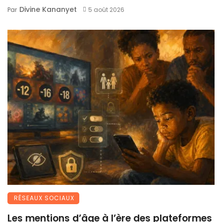
Divine Kananyet
Par
5 août 2026
RÉSEAUX SOCIAUX
Les mentions d’âge à l’ère des plateformes