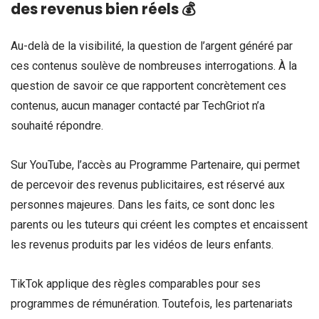
des revenus bien réels
💰
Au-delà de la visibilité, la question de l’argent généré par
ces contenus soulève de nombreuses interrogations. À la
question de savoir ce que rapportent concrètement ces
contenus, aucun manager contacté par TechGriot n’a
souhaité répondre.
Sur YouTube, l’accès au Programme Partenaire, qui permet
de percevoir des revenus publicitaires, est réservé aux
personnes majeures. Dans les faits, ce sont donc les
parents ou les tuteurs qui créent les comptes et encaissent
les revenus produits par les vidéos de leurs enfants.
TikTok applique des règles comparables pour ses
programmes de rémunération. Toutefois, les partenariats