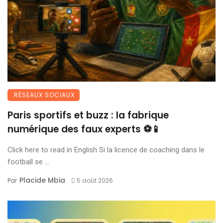
RÉSEAUX SOCIAUX
Paris sportifs et buzz : la fabrique
numérique des faux experts ⚽📱
Click here to read in English Si la licence de coaching dans le
football se ...
Placide Mbia
Par
5 août 2026