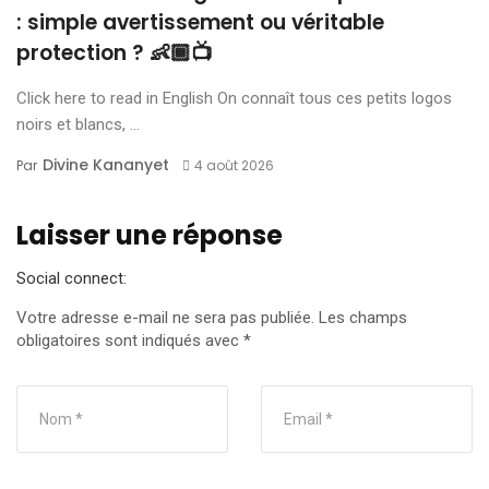
: simple avertissement ou véritable
protection ? 👶🏾📺
Click here to read in English On connaît tous ces petits logos
noirs et blancs, ...
Divine Kananyet
Par
4 août 2026
Laisser une réponse
Social connect:
Votre adresse e-mail ne sera pas publiée.
Les champs
obligatoires sont indiqués avec
*