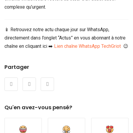
complexe qu’urgent.
📱 Retrouvez notre actu chaque jour sur WhatsApp,
directement dans l’onglet “Actus” en vous abonnant à notre
chaîne en cliquant ici ➡️
Lien chaîne WhatsApp TechGriot
😉
Partager
Qu'en avez-vous pensé?