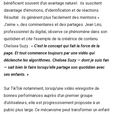
bénéficient souvent d’un avantage naturel : ils suscitent
davantage d’émotions, d’identification et de réactions.
Résultat : ils génèrent plus facilement des mentions «
J’aime », des commentaires et des partages. Jean Léo,
professionnel du digital, observe ce phénomène dans son
quotidien et cite l’exemple de la créatrice de contenu
Chelsea Suzy : «
C’est le concept qui fait la force de la
page. Et tout commence toujours par une vidéo qui
déclenche les algorithmes. Chelsea Suzy — dont je suis fan
— sait bien le faire lorsqu’elle partage son quotidien avec
ses enfants. »
Sur TikTok notamment, lorsqu’une vidéo enregistre de
bonnes performances auprès d’un premier groupe
d’utilisateurs, elle est progressivement proposée à un
public plus large. Ce mécanisme peut transformer un enfant