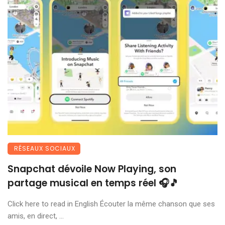
RÉSEAUX SOCIAUX
Snapchat dévoile Now Playing, son
partage musical en temps réel 🎧🎵
Click here to read in English Écouter la même chanson que ses
amis, en direct, ...