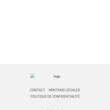
CONTACT
MENTIONS LÉGALES
POLITIQUE DE CONFIDENTIALITÉ