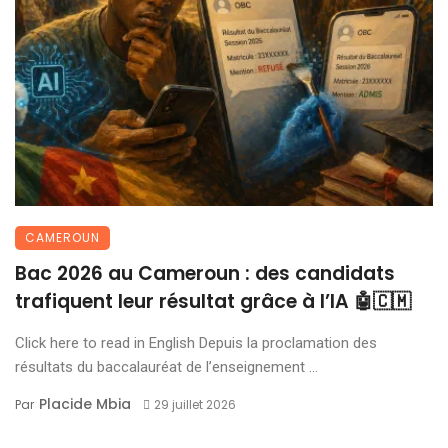
CAMEROUN
Bac 2026 au Cameroun : des candidats
trafiquent leur résultat grâce à l’IA 🤖🇨🇲
Click here to read in English Depuis la proclamation des
résultats du baccalauréat de l’enseignement ...
Placide Mbia
Par
29 juillet 2026