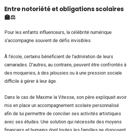
Entre notoriété et obligations scolaires
🏫⚖️
Pour les enfants influenceurs, la célébrité numérique
s’accompagne souvent de défis invisibles.
À l’école, certains bénéficient de l’admiration de leurs
camarades. D’autres, au contraire, peuvent être confrontés à
des moqueries, à des jalousies ou à une pression sociale
difficile à gérer à leur âge.
Dans le cas de Maxime la Vitesse, son père expliquait avoir
mis en place un accompagnement scolaire personnalisé
afin de lui permettre de concilier ses activités artistiques
avec ses études. Une solution qui nécessite des moyens
financiers et humains dont toutes les familles ne disposent