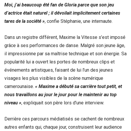
Moi, j’ai beaucoup été fan de Gloria parce que son jeu
d’actrice était naturel ; il dévoilait implicitement certaines
tares de la société »
, confie Stéphanie, une internaute.
Dans un registre différent, Maxime la Vitesse s’est imposé
grâce à ses performances de danse. Malgré son jeune âge,
il impressionne par sa maîtrise technique et son énergie. Sa
popularité lui a ouvert les portes de nombreux clips et
événements artistiques, faisant de lui l’un des jeunes
visages les plus visibles de la scène numérique
camerounaise.
« Maxime a débuté sa carrière tout petit, et
nous travaillons au jour le jour pour le maintenir au top
niveau »
, expliquait son père lors d’une interview.
Derrière ces parcours médiatisés se cachent de nombreux
autres enfants qui, chaque jour, construisent leur audience