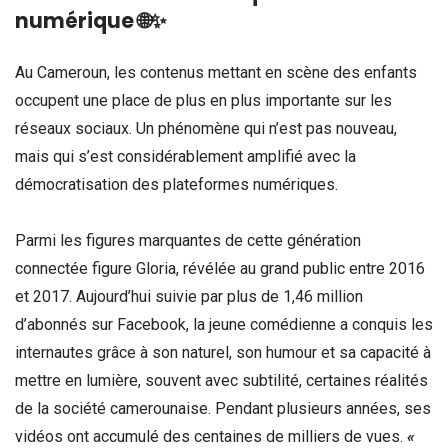
numérique
🌐✨
Au Cameroun, les contenus mettant en scène des enfants
occupent une place de plus en plus importante sur les
réseaux sociaux. Un phénomène qui n’est pas nouveau,
mais qui s’est considérablement amplifié avec la
démocratisation des plateformes numériques.
Parmi les figures marquantes de cette génération
connectée figure Gloria, révélée au grand public entre 2016
et 2017. Aujourd’hui suivie par plus de 1,46 million
d’abonnés sur Facebook, la jeune comédienne a conquis les
internautes grâce à son naturel, son humour et sa capacité à
mettre en lumière, souvent avec subtilité, certaines réalités
de la société camerounaise. Pendant plusieurs années, ses
vidéos ont accumulé des centaines de milliers de vues.
«