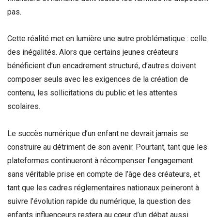
pas.
Cette réalité met en lumière une autre problématique : celle
des inégalités. Alors que certains jeunes créateurs
bénéficient d’un encadrement structuré, d’autres doivent
composer seuls avec les exigences de la création de
contenu, les sollicitations du public et les attentes
scolaires.
Le succès numérique d’un enfant ne devrait jamais se
construire au détriment de son avenir. Pourtant, tant que les
plateformes continueront à récompenser l’engagement
sans véritable prise en compte de l’âge des créateurs, et
tant que les cadres réglementaires nationaux peineront à
suivre l’évolution rapide du numérique, la question des
enfants influenceurs restera au cœur d’un débat aussi