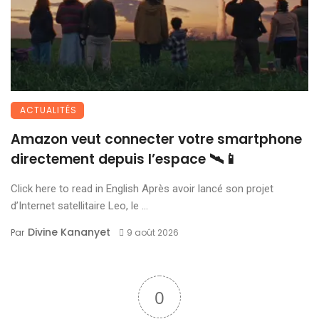
ACTUALITÉS
Amazon veut connecter votre smartphone
directement depuis l’espace 🛰️📱
Click here to read in English Après avoir lancé son projet
d’Internet satellitaire Leo, le ...
Divine Kananyet
Par
9 août 2026
0