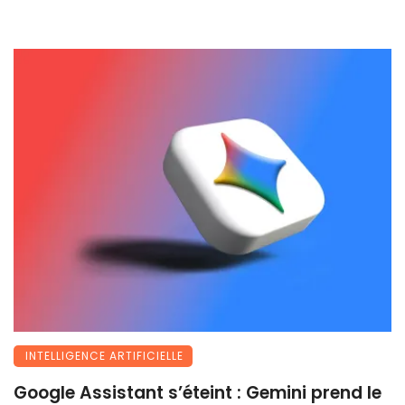
INTELLIGENCE ARTIFICIELLE
Google Assistant s’éteint : Gemini prend le