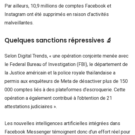
Par ailleurs, 10,9 millions de comptes Facebook et
Instagram ont été supprimés en raison d’activités
malveillantes.
Quelques sanctions répressives 🔬
Selon Digital Trends, « une opération conjointe menée avec
le Federal Bureau of Investigation (FBI), le département de
la Justice américain et la police royale thaïlandaise a
permis aux enquêteurs de Meta de désactiver plus de 150
000 comptes liés à des plateformes d’escroquerie. Cette
opération a également contribué à l’obtention de 21
attestations judiciaires ».
Les nouvelles intelligences artificielles intégrées dans
Facebook Messenger témoignent donc d’un effort réel pour