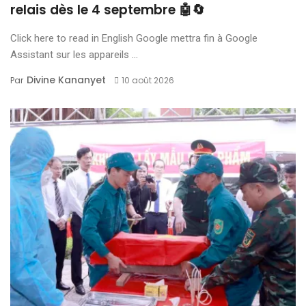
relais dès le 4 septembre 🤖🔄
Click here to read in English Google mettra fin à Google
Assistant sur les appareils ...
Divine Kananyet
Par
10 août 2026