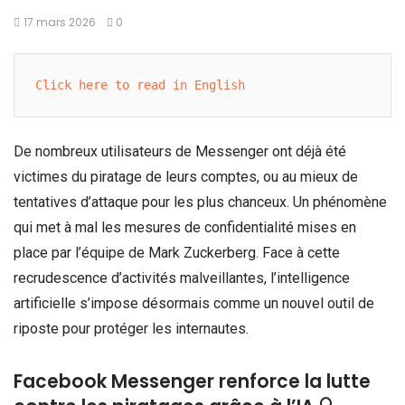
17 mars 2026
0
Click here to read in English
De nombreux utilisateurs de Messenger ont déjà été
victimes du piratage de leurs comptes, ou au mieux de
tentatives d’attaque pour les plus chanceux. Un phénomène
qui met à mal les mesures de confidentialité mises en
place par l’équipe de Mark Zuckerberg. Face à cette
recrudescence d’activités malveillantes, l’intelligence
artificielle s’impose désormais comme un nouvel outil de
riposte pour protéger les internautes.
Facebook Messenger renforce la lutte