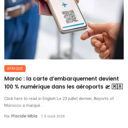
AFRIQUE
Maroc : la carte d’embarquement devient
100 % numérique dans les aéroports 🛫 🇲🇦
Click here to read in English Le 23 juillet dernier, Airports of
Morocco a marqué ...
Placide Mbia
Par
6 août 2026