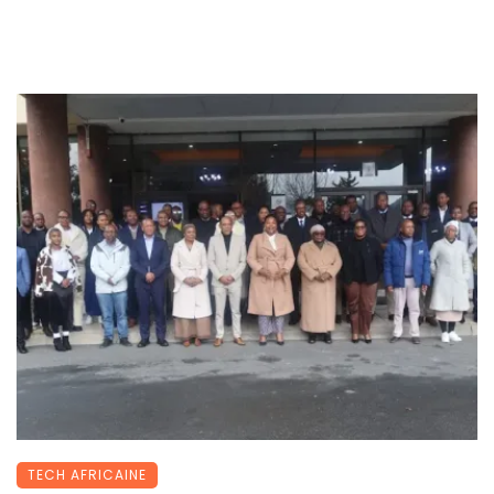
TECH AFRICAINE