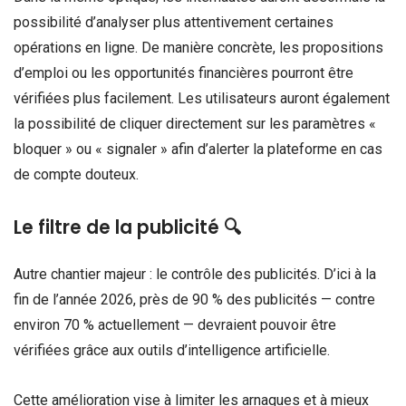
possibilité d’analyser plus attentivement certaines
opérations en ligne. De manière concrète, les propositions
d’emploi ou les opportunités financières pourront être
vérifiées plus facilement. Les utilisateurs auront également
la possibilité de cliquer directement sur les paramètres «
bloquer » ou « signaler » afin d’alerter la plateforme en cas
de compte douteux.
Le filtre de la publicité 🔍
Autre chantier majeur : le contrôle des publicités. D’ici à la
fin de l’année 2026, près de 90 % des publicités — contre
environ 70 % actuellement — devraient pouvoir être
vérifiées grâce aux outils d’intelligence artificielle.
Cette amélioration vise à limiter les arnaques et à mieux