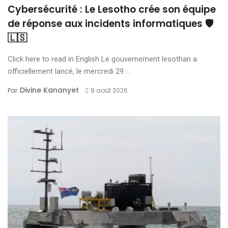
Cybersécurité : Le Lesotho crée son équipe
de réponse aux incidents informatiques 🛡️
🇱🇸
Click here to read in English Le gouvernement lesothan a
officiellement lancé, le mercredi 29 ...
Divine Kananyet
Par
9 août 2026