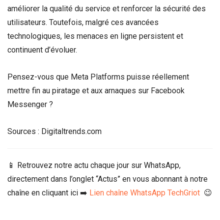
améliorer la qualité du service et renforcer la sécurité des
utilisateurs. Toutefois, malgré ces avancées
technologiques, les menaces en ligne persistent et
continuent d’évoluer.
Pensez-vous que Meta Platforms puisse réellement
mettre fin au piratage et aux arnaques sur Facebook
Messenger ?
Sources : Digitaltrends.com
📱 Retrouvez notre actu chaque jour sur WhatsApp,
directement dans l’onglet “Actus” en vous abonnant à notre
chaîne en cliquant ici ➡️
Lien chaîne WhatsApp TechGriot
😉