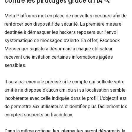
contre les piratages grâce à l’IA 🔍
Meta Platforms met en place de nouvelles mesures afin de
renforcer son dispositif de sécurité. La première mesure
destinée à démasquer les hackers reposera sur l’envoi
systématique de messages d’alerte. En effet, Facebook
Messenger signalera désormais à chaque utilisateur
recevant une invitation certaines informations jugées
sensibles.
Il sera par exemple précisé si le compte qui sollicite votre
amitié ne dispose d’aucun ami ou si sa localisation semble
incohérente avec celle indiquée dans le profil. L’objectif est
de permettre aux utilisateurs d’identifier plus facilement les
comptes suspects ou frauduleux.
Dans la même optique, les internautes auront désormais la