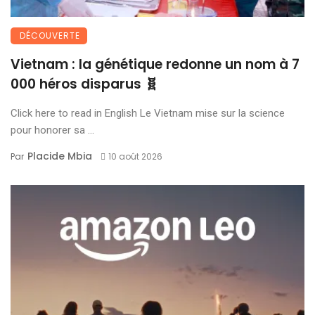
DÉCOUVERTE
Vietnam : la génétique redonne un nom à 7
000 héros disparus 🧬
Click here to read in English Le Vietnam mise sur la science
pour honorer sa ...
Placide Mbia
Par
10 août 2026