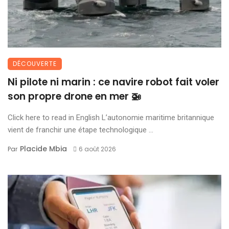
DÉCOUVERTE
Ni pilote ni marin : ce navire robot fait voler
son propre drone en mer 🚁
Click here to read in English L’autonomie maritime britannique
vient de franchir une étape technologique ...
Placide Mbia
Par
6 août 2026