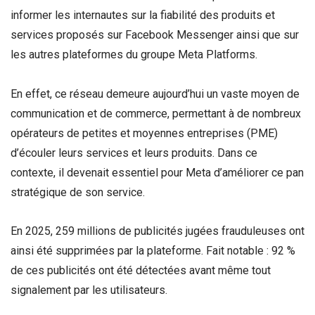
informer les internautes sur la fiabilité des produits et
services proposés sur Facebook Messenger ainsi que sur
les autres plateformes du groupe Meta Platforms.
En effet, ce réseau demeure aujourd’hui un vaste moyen de
communication et de commerce, permettant à de nombreux
opérateurs de petites et moyennes entreprises (PME)
d’écouler leurs services et leurs produits. Dans ce
contexte, il devenait essentiel pour Meta d’améliorer ce pan
stratégique de son service.
En 2025, 259 millions de publicités jugées frauduleuses ont
ainsi été supprimées par la plateforme. Fait notable : 92 %
de ces publicités ont été détectées avant même tout
signalement par les utilisateurs.