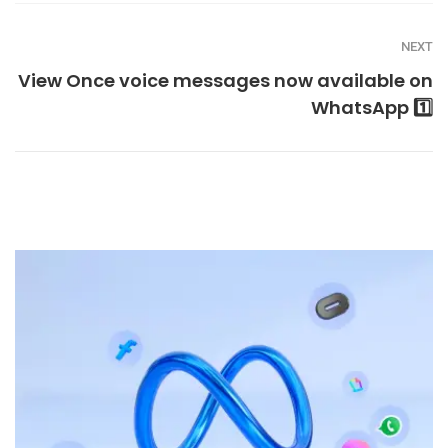
NEXT
View Once voice messages now available on
WhatsApp 1️⃣