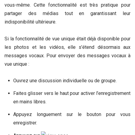
vous-même. Cette fonctionnalité est très pratique pour
partager des médias tout en garantissant leur
indisponibilité ultérieure.
Si la fonctionnalité de vue unique était déjà disponible pour
les photos et les vidéos, elle s’étend désormais aux
messages vocaux. Pour envoyer des messages vocaux à
vue unique :
Ouvrez une discussion individuelle ou de groupe.
Faites glisser vers le haut pour activer l’enregistrement
en mains libres.
Appuyez longuement sur le bouton pour vous
enregistrer.