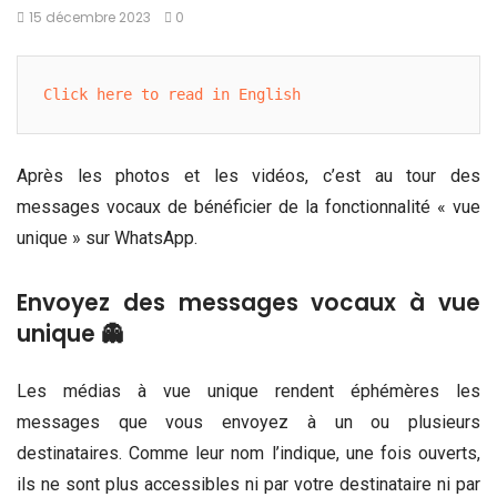
15 décembre 2023
0
Click here to read in English
Après les photos et les vidéos, c’est au tour des
messages vocaux de bénéficier de la fonctionnalité « vue
unique » sur WhatsApp.
Envoyez des messages vocaux à vue
unique 👻
Les médias à vue unique rendent éphémères les
messages que vous envoyez à un ou plusieurs
destinataires. Comme leur nom l’indique, une fois ouverts,
ils ne sont plus accessibles ni par votre destinataire ni par