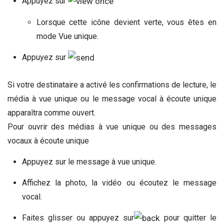
Appuyez sur
Lorsque cette icône devient verte, vous êtes en
mode Vue unique.
Appuyez sur
Si votre destinataire a activé les confirmations de lecture, le
média à vue unique ou le message vocal à écoute unique
apparaîtra comme ouvert.
Pour ouvrir des médias à vue unique ou des messages
vocaux à écoute unique
Appuyez sur le message à vue unique.
Affichez la photo, la vidéo ou écoutez le message
vocal.
Faites glisser ou appuyez sur
pour quitter le