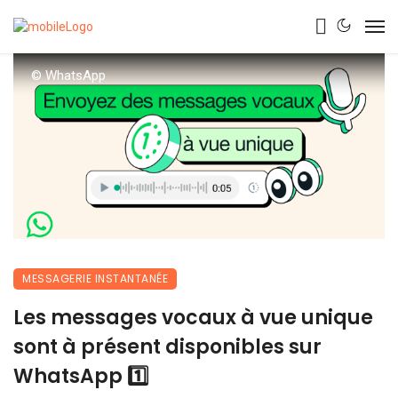
© WhatsApp
MESSAGERIE INSTANTANÉE
Les messages vocaux à vue unique
sont à présent disponibles sur
WhatsApp 1️⃣