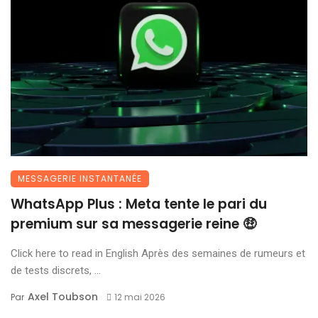
MESSAGERIE INSTANTANÉE
WhatsApp Plus : Meta tente le pari du
premium sur sa messagerie reine 🤑
Click here to read in English Après des semaines de rumeurs et
de tests discrets, ...
Axel Toubson
Par
12 mai 2026