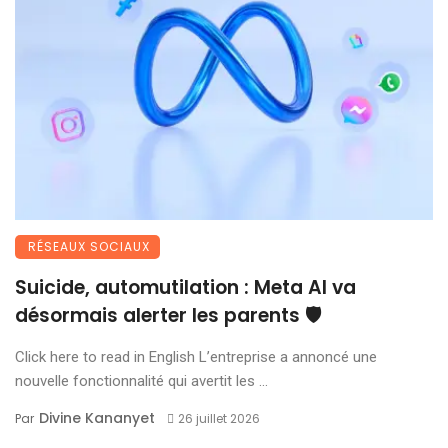
RÉSEAUX SOCIAUX
Suicide, automutilation : Meta AI va
désormais alerter les parents 🛡️
Click here to read in English L’entreprise a annoncé une
nouvelle fonctionnalité qui avertit les ...
Divine Kananyet
Par
26 juillet 2026