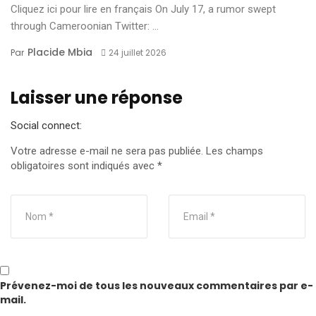
Cliquez ici pour lire en français On July 17, a rumor swept
through Cameroonian Twitter: ...
Placide Mbia
Par
24 juillet 2026
Laisser une réponse
Social connect:
Votre adresse e-mail ne sera pas publiée.
Les champs
obligatoires sont indiqués avec
*
Prévenez-moi de tous les nouveaux commentaires par e-
mail.