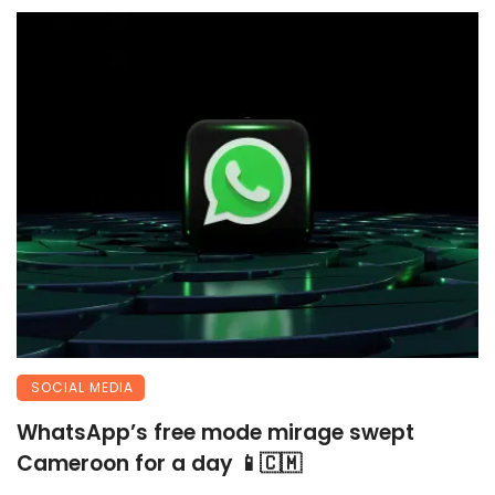
SOCIAL MEDIA
WhatsApp’s free mode mirage swept
Cameroon for a day 📱🇨🇲