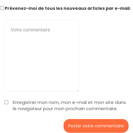
Prévenez-moi de tous les nouveaux articles par e-mail.
Enregistrer mon nom, mon e-mail et mon site dans
le navigateur pour mon prochain commentaire.