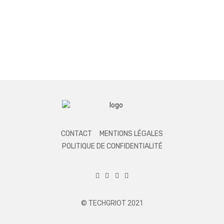
CONTACT
MENTIONS LÉGALES
POLITIQUE DE CONFIDENTIALITÉ
© TECHGRIOT 2021