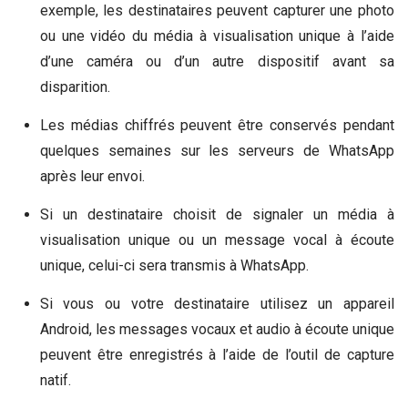
exemple, les destinataires peuvent capturer une photo
ou une vidéo du média à visualisation unique à l’aide
d’une caméra ou d’un autre dispositif avant sa
disparition.
Les médias chiffrés peuvent être conservés pendant
quelques semaines sur les serveurs de WhatsApp
après leur envoi.
Si un destinataire choisit de signaler un média à
visualisation unique ou un message vocal à écoute
unique, celui-ci sera transmis à WhatsApp.
Si vous ou votre destinataire utilisez un appareil
Android, les messages vocaux et audio à écoute unique
peuvent être enregistrés à l’aide de l’outil de capture
natif.