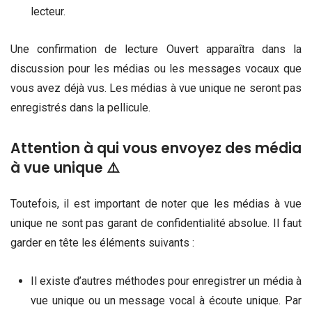
lecteur.
Une confirmation de lecture Ouvert apparaîtra dans la
discussion pour les médias ou les messages vocaux que
vous avez déjà vus. Les médias à vue unique ne seront pas
enregistrés dans la pellicule.
Attention à qui vous envoyez des média
à vue unique ⚠️
Toutefois, il est important de noter que les médias à vue
unique ne sont pas garant de confidentialité absolue. Il faut
garder en tête les éléments suivants :
Il existe d’autres méthodes pour enregistrer un média à
vue unique ou un message vocal à écoute unique. Par