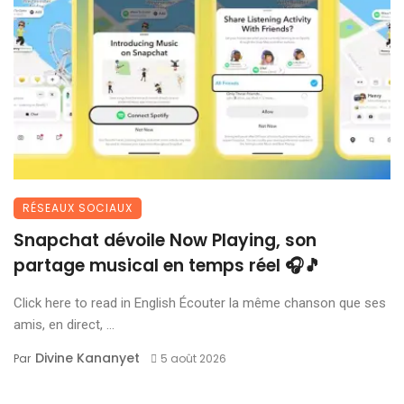
RÉSEAUX SOCIAUX
Snapchat dévoile Now Playing, son
partage musical en temps réel 🎧🎵
Click here to read in English Écouter la même chanson que ses
amis, en direct, ...
Divine Kananyet
Par
5 août 2026