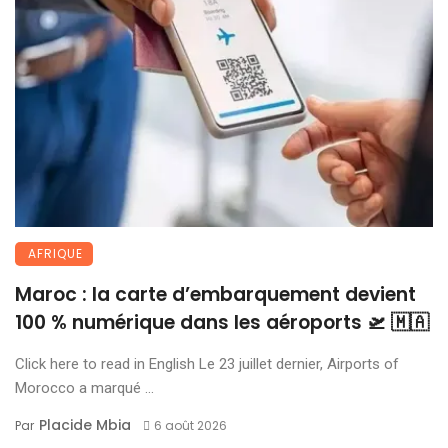
AFRIQUE
Maroc : la carte d’embarquement devient
100 % numérique dans les aéroports 🛫 🇲🇦
Click here to read in English Le 23 juillet dernier, Airports of
Morocco a marqué ...
Placide Mbia
Par
6 août 2026