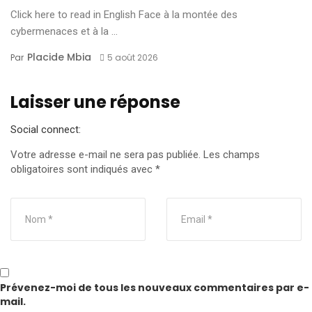
Click here to read in English Face à la montée des
cybermenaces et à la ...
Placide Mbia
Par
5 août 2026
Laisser une réponse
Social connect:
Votre adresse e-mail ne sera pas publiée.
Les champs
obligatoires sont indiqués avec
*
Prévenez-moi de tous les nouveaux commentaires par e-
mail.