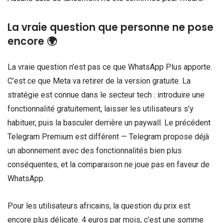
La vraie question que personne ne pose
encore 🌍
La vraie question n’est pas ce que WhatsApp Plus apporte.
C’est ce que Meta va retirer de la version gratuite. La
stratégie est connue dans le secteur tech : introduire une
fonctionnalité gratuitement, laisser les utilisateurs s’y
habituer, puis la basculer derrière un paywall. Le précédent
Telegram Premium est différent — Telegram propose déjà
un abonnement avec des fonctionnalités bien plus
conséquentes, et la comparaison ne joue pas en faveur de
WhatsApp.
Pour les utilisateurs africains, la question du prix est
encore plus délicate. 4 euros par mois, c’est une somme