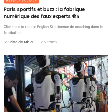
RÉSEAUX SOCIAUX
Paris sportifs et buzz : la fabrique
numérique des faux experts ⚽📱
Click here to read in English Si la licence de coaching dans le
football se ...
Placide Mbia
Par
5 août 2026