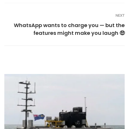
NEXT
WhatsApp wants to charge you — but the
features might make you laugh 🤑