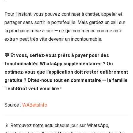
Pour l’instant, vous pouvez continuer à chatter, appeler et
partager sans sortir le portefeuille. Mais gardez un œil sur
la prochaine mise à jour — ce qui commence comme un «
extra » peut très vite devenir un incontournable.
💬 Et vous, seriez-vous prêts à payer pour des
fonctionnalités WhatsApp supplémentaires ? Ou
estimez-vous que l’application doit rester entièrement
gratuite ? Dites-nous tout en commentaire — la famille
TechGriot veut vous lire !
Source :
WABetaInfo
📱 Retrouvez notre actu chaque jour sur WhatsApp,