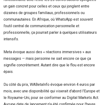
un gain concret pour celles et ceux qui jonglent entre
dizaines de groupes familiaux, professionnels ou
communautaires. En Afrique, où WhatsApp est souvent
l’outil central de communication personnelle et
professionnelle, ça pourrait parler à quelques utilisateurs
intensifs.
Meta évoque aussi des « réactions immersives » aux
messages — mais personne ne sait encore ce que ça
signifie concrètement. Autant dire que le flou est encore
épais.
Du côté du prix, WABetaInfo évoque environ 4 euros par
mois, avec une disponibilité qui viserait d’abord l’Europe et
le Royaume-Uni, pour se conformer au Digital Markets Act.
Aucune date de lancement n’a été confirmée pour l’heure.