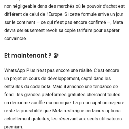
non négligeable dans des marchés où le pouvoir d’achat est
différent de celui de l’Europe. Si cette formule arrive un jour
sur le continent — ce qui n’est pas encore confirmé —, Meta
devra sérieusement revoir sa copie tarifaire pour espérer
convaincre.
Et maintenant ? 🔭
WhatsApp Plus n’est pas encore une réalité. C’est encore
un projet en cours de développement, capté dans les
entrailles du code bêta. Mais il annonce une tendance de
fond : les grandes plateformes gratuites cherchent toutes
un deuxième souffle économique. La préoccupation majeure
reste la possibilité que Meta restreigne certaines options
actuellement gratuites, les réservant aux seuls utilisateurs
premium.