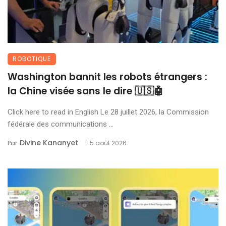
ROBOTIQUE
Washington bannit les robots étrangers :
la Chine visée sans le dire 🇺🇸🤖
Click here to read in English Le 28 juillet 2026, la Commission
fédérale des communications ...
Divine Kananyet
Par
5 août 2026