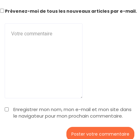
Prévenez-moi de tous les nouveaux articles par e-mail.
Enregistrer mon nom, mon e-mail et mon site dans
le navigateur pour mon prochain commentaire.