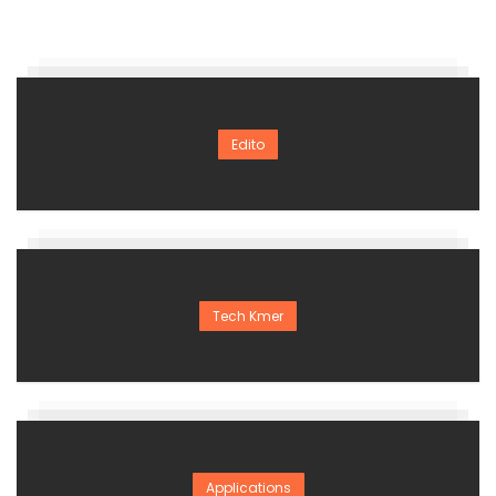
Edito
Tech Kmer
Applications