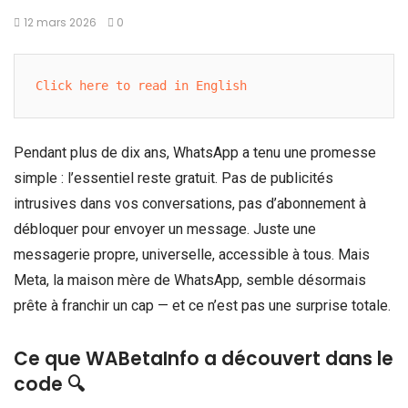
12 mars 2026
0
Click here to read in English
Pendant plus de dix ans, WhatsApp a tenu une promesse
simple : l’essentiel reste gratuit. Pas de publicités
intrusives dans vos conversations, pas d’abonnement à
débloquer pour envoyer un message. Juste une
messagerie propre, universelle, accessible à tous. Mais
Meta, la maison mère de WhatsApp, semble désormais
prête à franchir un cap — et ce n’est pas une surprise totale.
Ce que WABetaInfo a découvert dans le
code 🔍