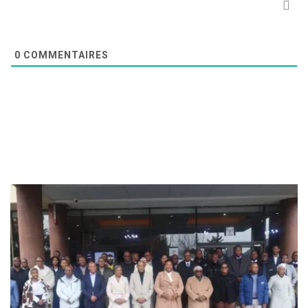
0
COMMENTAIRES