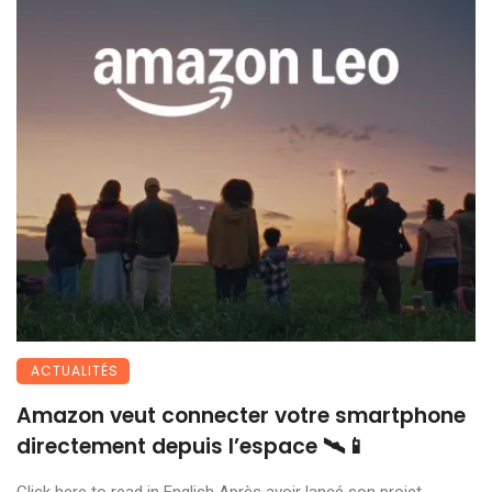
ACTUALITÉS
Amazon veut connecter votre smartphone
directement depuis l’espace 🛰️📱