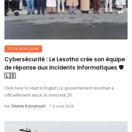
TECH AFRICAINE
Cybersécurité : Le Lesotho crée son équipe
de réponse aux incidents informatiques 🛡️
🇱🇸
Click here to read in English Le gouvernement lesothan a
officiellement lancé, le mercredi 29 ...
Divine Kananyet
Par
9 août 2026