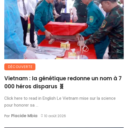
DÉCOUVERTE
Vietnam : la génétique redonne un nom à 7
000 héros disparus 🧬
Click here to read in English Le Vietnam mise sur la science
pour honorer sa ...
Placide Mbia
Par
10 août 2026