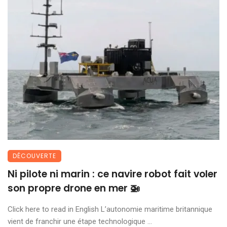
DÉCOUVERTE
Ni pilote ni marin : ce navire robot fait voler
son propre drone en mer 🚁
Click here to read in English L’autonomie maritime britannique
vient de franchir une étape technologique ...