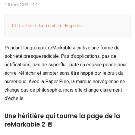
8 mai 2026
0
Click here to read in English
Pendant longtemps, reMarkable a cultivé une forme de
sobriété presque radicale. Pas d’applications, pas de
notifications, pas de superflu : juste un espace pensé pour
écrire, réfléchir et annoter sans être happé par le bruit du
numérique. Avec la Paper Pure, la marque norvégienne ne
change pas de philosophie, mais elle change clairement
d’échelle.
Une héritière qui tourne la page de la
reMarkable 2 📄