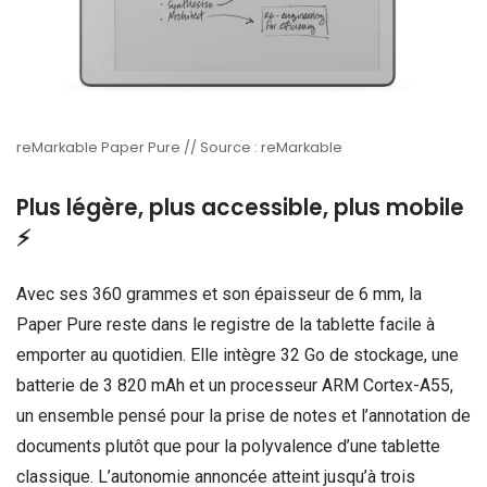
reMarkable Paper Pure // Source : reMarkable
Plus légère, plus accessible, plus mobile
⚡
Avec ses 360 grammes et son épaisseur de 6 mm, la
Paper Pure reste dans le registre de la tablette facile à
emporter au quotidien. Elle intègre 32 Go de stockage, une
batterie de 3 820 mAh et un processeur ARM Cortex-A55,
un ensemble pensé pour la prise de notes et l’annotation de
documents plutôt que pour la polyvalence d’une tablette
classique. L’autonomie annoncée atteint jusqu’à trois