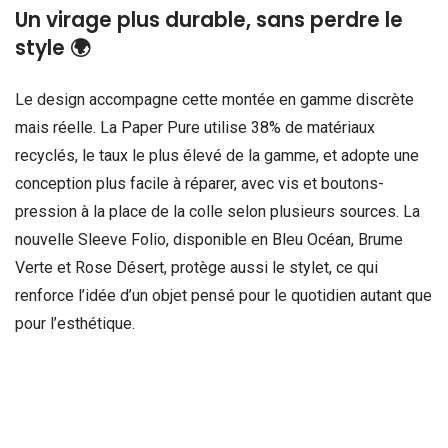
Un virage plus durable, sans perdre le
style 🌍
Le design accompagne cette montée en gamme discrète
mais réelle. La Paper Pure utilise 38% de matériaux
recyclés, le taux le plus élevé de la gamme, et adopte une
conception plus facile à réparer, avec vis et boutons-
pression à la place de la colle selon plusieurs sources. La
nouvelle Sleeve Folio, disponible en Bleu Océan, Brume
Verte et Rose Désert, protège aussi le stylet, ce qui
renforce l’idée d’un objet pensé pour le quotidien autant que
pour l’esthétique.