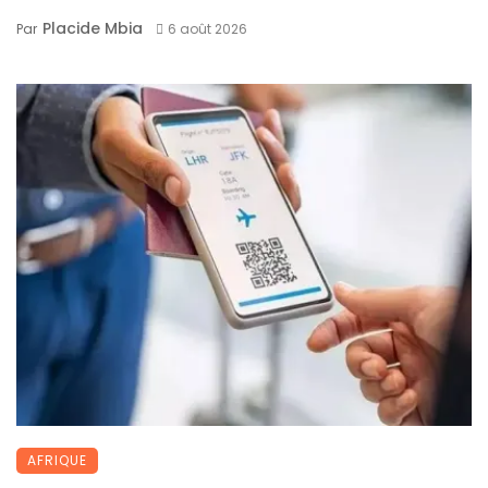
Placide Mbia
Par
6 août 2026
AFRIQUE