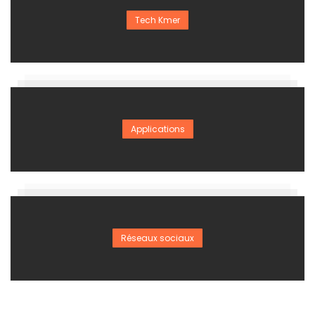
Tech Kmer
Applications
Réseaux sociaux