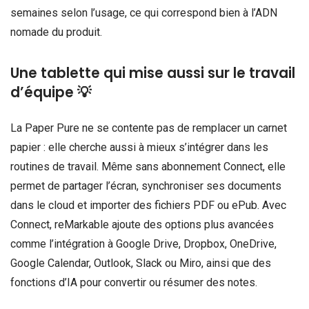
semaines selon l’usage, ce qui correspond bien à l’ADN
nomade du produit.
Une tablette qui mise aussi sur le travail
d’équipe 💡
La Paper Pure ne se contente pas de remplacer un carnet
papier : elle cherche aussi à mieux s’intégrer dans les
routines de travail. Même sans abonnement Connect, elle
permet de partager l’écran, synchroniser ses documents
dans le cloud et importer des fichiers PDF ou ePub. Avec
Connect, reMarkable ajoute des options plus avancées
comme l’intégration à Google Drive, Dropbox, OneDrive,
Google Calendar, Outlook, Slack ou Miro, ainsi que des
fonctions d’IA pour convertir ou résumer des notes.