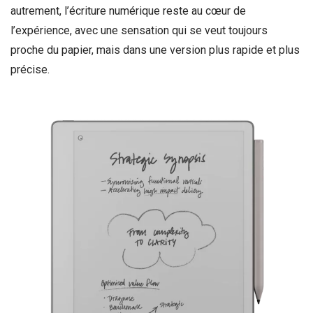
autrement, l’écriture numérique reste au cœur de
l’expérience, avec une sensation qui se veut toujours
proche du papier, mais dans une version plus rapide et plus
précise.