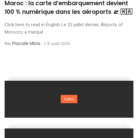
Maroc : la carte d’embarquement devient
100 % numérique dans les aéroports 🛫 🇲🇦
Click here to read in English Le 23 juillet dernier, Airports of
Morocco a marqué ...
Placide Mbia
Par
6 août 2026
Edito