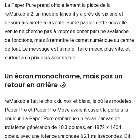
La Paper Pure prend officiellement la place de la
reMarkable 2, un modèle lancé il y a près de six ans et
désormais arrêté à la vente. Sur le papier, cette nouvelle
venue ne cherche pas à impressionner par une avalanche
de fonctions, mais à remettre le carnet numérique au centre
de tout. Le message est simple : faire mieux, plus vite, et
surtout à un prix plus accessible.
Un écran monochrome, mais pas un
retour en arrière 🌙
reMarkable fait le choix du noir et blanc, là où les modèles
Paper Pro et Paper Pro Move avaient ouvert la porte à la
couleur. La Paper Pure embarque un écran Canvas de
troisième génération de 10,3 pouces, en 1872 x 1404
pixels, avec une latence annoncée à 21 millisecondes. Dit