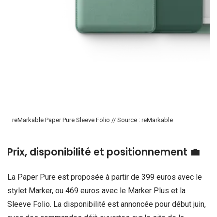
reMarkable Paper Pure Sleeve Folio // Source : reMarkable
Prix, disponibilité et positionnement 💼
La Paper Pure est proposée à partir de 399 euros avec le
stylet Marker, ou 469 euros avec le Marker Plus et la
Sleeve Folio. La disponibilité est annoncée pour début juin,