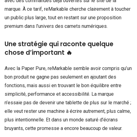
avec des commandes déjà ouvertes sur le site de la
marque. À ce tarif, reMarkable cherche clairement à toucher
un public plus large, tout en restant sur une proposition
premium dans l’univers des carnets numériques.
Une stratégie qui raconte quelque
chose d’important 🔥
Avec la Paper Pure, reMarkable semble avoir compris qu’un
bon produit ne gagne pas seulement en ajoutant des
fonctions, mais aussi en trouvant le bon équilibre entre
simplicité, performance et accessibilité. La marque
n’essaie pas de devenir une tablette de plus sur le marché ;
elle veut rester une machine à écrire autrement, plus calme,
plus intentionnelle. Et dans un monde saturé d’écrans
bruyants, cette promesse a encore beaucoup de valeur.