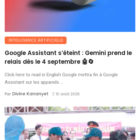
INTELLIGENCE ARTIFICIELLE
Google Assistant s’éteint : Gemini prend le
relais dès le 4 septembre 🤖🔄
Click here to read in English Google mettra fin à Google
Assistant sur les appareils ...
Divine Kananyet
Par
10 août 2026