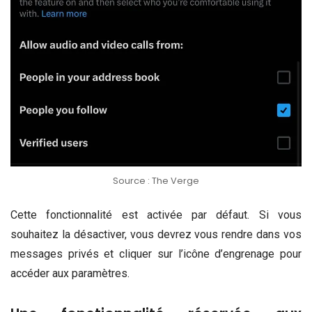
Source : The Verge
Cette fonctionnalité est activée par défaut. Si vous
souhaitez la désactiver, vous devrez vous rendre dans vos
messages privés et cliquer sur l’icône d’engrenage pour
accéder aux paramètres.