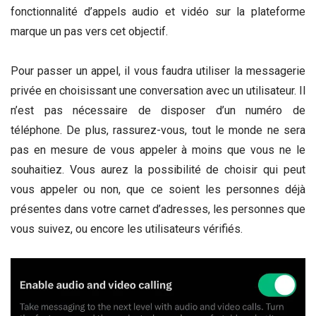
fonctionnalité d’appels audio et vidéo sur la plateforme
marque un pas vers cet objectif.
Pour passer un appel, il vous faudra utiliser la messagerie
privée en choisissant une conversation avec un utilisateur. Il
n’est pas nécessaire de disposer d’un numéro de
téléphone. De plus, rassurez-vous, tout le monde ne sera
pas en mesure de vous appeler à moins que vous ne le
souhaitiez. Vous aurez la possibilité de choisir qui peut
vous appeler ou non, que ce soient les personnes déjà
présentes dans votre carnet d’adresses, les personnes que
vous suivez, ou encore les utilisateurs vérifiés.