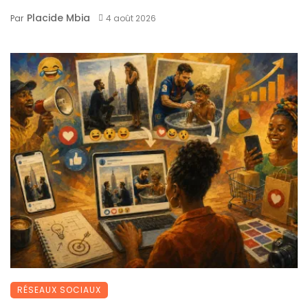
Placide Mbia
Par
4 août 2026
RÉSEAUX SOCIAUX