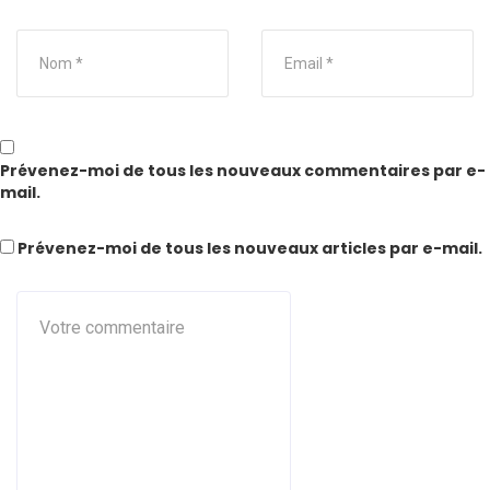
Prévenez-moi de tous les nouveaux commentaires par e-
mail.
Prévenez-moi de tous les nouveaux articles par e-mail.