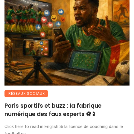
RÉSEAUX SOCIAUX
Paris sportifs et buzz : la fabrique
numérique des faux experts ⚽📱
Click here to read in English Si la licence de coaching dans le
football se ...