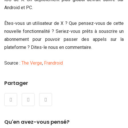
Android et PC.
Êtes-vous un utilisateur de X ? Que pensez-vous de cette
nouvelle fonctionnalité ? Seriez-vous prêts à souscrire un
abonnement pour pouvoir passer des appels sur la
plateforme ? Dites-le nous en commentaire.
Source :
The Verge
,
Frandroid
Partager
Qu'en avez-vous pensé?