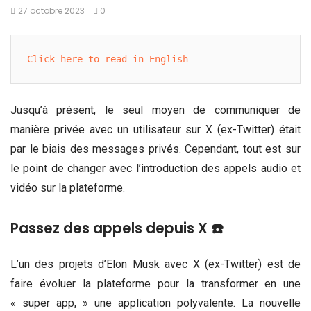
27 octobre 2023
0
Click here to read in English
Jusqu’à présent, le seul moyen de communiquer de
manière privée avec un utilisateur sur X (ex-Twitter) était
par le biais des messages privés. Cependant, tout est sur
le point de changer avec l’introduction des appels audio et
vidéo sur la plateforme.
Passez des appels depuis X ☎️
L’un des projets d’Elon Musk avec X (ex-Twitter) est de
faire évoluer la plateforme pour la transformer en une
« super app, » une application polyvalente. La nouvelle