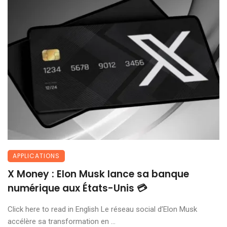
APPLICATIONS
X Money : Elon Musk lance sa banque
numérique aux États-Unis 💳
Click here to read in English Le réseau social d’Elon Musk
accélère sa transformation en ...