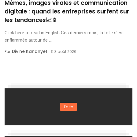
Mèmes, images virales et communication
digitale : quand les entreprises surfent sur
les tendances📈📱
Click here to read in English Ces derniers mois, la toile s’est
enflammée autour de ...
Divine Kananyet
Par
3 août 2026
Edito