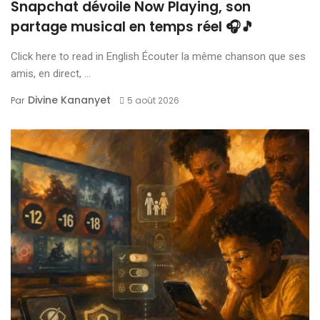
Snapchat dévoile Now Playing, son
partage musical en temps réel 🎧🎵
Click here to read in English Écouter la même chanson que ses
amis, en direct, ...
Divine Kananyet
Par
5 août 2026