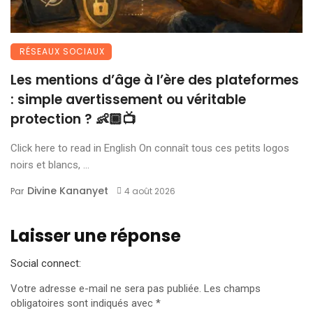
RÉSEAUX SOCIAUX
Les mentions d’âge à l’ère des plateformes
: simple avertissement ou véritable
protection ? 👶🏾📺
Click here to read in English On connaît tous ces petits logos
noirs et blancs, ...
Divine Kananyet
Par
4 août 2026
Laisser une réponse
Social connect:
Votre adresse e-mail ne sera pas publiée.
Les champs
obligatoires sont indiqués avec
*