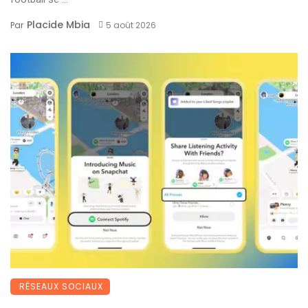
Placide Mbia
Par
5 août 2026
RÉSEAUX SOCIAUX