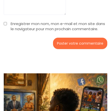
Enregistrer mon nom, mon e-mail et mon site dans
le navigateur pour mon prochain commentaire.