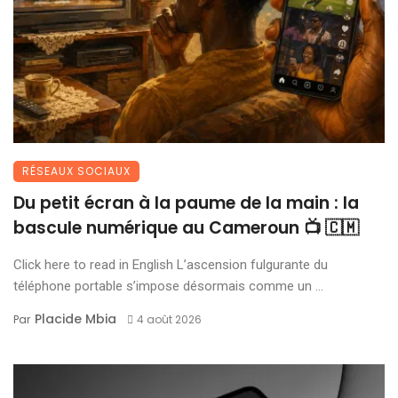
RÉSEAUX SOCIAUX
Du petit écran à la paume de la main : la
bascule numérique au Cameroun 📺 🇨🇲
Click here to read in English L’ascension fulgurante du
téléphone portable s’impose désormais comme un ...
Placide Mbia
Par
4 août 2026