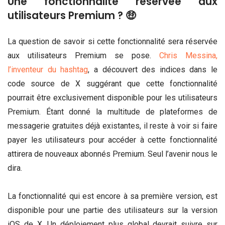
Une fonctionnalité réservée aux
utilisateurs Premium ? 🤑
La question de savoir si cette fonctionnalité sera réservée
aux utilisateurs Premium se pose.
Chris Messina,
l’inventeur du hashtag
, a découvert des indices dans le
code source de X suggérant que cette fonctionnalité
pourrait être exclusivement disponible pour les utilisateurs
Premium. Étant donné la multitude de plateformes de
messagerie gratuites déjà existantes, il reste à voir si faire
payer les utilisateurs pour accéder à cette fonctionnalité
attirera de nouveaux abonnés Premium. Seul l’avenir nous le
dira.
La fonctionnalité qui est encore à sa première version, est
disponible pour une partie des utilisateurs sur la version
iOS de X. Un déploiement plus global devrait suivre sur