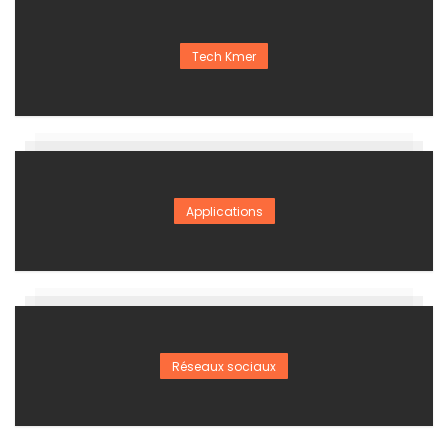
Tech Kmer
Applications
Réseaux sociaux