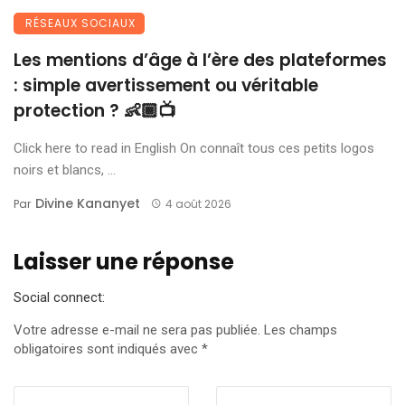
RÉSEAUX SOCIAUX
Les mentions d’âge à l’ère des plateformes
: simple avertissement ou véritable
protection ? 👶🏾📺
Click here to read in English On connaît tous ces petits logos
noirs et blancs, ...
Divine Kananyet
Par
4 août 2026
Laisser une réponse
Social connect:
Votre adresse e-mail ne sera pas publiée.
Les champs
obligatoires sont indiqués avec
*