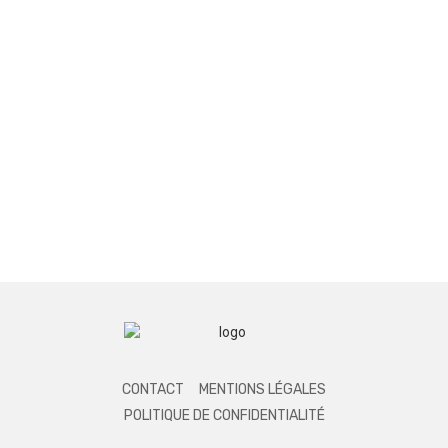
CONTACT
MENTIONS LÉGALES
POLITIQUE DE CONFIDENTIALITÉ