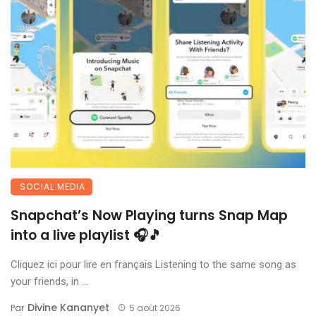
SOCIAL MEDIA
Snapchat’s Now Playing turns Snap Map
into a live playlist 🎧🎵
Cliquez ici pour lire en français Listening to the same song as
your friends, in ...
Divine Kananyet
Par
5 août 2026