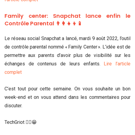
Family center: Snapchat lance enfin le
Contrôle Parental 👨‍👩‍👧‍👦📱
Le réseau social Snapchat a lancé, mardi 9 août 2022, l’outil
de contrôle parental nommé « Family Center ». L’idée est de
permettre aux parents d’avoir plus de visibilité sur les
échanges de contenus de leurs enfants.
Lire l’article
complet
C’est tout pour cette semaine. On vous souhaite un bon
week-end et on vous attend dans les commentaires pour
discuter.
TechGriot ✌🏾😁