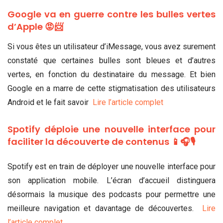
Google va en guerre contre les bulles vertes
d’Apple 😡📨
Si vous êtes un utilisateur d’iMessage, vous avez surement
constaté que certaines bulles sont bleues et d’autres
vertes, en fonction du destinataire du message. Et bien
Google en a marre de cette stigmatisation des utilisateurs
Android et le fait savoir
Lire l’article complet
Spotify déploie une nouvelle interface pour
faciliter la découverte de contenus 📱🎧🎙
Spotify est en train de déployer une nouvelle interface pour
son application mobile. L’écran d’accueil distinguera
désormais la musique des podcasts pour permettre une
meilleure navigation et davantage de découvertes.
Lire
l’article complet