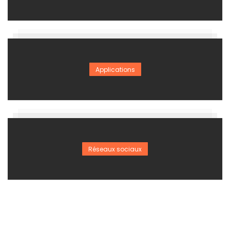
Applications
Réseaux sociaux