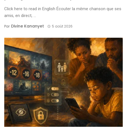
Click here to read in English Écouter la même chanson que ses
amis, en direct, ...
Divine Kananyet
Par
5 août 2026