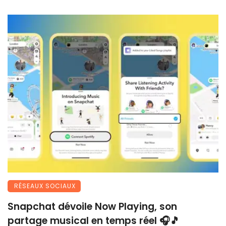
RÉSEAUX SOCIAUX
Snapchat dévoile Now Playing, son
partage musical en temps réel 🎧🎵