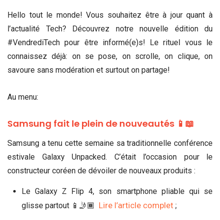
Hello tout le monde! Vous souhaitez être à jour quant à
l’actualité Tech? Découvrez notre nouvelle édition du
#VendrediTech pour être informé(e)s! Le rituel vous le
connaissez déjà: on se pose, on scrolle, on clique, on
savoure sans modération et surtout on partage!
Au menu:
Samsung fait le plein de nouveautés 📱📖
Samsung a tenu cette semaine sa traditionnelle conférence
estivale Galaxy Unpacked. C’était l’occasion pour le
constructeur coréen de dévoiler de nouveaux produits :
Le Galaxy Z Flip 4, son smartphone pliable qui se
Lire l’article complet
glisse partout 📱🤳🏾
;