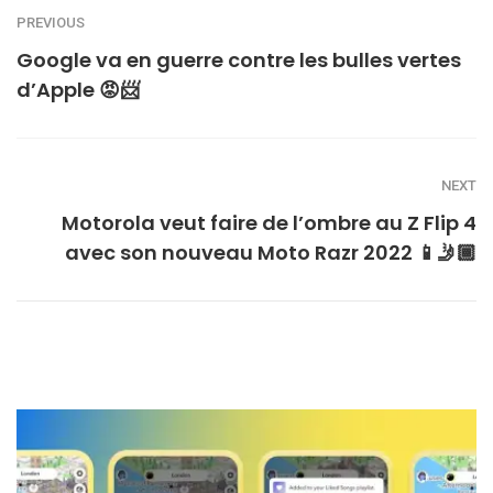
PREVIOUS
Google va en guerre contre les bulles vertes
d’Apple 😡📨
NEXT
Motorola veut faire de l’ombre au Z Flip 4
avec son nouveau Moto Razr 2022 📱🤳🏾