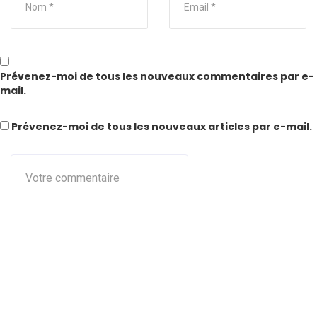
Prévenez-moi de tous les nouveaux commentaires par e-
mail.
Prévenez-moi de tous les nouveaux articles par e-mail.