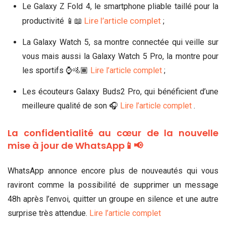
Le Galaxy Z Fold 4, le smartphone pliable taillé pour la
Lire l’article complet
productivité 📱📖
;
La Galaxy Watch 5, sa montre connectée qui veille sur
vous mais aussi la Galaxy Watch 5 Pro, la montre pour
les sportifs ⌚🚵🏾
Lire l’article complet
;
Les écouteurs Galaxy Buds2 Pro, qui bénéficient d’une
meilleure qualité de son 🎧
Lire l’article complet
.
La confidentialité au cœur de la nouvelle
mise à jour de WhatsApp📱📢
WhatsApp annonce encore plus de nouveautés qui vous
raviront comme la possibilité de supprimer un message
48h après l’envoi, quitter un groupe en silence et une autre
surprise très attendue.
Lire l’article complet