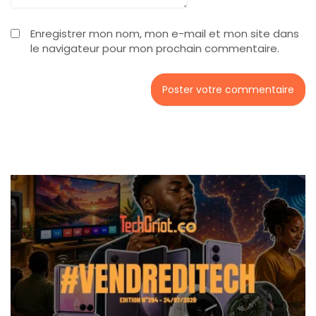
Enregistrer mon nom, mon e-mail et mon site dans
le navigateur pour mon prochain commentaire.