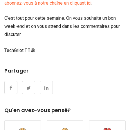
abonnez-vous à notre chaîne en cliquant ici
.
C’est tout pour cette semaine. On vous souhaite un bon
week-end et on vous attend dans les commentaires pour
discuter.
TechGriot ✌🏾😁
Partager
Qu'en avez-vous pensé?