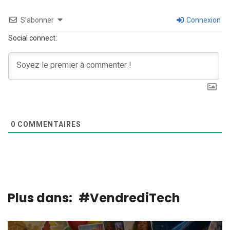
S’abonner
Connexion
Social connect:
0
COMMENTAIRES
Plus dans:
#VendrediTech