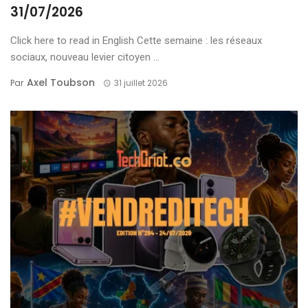
31/07/2026
Click here to read in English Cette semaine : les réseaux
sociaux, nouveau levier citoyen ...
Axel Toubson
Par
31 juillet 2026