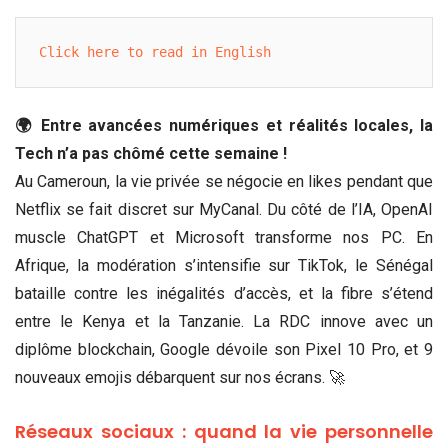
Click here to read in English
🌍 Entre avancées numériques et réalités locales, la
Tech n’a pas chômé cette semaine !
Au Cameroun, la vie privée se négocie en likes pendant que
Netflix se fait discret sur MyCanal. Du côté de l’IA, OpenAI
muscle ChatGPT et Microsoft transforme nos PC. En
Afrique, la modération s’intensifie sur TikTok, le Sénégal
bataille contre les inégalités d’accès, et la fibre s’étend
entre le Kenya et la Tanzanie. La RDC innove avec un
diplôme blockchain, Google dévoile son Pixel 10 Pro, et 9
nouveaux emojis débarquent sur nos écrans. 🚀
Réseaux sociaux : quand la vie personnelle