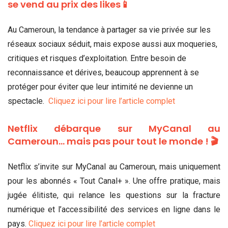
se vend au prix des likes📱
Au Cameroun, la tendance à partager sa vie privée sur les
réseaux sociaux séduit, mais expose aussi aux moqueries,
critiques et risques d’exploitation. Entre besoin de
reconnaissance et dérives, beaucoup apprennent à se
protéger pour éviter que leur intimité ne devienne un
spectacle.
Cliquez ici pour lire l’article complet
Netflix débarque sur MyCanal au
Cameroun… mais pas pour tout le monde ! 🎬
Netflix s’invite sur MyCanal au Cameroun, mais uniquement
pour les abonnés « Tout Canal+ ». Une offre pratique, mais
jugée élitiste, qui relance les questions sur la fracture
numérique et l’accessibilité des services en ligne dans le
pays.
Cliquez ici pour lire l’article complet