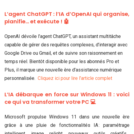
L’agent ChatGPT : l’IA d’OpenAI qui organise,
planifie… et exécute ! 🤖
OpenAI dévoile l’agent ChatGPT, un assistant multitâche
capable de gérer des requêtes complexes, d’interagir avec
Google Drive ou Gmail, et de suivre son raisonnement en
temps réel. Bientôt disponible pour les abonnés Pro et
Plus, il marque une nouvelle ère d’assistance numérique
personnalisée.
Cliquez ici pour lire l’article complet
L’IA débarque en force sur Windows 11 : voici
ce qui va transformer votre PC 💻
Microsoft propulse Windows 11 dans une nouvelle ère
grâce à une pluie de fonctionnalités IA : paramétrage
intelligent, image relight, nouveaux outils créatifs…