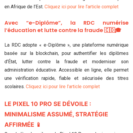
en Afrique de l’Est.
Cliquez ici pour lire l’article complet
Avec “e-Diplôme”, la RDC numérise
l’éducation et lutte contre la fraude 🇨🇩🎓
La RDC adopte « e-Diplôme », une plateforme numérique
basée sur la blockchain, pour authentifier les diplômes
d’État, lutter contre la fraude et moderniser son
administration éducative. Accessible en ligne, elle permet
une vérification rapide, fiable et sécurisée des titres
scolaires.
Cliquez ici pour lire l’article complet
LE PIXEL 10 PRO SE DÉVOILE :
MINIMALISME ASSUMÉ, STRATÉGIE
AFFIRMÉE 📱