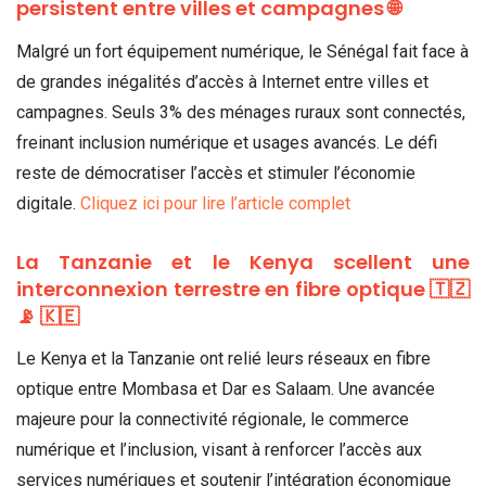
persistent entre villes et campagnes 🌐
Malgré un fort équipement numérique, le Sénégal fait face à
de grandes inégalités d’accès à Internet entre villes et
campagnes. Seuls 3% des ménages ruraux sont connectés,
freinant inclusion numérique et usages avancés. Le défi
reste de démocratiser l’accès et stimuler l’économie
digitale.
Cliquez ici pour lire l’article complet
La Tanzanie et le Kenya scellent une
interconnexion terrestre en fibre optique 🇹🇿
📡 🇰🇪
Le Kenya et la Tanzanie ont relié leurs réseaux en fibre
optique entre Mombasa et Dar es Salaam. Une avancée
majeure pour la connectivité régionale, le commerce
numérique et l’inclusion, visant à renforcer l’accès aux
services numériques et soutenir l’intégration économique