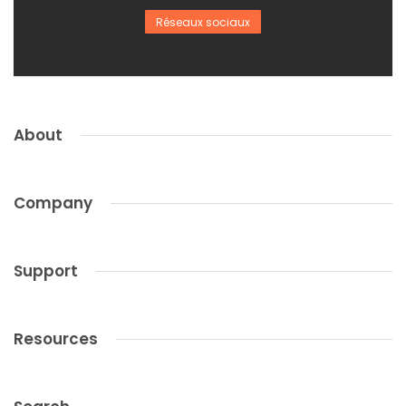
Réseaux sociaux
About
Company
Support
Resources