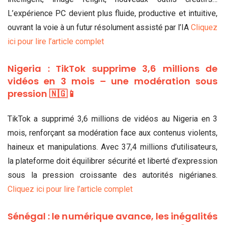
L’expérience PC devient plus fluide, productive et intuitive,
ouvrant la voie à un futur résolument assisté par l’IA
Cliquez
ici pour lire l’article complet
Nigeria : TikTok supprime 3,6 millions de
vidéos en 3 mois – une modération sous
pression 🇳🇬📱
TikTok a supprimé 3,6 millions de vidéos au Nigeria en 3
mois, renforçant sa modération face aux contenus violents,
haineux et manipulations. Avec 37,4 millions d’utilisateurs,
la plateforme doit équilibrer sécurité et liberté d’expression
sous la pression croissante des autorités nigérianes.
Cliquez ici pour lire l’article complet
Sénégal : le numérique avance, les inégalités