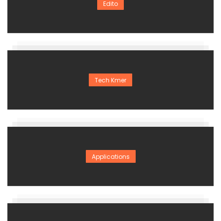
Edito
Tech Kmer
Applications