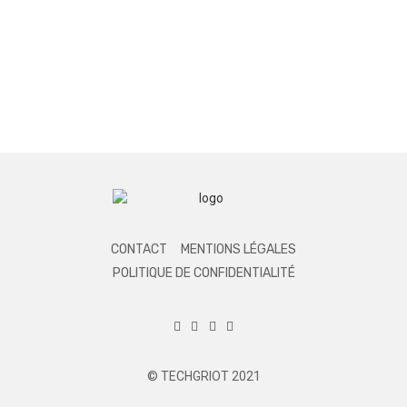
CONTACT
MENTIONS LÉGALES
POLITIQUE DE CONFIDENTIALITÉ
© TECHGRIOT 2021