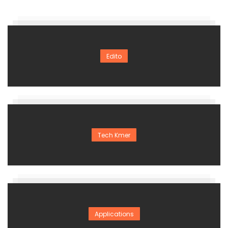
Edito
Tech Kmer
Applications