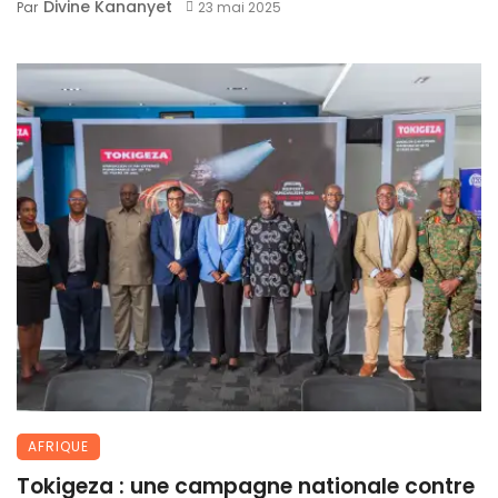
Divine Kananyet
Par
23 mai 2025
AFRIQUE
Tokigeza : une campagne nationale contre