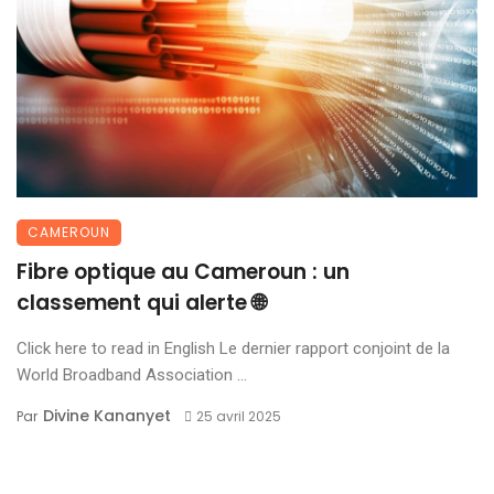
CAMEROUN
Fibre optique au Cameroun : un
classement qui alerte 🌐
Click here to read in English Le dernier rapport conjoint de la
World Broadband Association ...
Divine Kananyet
Par
25 avril 2025