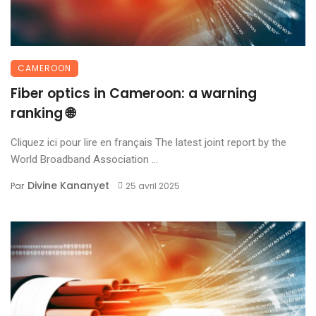
CAMEROON
Fiber optics in Cameroon: a warning
ranking 🌐
Cliquez ici pour lire en français The latest joint report by the
World Broadband Association ...
Divine Kananyet
Par
25 avril 2025