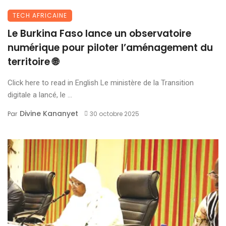
TECH AFRICAINE
Le Burkina Faso lance un observatoire
numérique pour piloter l’aménagement du
territoire 🌐
Click here to read in English Le ministère de la Transition
digitale a lancé, le ...
Divine Kananyet
Par
30 octobre 2025