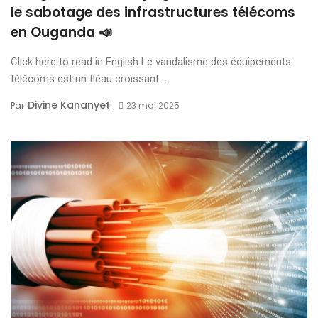
le sabotage des infrastructures télécoms
en Ouganda 📣
Click here to read in English Le vandalisme des équipements
télécoms est un fléau croissant ...
Divine Kananyet
Par
23 mai 2025