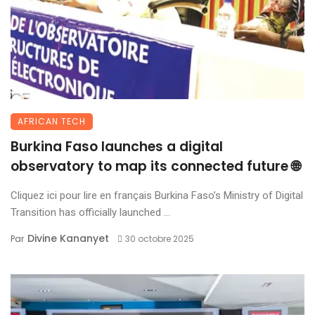
AFRICAN TECH
Burkina Faso launches a digital
observatory to map its connected future 🌐
Cliquez ici pour lire en français Burkina Faso’s Ministry of Digital
Transition has officially launched ...
Divine Kananyet
Par
30 octobre 2025