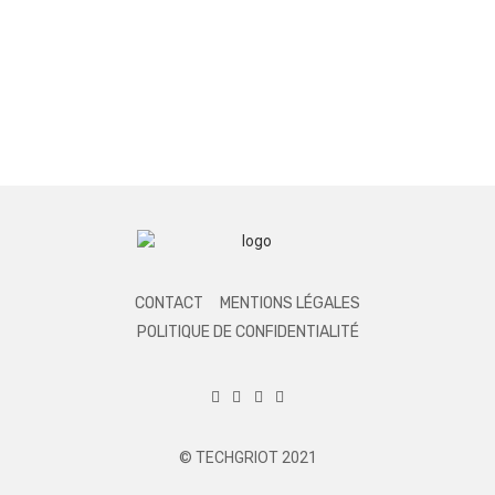
CONTACT
MENTIONS LÉGALES
POLITIQUE DE CONFIDENTIALITÉ
© TECHGRIOT 2021