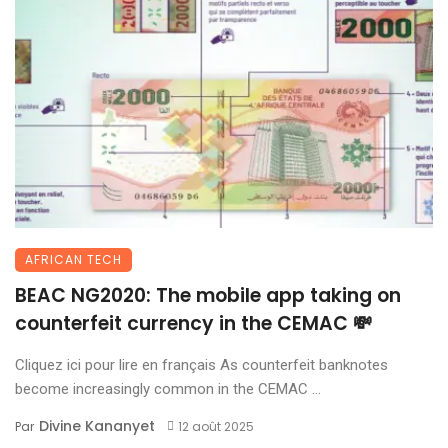
AFRICAN TECH
BEAC NG2020: The mobile app taking on
counterfeit currency in the CEMAC 💸
Cliquez ici pour lire en français As counterfeit banknotes
become increasingly common in the CEMAC ...
Divine Kananyet
Par
12 août 2025