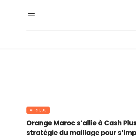
AFRIQUE
Orange Maroc s’allie à Cash Plus 
stratégie du maillage pour s’im