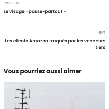
PREVIOUS
Le visage « passe-partout »
NEXT
Les clients Amazon traqués par les vendeurs
tiers
Vous pourriez aussi aimer