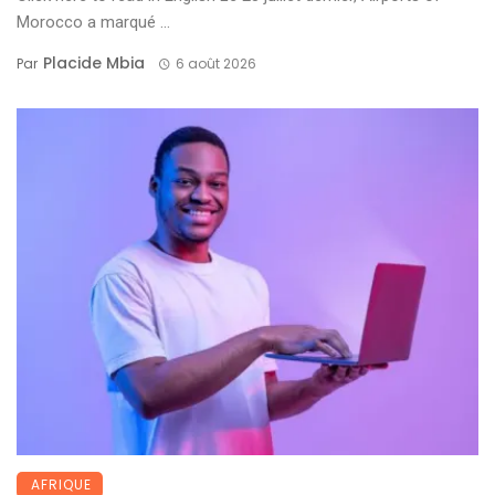
Morocco a marqué ...
Placide Mbia
Par
6 août 2026
AFRIQUE