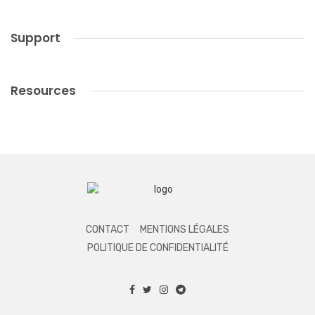
Support
Resources
CONTACT
MENTIONS LÉGALES
POLITIQUE DE CONFIDENTIALITÉ