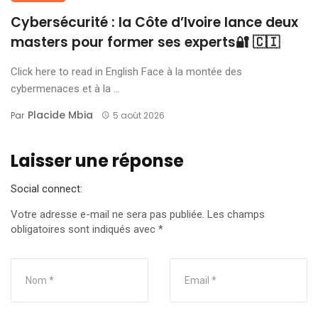
Cybersécurité : la Côte d’Ivoire lance deux
masters pour former ses experts🔐 🇨🇮
Click here to read in English Face à la montée des
cybermenaces et à la ...
Placide Mbia
Par
5 août 2026
Laisser une réponse
Social connect:
Votre adresse e-mail ne sera pas publiée.
Les champs
obligatoires sont indiqués avec
*