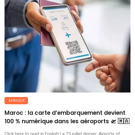
AFRIQUE
Maroc : la carte d’embarquement devient
100 % numérique dans les aéroports 🛫 🇲🇦
Click here to read in English Le 23 juillet dernier, Airports of