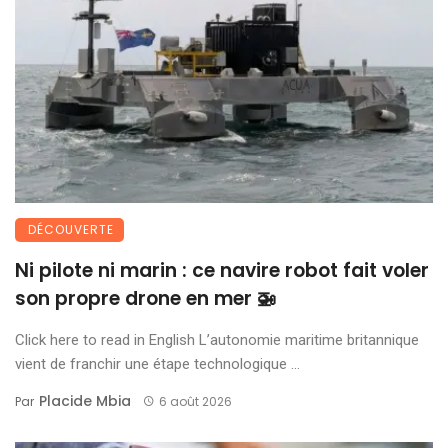
DÉCOUVERTE
Ni pilote ni marin : ce navire robot fait voler
son propre drone en mer 🚁
Click here to read in English L’autonomie maritime britannique
vient de franchir une étape technologique ...
Placide Mbia
Par
6 août 2026