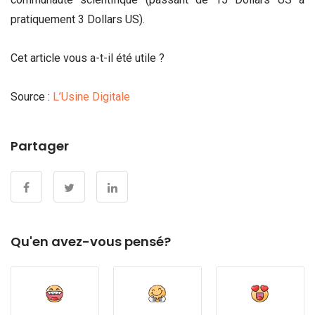
pratiquement 3 Dollars US).
Cet article vous a-t-il été utile ?
Source :
L’Usine Digitale
Partager
Qu'en avez-vous pensé?