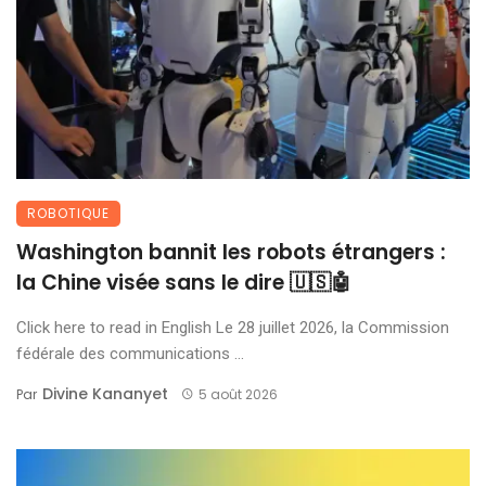
ROBOTIQUE
Washington bannit les robots étrangers :
la Chine visée sans le dire 🇺🇸🤖
Click here to read in English Le 28 juillet 2026, la Commission
fédérale des communications ...
Divine Kananyet
Par
5 août 2026