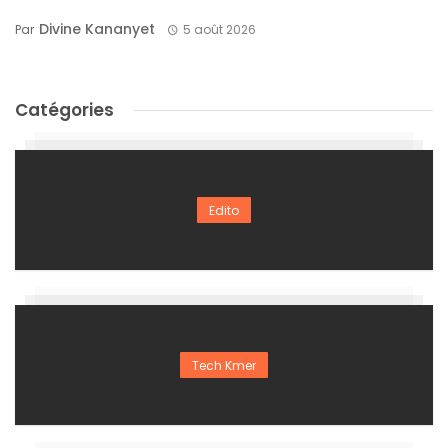
Divine Kananyet
Par
5 août 2026
Catégories
Edito
Tech Kmer