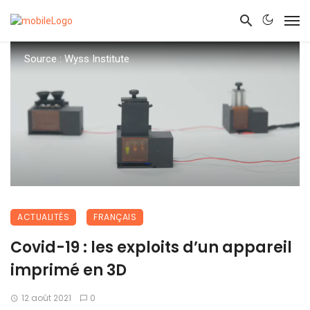
Source : Wyss Institute
ACTUALITÉS
FRANÇAIS
Covid-19 : les exploits d’un appareil
imprimé en 3D
12 août 2021
0