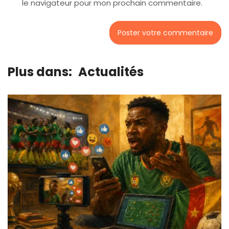
le navigateur pour mon prochain commentaire.
Plus dans:
Actualités