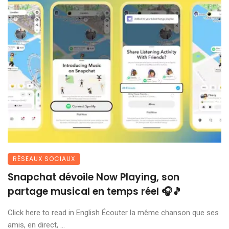
RÉSEAUX SOCIAUX
Snapchat dévoile Now Playing, son
partage musical en temps réel 🎧🎵
Click here to read in English Écouter la même chanson que ses
amis, en direct, ...