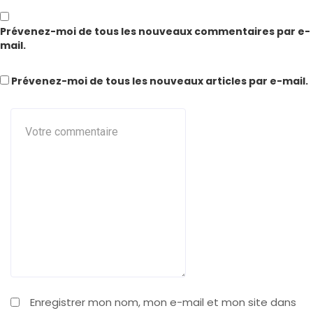
Prévenez-moi de tous les nouveaux commentaires par e-
mail.
Prévenez-moi de tous les nouveaux articles par e-mail.
Enregistrer mon nom, mon e-mail et mon site dans