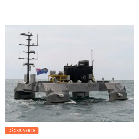
DÉCOUVERTE