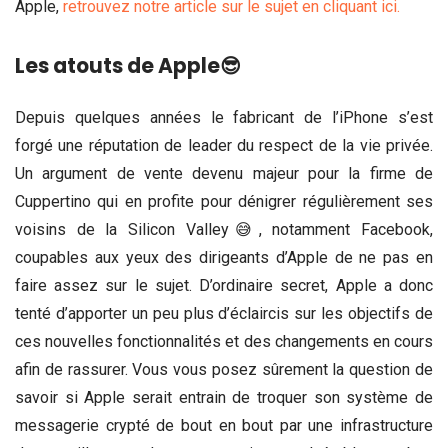
Apple,
retrouvez notre article sur le sujet en cliquant ici.
Les atouts de Apple
😎
Depuis quelques années le fabricant de l’iPhone s’est
forgé une réputation de leader du respect de la vie privée.
Un argument de vente devenu majeur pour la firme de
Cuppertino qui en profite pour dénigrer régulièrement ses
voisins de la Silicon Valley😅, notamment Facebook,
coupables aux yeux des dirigeants d’Apple de ne pas en
faire assez sur le sujet. D’ordinaire secret, Apple a donc
tenté d’apporter un peu plus d’éclaircis sur les objectifs de
ces nouvelles fonctionnalités et des changements en cours
afin de rassurer. Vous vous posez sûrement la question de
savoir si Apple serait entrain de troquer son système de
messagerie crypté de bout en bout par une infrastructure