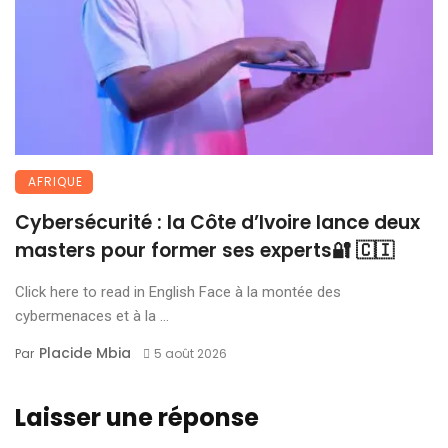
AFRIQUE
Cybersécurité : la Côte d’Ivoire lance deux
masters pour former ses experts🔐 🇨🇮
Click here to read in English Face à la montée des
cybermenaces et à la ...
Placide Mbia
Par
5 août 2026
Laisser une réponse