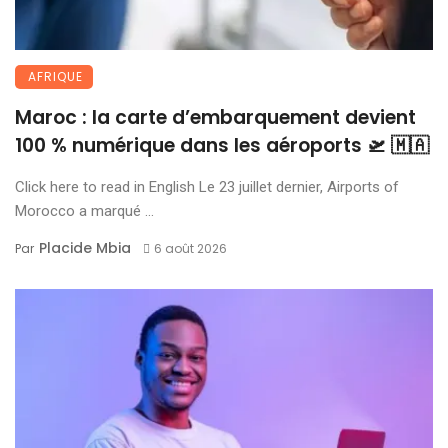
AFRIQUE
Maroc : la carte d’embarquement devient
100 % numérique dans les aéroports 🛫 🇲🇦
Click here to read in English Le 23 juillet dernier, Airports of
Morocco a marqué ...
Placide Mbia
Par
6 août 2026