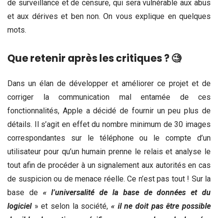
de surveillance et de censure, qui sera vulnérable aux abus
et aux dérives et ben non. On vous explique en quelques
mots.
Que retenir après les critiques ? 🧐
Dans un élan de développer et améliorer ce projet et de
corriger la communication mal entamée de ces
fonctionnalités, Apple a décidé de fournir un peu plus de
détails. Il s’agit en effet du nombre minimum de 30 images
correspondantes sur le téléphone ou le compte d’un
utilisateur pour qu’un humain prenne le relais et analyse le
tout afin de procéder à un signalement aux autorités en cas
de suspicion ou de menace réelle. Ce n’est pas tout ! Sur la
base de
« l’universalité de la base de données et du
logiciel
» et selon la société,
« il ne doit pas être possible