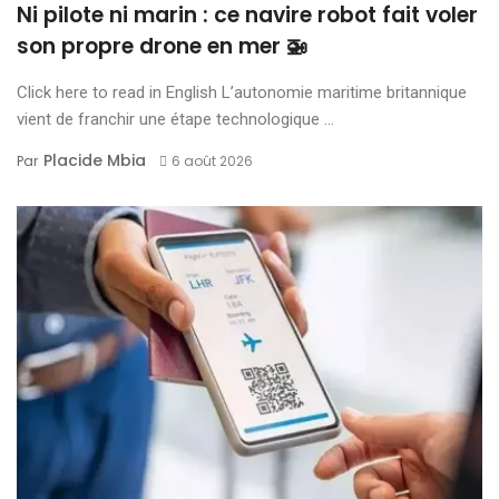
Ni pilote ni marin : ce navire robot fait voler
son propre drone en mer 🚁
Click here to read in English L’autonomie maritime britannique
vient de franchir une étape technologique ...
Placide Mbia
Par
6 août 2026