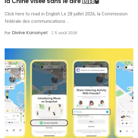
la Chine visée sans le dire 🇺🇸🤖
Click here to read in English Le 28 juillet 2026, la Commission
fédérale des communications ...
Divine Kananyet
Par
5 août 2026