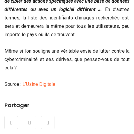
de cibler des actions spécifiques avec une base de données
différentes ou avec un logiciel différent ».
En d’autres
termes, la liste des identifiants d’images recherchés est,
sera et demeurera la même pour tous les utilisateurs, peu
importe le pays où ils se trouvent.
Même si l’on souligne une véritable envie de lutter contre la
cybercriminalité et ses dérives, que pensez-vous de tout
cela ?
Source :
L’Usine Digitale
Partager