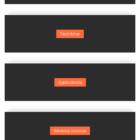
Tech Kmer
Applications
Réseaux sociaux