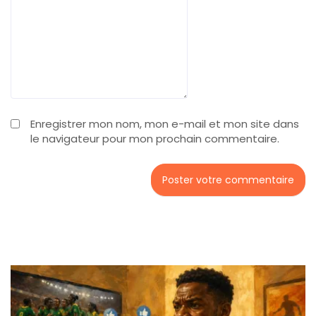
Enregistrer mon nom, mon e-mail et mon site dans
le navigateur pour mon prochain commentaire.