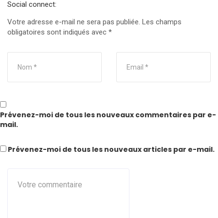
Social connect:
Votre adresse e-mail ne sera pas publiée.
Les champs
obligatoires sont indiqués avec
*
Prévenez-moi de tous les nouveaux commentaires par e-
mail.
Prévenez-moi de tous les nouveaux articles par e-mail.