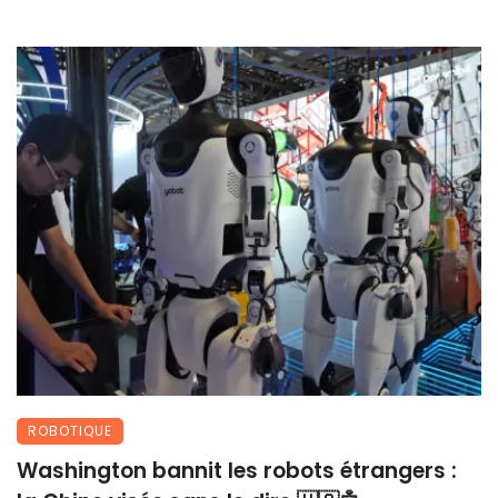
ROBOTIQUE
Washington bannit les robots étrangers :