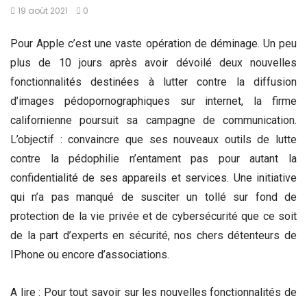
19 août 2021
0
Pour Apple c’est une vaste opération de déminage. Un peu
plus de 10 jours après avoir dévoilé deux nouvelles
fonctionnalités destinées à lutter contre la diffusion
d’images pédopornographiques sur internet, la firme
californienne poursuit sa campagne de communication.
L’objectif : convaincre que ses nouveaux outils de lutte
contre la pédophilie n’entament pas pour autant la
confidentialité de ses appareils et services. Une initiative
qui n’a pas manqué de susciter un tollé sur fond de
protection de la vie privée et de cybersécurité que ce soit
de la part d’experts en sécurité, nos chers détenteurs de
IPhone ou encore d’associations.
A lire : Pour tout savoir sur les nouvelles fonctionnalités de