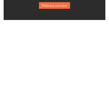
Réseaux sociaux