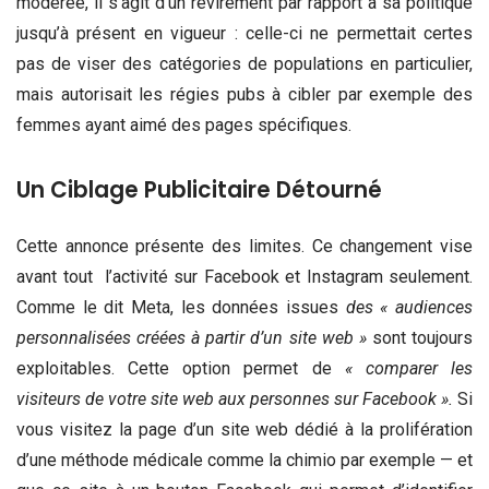
modérée, il s’agit d’un revirement par rapport à sa politique
jusqu’à présent en vigueur : celle-ci ne permettait certes
pas de viser des catégories de populations en particulier,
mais autorisait les régies pubs à cibler par exemple des
femmes ayant aimé des pages spécifiques.
Un Ciblage Publicitaire Détourné
Cette annonce présente des limites. Ce changement vise
avant tout l’activité sur Facebook et Instagram seulement.
Comme le dit Meta, les données issues
des « audiences
personnalisées créées à partir d’un site web »
sont toujours
exploitables. Cette option permet de
« comparer les
visiteurs de votre site web aux personnes sur Facebook ».
Si
vous visitez la page d’un site web dédié à la prolifération
d’une méthode médicale comme la chimio par exemple — et