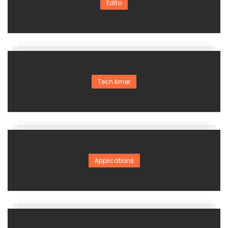
Edito
Tech Kmer
Applications