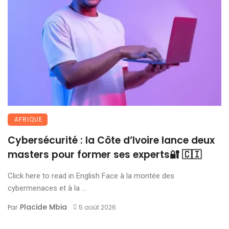
AFRIQUE
Cybersécurité : la Côte d’Ivoire lance deux
masters pour former ses experts🔐 🇨🇮
Click here to read in English Face à la montée des
cybermenaces et à la ...
Placide Mbia
Par
5 août 2026