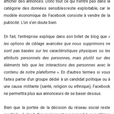
afficher des annonces. Donc tout ce qui n’entre pas dans la
catégorie des données sensibles reste exploitable, car le
modèle économique de Facebook consiste à vendre de la
publicité. L’on s’en doute bien.
En fait, l’entreprise explique dans son billet de blog que
«
les options de ciblage avancées que nous supprimons ne
sont pas basées sur les caractéristiques physiques ou les
attributs personnels des personnes, mais plutôt sur des
éléments tels que les interactions des personnes avec le
contenu de notre plateforme »
. En d’autres termes si vous
faites partie d’un groupe dédié à un candidat politique ou à
une cause militante (santé, religion ou ethnique), Facebook
ne permettra plus aux annonceurs de se baser dessus.
Bien que la portée de la décision du réseau social reste