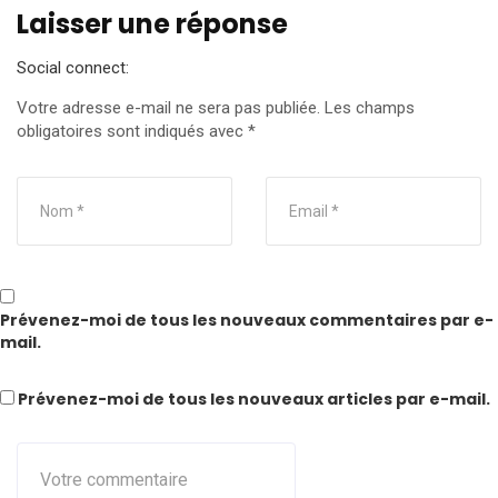
Laisser une réponse
Social connect:
Votre adresse e-mail ne sera pas publiée.
Les champs
obligatoires sont indiqués avec
*
Prévenez-moi de tous les nouveaux commentaires par e-
mail.
Prévenez-moi de tous les nouveaux articles par e-mail.