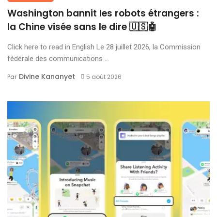
Washington bannit les robots étrangers :
la Chine visée sans le dire 🇺🇸🤖
Click here to read in English Le 28 juillet 2026, la Commission
fédérale des communications ...
Divine Kananyet
Par
5 août 2026