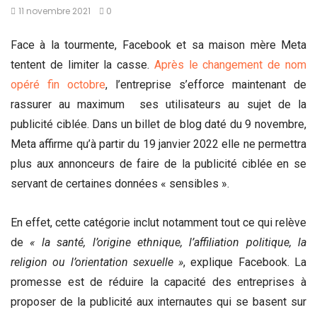
11 novembre 2021
0
Face à la tourmente, Facebook et sa maison mère Meta
tentent de limiter la casse.
Après le changement de nom
opéré fin octobre
, l’entreprise s’efforce maintenant de
rassurer au maximum ses utilisateurs au sujet de la
publicité ciblée. Dans un billet de blog daté du 9 novembre,
Meta affirme qu’à partir du 19 janvier 2022 elle ne permettra
plus aux annonceurs de faire de la publicité ciblée en se
servant de certaines données « sensibles ».
En effet, cette catégorie inclut notamment tout ce qui relève
de
« la santé, l’origine ethnique, l’affiliation politique, la
religion ou l’orientation sexuelle »
, explique Facebook. La
promesse est de réduire la capacité des entreprises à
proposer de la publicité aux internautes qui se basent sur