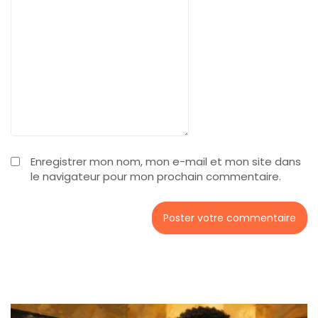
Enregistrer mon nom, mon e-mail et mon site dans
le navigateur pour mon prochain commentaire.