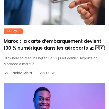
AFRIQUE
Maroc : la carte d’embarquement devient
100 % numérique dans les aéroports 🛫 🇲🇦
Click here to read in English Le 23 juillet dernier, Airports of
Morocco a marqué ...
Placide Mbia
Par
6 août 2026