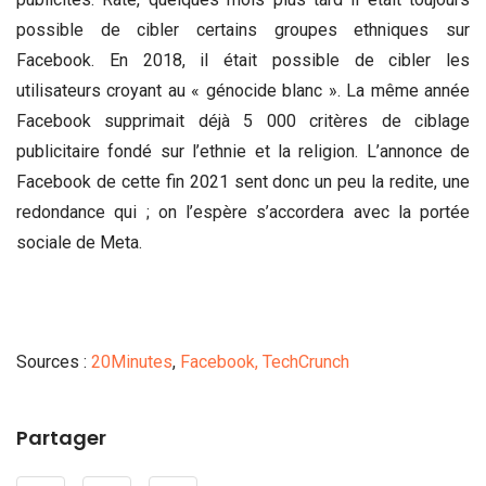
possible de cibler certains groupes ethniques sur
Facebook. En 2018, il était possible de cibler les
utilisateurs croyant au « génocide blanc ». La même année
Facebook supprimait déjà 5 000 critères de ciblage
publicitaire fondé sur l’ethnie et la religion. L’annonce de
Facebook de cette fin 2021 sent donc un peu la redite, une
redondance qui ; on l’espère s’accordera avec la portée
sociale de Meta.
Sources :
20Minutes
,
Facebook,
TechCrunch
Partager