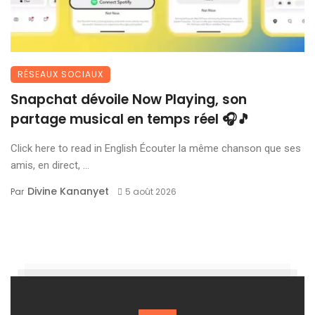
RÉSEAUX SOCIAUX
Snapchat dévoile Now Playing, son
partage musical en temps réel 🎧🎵
Click here to read in English Écouter la même chanson que ses
amis, en direct, ...
Divine Kananyet
Par
5 août 2026