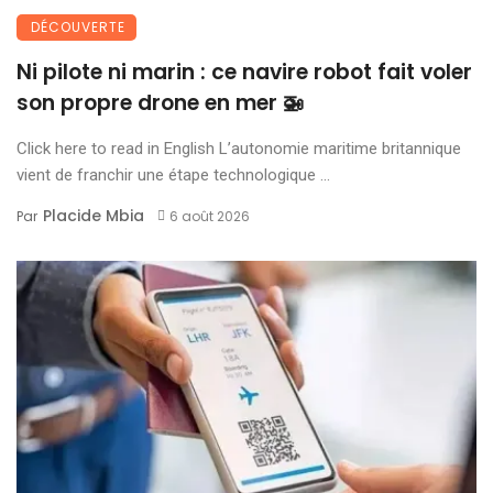
DÉCOUVERTE
Ni pilote ni marin : ce navire robot fait voler
son propre drone en mer 🚁
Click here to read in English L’autonomie maritime britannique
vient de franchir une étape technologique ...
Placide Mbia
Par
6 août 2026