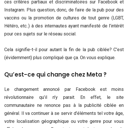
ces critères partiaux et discriminatoires sur Facebook et
Instagram. Plus question, donc, de faire de la pub pour des
vaccins ou la promotion de cultures de tout genre (LGBT,
Hétéro, etc..) à des internautes ayant manifesté de l’intérêt
pour ces sujets sur le réseau social.
Cela signifie-t-il pour autant la fin de la pub ciblée? C’est
(évidemment) plus compliqué que ça. On vous explique.
Qu’est-ce qui change chez Meta ?
Le changement annoncé par Facebook est moins
révolutionnaire qu’il n’y parait. En effet, le site
communautaire ne renonce pas à la publicité ciblée en
général. Il va continuer à se servir d’éléments tel votre âge,
votre localisation géographique ou votre genre pour vous