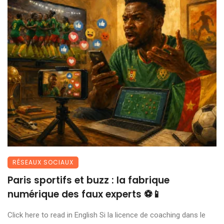
RÉSEAUX SOCIAUX
Paris sportifs et buzz : la fabrique
numérique des faux experts ⚽📱
Click here to read in English Si la licence de coaching dans le