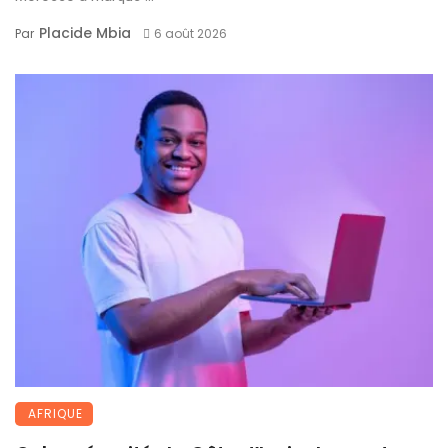
Placide Mbia
Par
6 août 2026
AFRIQUE