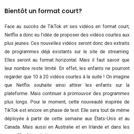
Bientôt un format court?
Face au succès de TikTok et ses vidéos en format court,
Netflix a donc eu l’idée de proposer des vidéos courtes aux
plus jeunes. Ces nouvelles vidéos seront donc des extraits
de programmes déjà existants sur le site de streaming.
Elles seront au format horizontal. Mais il faut savoir que
leur nombre reste limité. En effet, les enfants ne pourront
regarder que 10 à 20 vidéos courtes à la suite ! On imagine
que Netflix souhaite ainsi attirer les enfants sur la
plateforme. Mais continuer à promouvoir des programmes
plus longs. Pour le moment, cette nouveauté inspirée de
TikTok est encore en phase de test. Elle sera tout de même
déployée à partir de cette semaine aux États-Unis et au
Canada. Mais aussi en Australie et en Irlande et dans les