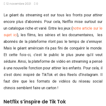
12 novembre 2021
0
Le géant du streaming est sur tous les fronts pour attirer
encore plus d’abonnés. Pour cela, Netflix mise surtout sur
un catalogue riche et varié. Entre les jeux (
notre article sur le
sujet ici
), les films, les séries et les documentaires, les
abonnés de la plateforme n’ont pas le temps de s’ennuyer.
Mais le géant américain n’a pas fini de conquérir le monde.
Et cette fois-ci, c’est le public le plus jeune qu’il veut
séduire. Ainsi, la plateforme de vidéo en streaming a pensé
à une nouvelle fonction pour attirer les enfants. Pour cela, il
s’est donc inspiré de TikTok et des Reels d’Instagram. Il
faut dire que les formats de vidéos du réseau social
chinois semblent faire un carton !
Netflix s’inspire de Tik Tok