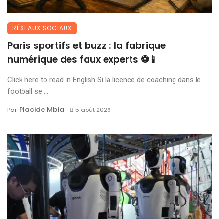
RÉSEAUX SOCIAUX
Paris sportifs et buzz : la fabrique
numérique des faux experts ⚽📱
Click here to read in English Si la licence de coaching dans le
football se ...
Placide Mbia
Par
5 août 2026