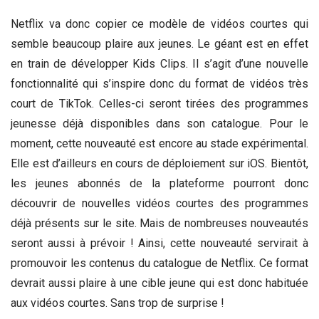
Netflix va donc copier ce modèle de vidéos courtes qui
semble beaucoup plaire aux jeunes. Le géant est en effet
en train de développer Kids Clips. Il s’agit d’une nouvelle
fonctionnalité qui s’inspire donc du format de vidéos très
court de TikTok. Celles-ci seront tirées des programmes
jeunesse déjà disponibles dans son catalogue. Pour le
moment, cette nouveauté est encore au stade expérimental.
Elle est d’ailleurs en cours de déploiement sur iOS. Bientôt,
les jeunes abonnés de la plateforme pourront donc
découvrir de nouvelles vidéos courtes des programmes
déjà présents sur le site. Mais de nombreuses nouveautés
seront aussi à prévoir ! Ainsi, cette nouveauté servirait à
promouvoir les contenus du catalogue de Netflix. Ce format
devrait aussi plaire à une cible jeune qui est donc habituée
aux vidéos courtes. Sans trop de surprise !