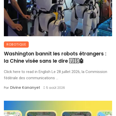
ROBOTIQUE
Washington bannit les robots étrangers :
la Chine visée sans le dire 🇺🇸🤖
Click here to read in English Le 28 juillet 2026, la Commission
fédérale des communications ...
Divine Kananyet
Par
5 août 2026