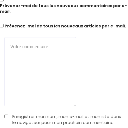
Prévenez-moi de tous les nouveaux commentaires par e-
mail.
Prévenez-moi de tous les nouveaux articles par e-mail.
Enregistrer mon nom, mon e-mail et mon site dans
le navigateur pour mon prochain commentaire.