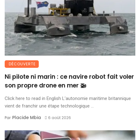
DÉCOUVERTE
Ni pilote ni marin : ce navire robot fait voler
son propre drone en mer 🚁
Click here to read in English L’autonomie maritime britannique
vient de franchir une étape technologique ...
Placide Mbia
Par
6 août 2026