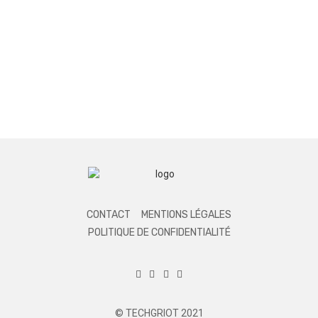
CONTACT
MENTIONS LÉGALES
POLITIQUE DE CONFIDENTIALITÉ
© TECHGRIOT 2021