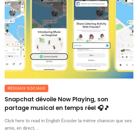
RÉSEAUX SOCIAUX
Snapchat dévoile Now Playing, son
partage musical en temps réel 🎧🎵
Click here to read in English Écouter la même chanson que ses
amis, en direct, ...