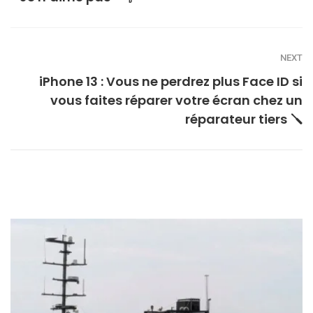
NEXT
iPhone 13 : Vous ne perdrez plus Face ID si
vous faites réparer votre écran chez un
réparateur tiers 🪛