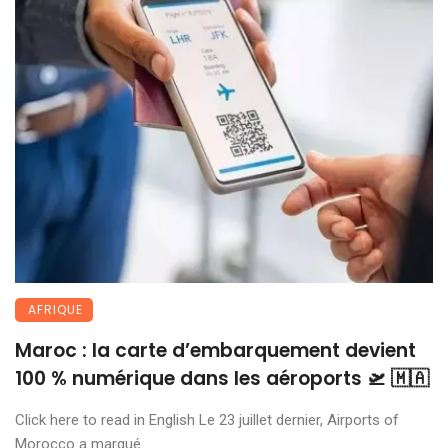
AFRIQUE
Maroc : la carte d’embarquement devient
100 % numérique dans les aéroports 🛫 🇲🇦
Click here to read in English Le 23 juillet dernier, Airports of
Morocco a marqué ...