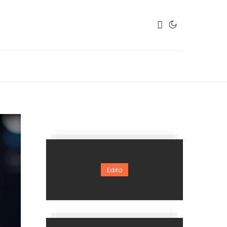
Edito