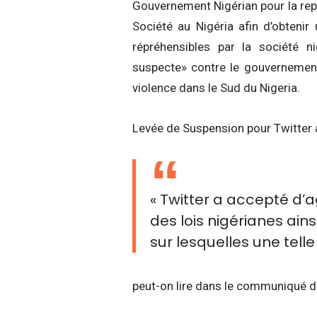
Gouvernement Nigérian pour la repr
Société au Nigéria afin d’obtenir 
répréhensibles par la société n
suspecte» contre le gouvernement 
violence dans le Sud du Nigeria.
Levée de Suspension pour Twitter 
« Twitter a accepté d
des lois nigérianes ains
sur lesquelles une telle
peut-on lire dans le communiqué d