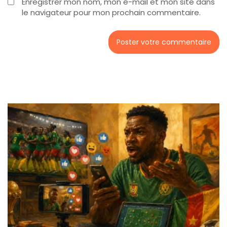
Enregistrer mon nom, mon e-mail et mon site dans
le navigateur pour mon prochain commentaire.