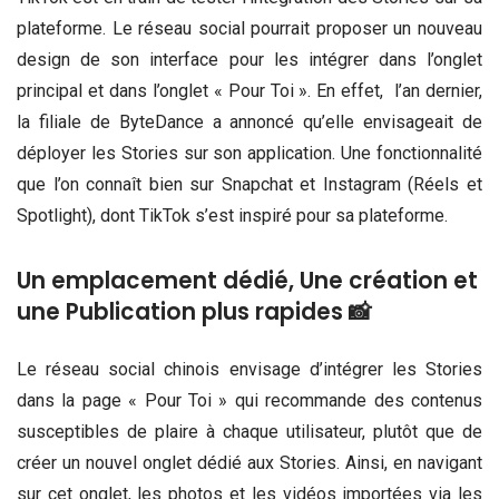
plateforme. Le réseau social pourrait proposer un nouveau
design de son interface pour les intégrer dans l’onglet
principal et dans l’onglet « Pour Toi ». En effet, l’an dernier,
la filiale de ByteDance a annoncé qu’elle envisageait de
déployer les Stories sur son application. Une fonctionnalité
que l’on connaît bien sur Snapchat et Instagram (Réels et
Spotlight), dont TikTok s’est inspiré pour sa plateforme.
Un emplacement dédié, Une création et
une Publication plus rapides 📸
Le réseau social chinois envisage d’intégrer les Stories
dans la page « Pour Toi » qui recommande des contenus
susceptibles de plaire à chaque utilisateur, plutôt que de
créer un nouvel onglet dédié aux Stories. Ainsi, en navigant
sur cet onglet, les photos et les vidéos importées via les