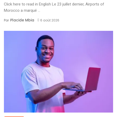
Click here to read in English Le 23 juillet dernier, Airports of
Morocco a marqué ...
Placide Mbia
Par
6 août 2026