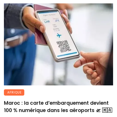
AFRIQUE
Maroc : la carte d’embarquement devient
100 % numérique dans les aéroports 🛫 🇲🇦