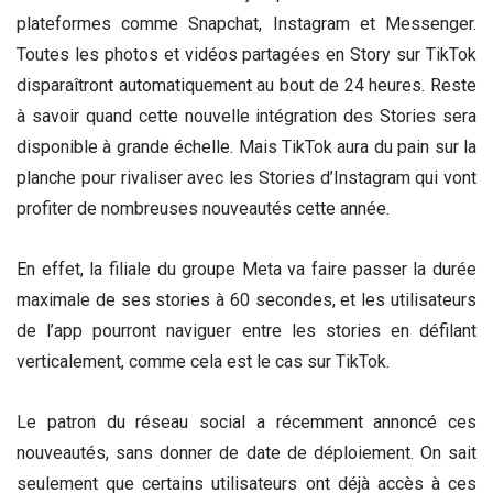
plateformes comme Snapchat, Instagram et Messenger.
Toutes les photos et vidéos partagées en Story sur TikTok
disparaîtront automatiquement au bout de 24 heures. Reste
à savoir quand cette nouvelle intégration des Stories sera
disponible à grande échelle. Mais TikTok aura du pain sur la
planche pour rivaliser avec les Stories d’Instagram qui vont
profiter de nombreuses nouveautés cette année.
En effet, la filiale du groupe Meta va faire passer la durée
maximale de ses stories à 60 secondes, et les utilisateurs
de l’app pourront naviguer entre les stories en défilant
verticalement, comme cela est le cas sur TikTok.
Le patron du réseau social a récemment annoncé ces
nouveautés, sans donner de date de déploiement. On sait
seulement que certains utilisateurs ont déjà accès à ces