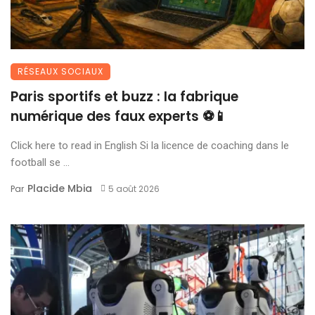
RÉSEAUX SOCIAUX
Paris sportifs et buzz : la fabrique
numérique des faux experts ⚽📱
Click here to read in English Si la licence de coaching dans le
football se ...
Placide Mbia
Par
5 août 2026