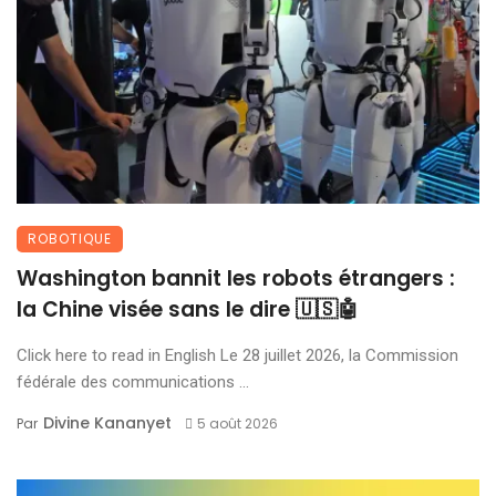
ROBOTIQUE
Washington bannit les robots étrangers :
la Chine visée sans le dire 🇺🇸🤖
Click here to read in English Le 28 juillet 2026, la Commission
fédérale des communications ...
Divine Kananyet
Par
5 août 2026