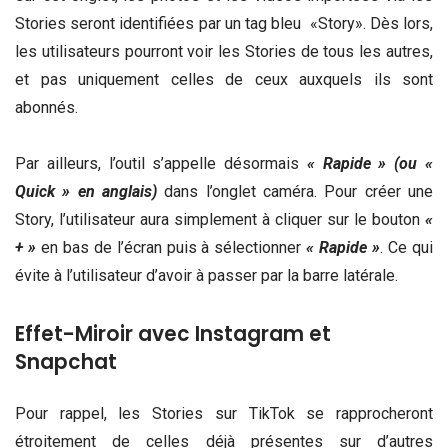
Stories seront identifiées par un tag bleu «Story». Dès lors,
les utilisateurs pourront voir les Stories de tous les autres,
et pas uniquement celles de ceux auxquels ils sont
abonnés.
Par ailleurs, l’outil s’appelle désormais
« Rapide » (ou «
Quick » en anglais)
dans l’onglet caméra. Pour créer une
Story, l’utilisateur aura simplement à cliquer sur le bouton
«
+ »
en bas de l’écran puis à sélectionner
« Rapide »
. Ce qui
évite à l’utilisateur d’avoir à passer par la barre latérale.
Effet-Miroir avec Instagram et
Snapchat
Pour rappel, les Stories sur TikTok se rapprocheront
étroitement de celles déjà présentes sur d’autres