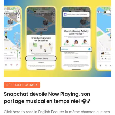
RÉSEAUX SOCIAUX
Snapchat dévoile Now Playing, son
partage musical en temps réel 🎧🎵
Click here to read in English Écouter la même chanson que ses