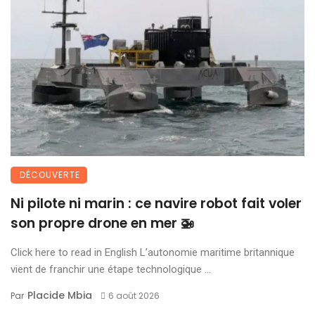
DÉCOUVERTE
Ni pilote ni marin : ce navire robot fait voler
son propre drone en mer 🚁
Click here to read in English L’autonomie maritime britannique
vient de franchir une étape technologique ...
Placide Mbia
Par
6 août 2026