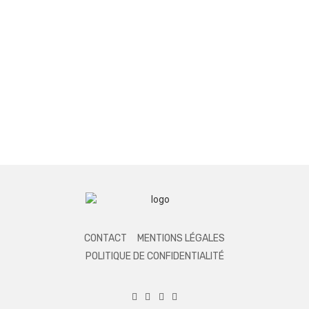
CONTACT
MENTIONS LÉGALES
POLITIQUE DE CONFIDENTIALITÉ