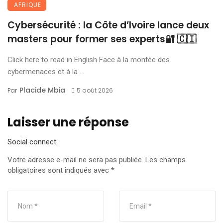
AFRIQUE
Cybersécurité : la Côte d’Ivoire lance deux
masters pour former ses experts🔐 🇨🇮
Click here to read in English Face à la montée des
cybermenaces et à la ...
Placide Mbia
Par
5 août 2026
Laisser une réponse
Social connect:
Votre adresse e-mail ne sera pas publiée.
Les champs
obligatoires sont indiqués avec
*