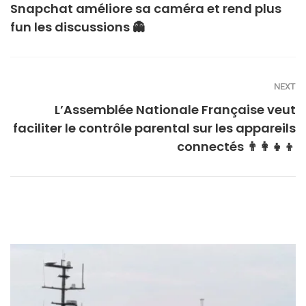
Snapchat améliore sa caméra et rend plus
fun les discussions 👻
NEXT
L’Assemblée Nationale Française veut
faciliter le contrôle parental sur les appareils
connectés 👨‍👩‍👧‍👦