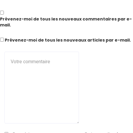
Prévenez-moi de tous les nouveaux commentaires par e-
mail.
Prévenez-moi de tous les nouveaux articles par e-mail.