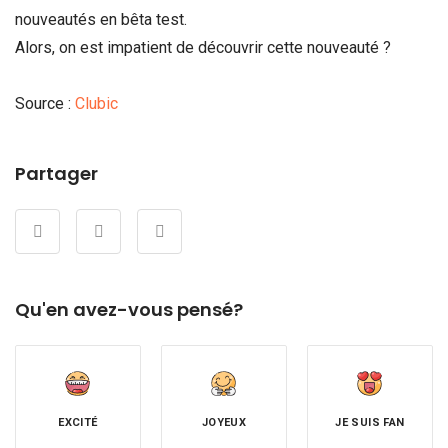
nouveautés en bêta test.
Alors, on est impatient de découvrir cette nouveauté ?
Source :
Clubic
Partager
Qu'en avez-vous pensé?
EXCITÉ
JOYEUX
JE SUIS FAN