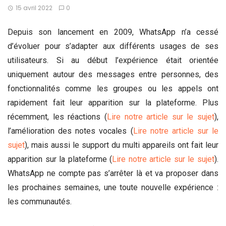
15 avril 2022
0
Depuis son lancement en 2009, WhatsApp n’a cessé
d’évoluer pour s’adapter aux différents usages de ses
utilisateurs. Si au début l’expérience était orientée
uniquement autour des messages entre personnes, des
fonctionnalités comme les groupes ou les appels ont
rapidement fait leur apparition sur la plateforme. Plus
récemment, les réactions (
Lire notre article sur le sujet
),
l’amélioration des notes vocales (
Lire notre article sur le
sujet
), mais aussi le support du multi appareils ont fait leur
apparition sur la plateforme (
Lire notre article sur le sujet
).
WhatsApp ne compte pas s’arrêter là et va proposer dans
les prochaines semaines, une toute nouvelle expérience :
les communautés.