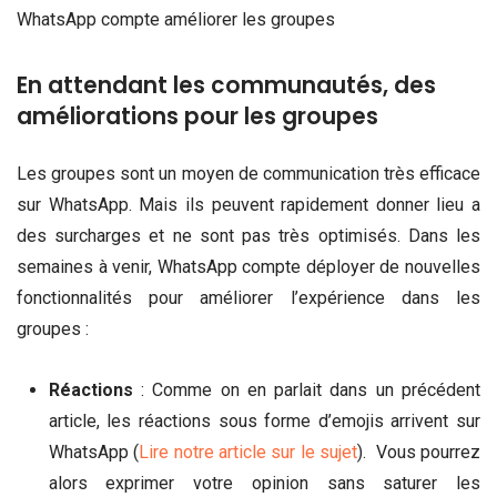
WhatsApp compte améliorer les groupes
En attendant les communautés, des
améliorations pour les groupes
Les groupes sont un moyen de communication très efficace
sur WhatsApp. Mais ils peuvent rapidement donner lieu a
des surcharges et ne sont pas très optimisés. Dans les
semaines à venir, WhatsApp compte déployer de nouvelles
fonctionnalités pour améliorer l’expérience dans les
groupes :
Réactions
: Comme on en parlait dans un précédent
article, les réactions sous forme d’emojis arrivent sur
WhatsApp (
Lire notre article sur le sujet
). Vous pourrez
alors exprimer votre opinion sans saturer les