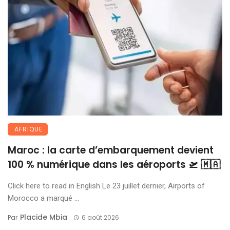
AFRIQUE
Maroc : la carte d’embarquement devient
100 % numérique dans les aéroports 🛫 🇲🇦
Click here to read in English Le 23 juillet dernier, Airports of
Morocco a marqué ...
Placide Mbia
Par
6 août 2026