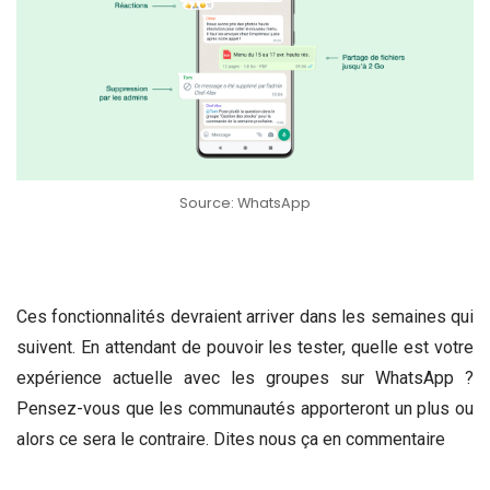
Source: WhatsApp
Ces fonctionnalités devraient arriver dans les semaines qui
suivent. En attendant de pouvoir les tester, quelle est votre
expérience actuelle avec les groupes sur WhatsApp ?
Pensez-vous que les communautés apporteront un plus ou
alors ce sera le contraire. Dites nous ça en commentaire