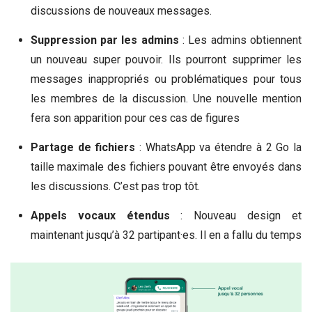
discussions de nouveaux messages.
Suppression par les admins
: Les admins obtiennent
un nouveau super pouvoir. Ils pourront supprimer les
messages inappropriés ou problématiques pour tous
les membres de la discussion. Une nouvelle mention
fera son apparition pour ces cas de figures
Partage de fichiers
: WhatsApp va étendre à 2 Go la
taille maximale des fichiers pouvant être envoyés dans
les discussions. C’est pas trop tôt.
Appels vocaux étendus
: Nouveau design et
maintenant jusqu’à 32 partipant·es. Il en a fallu du temps