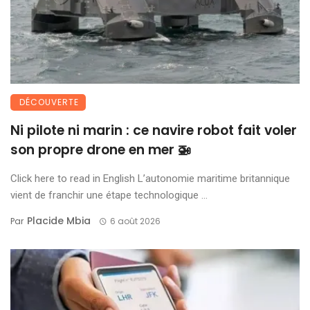
DÉCOUVERTE
Ni pilote ni marin : ce navire robot fait voler
son propre drone en mer 🚁
Click here to read in English L’autonomie maritime britannique
vient de franchir une étape technologique ...
Placide Mbia
Par
6 août 2026