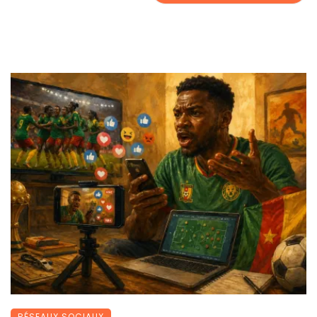
RÉSEAUX SOCIAUX