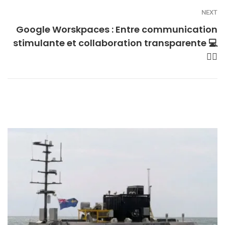
NEXT
Google Worskpaces : Entre communication
stimulante et collaboration transparente 💻
👌🏾