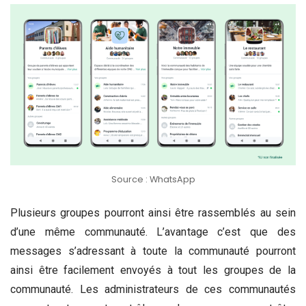
Source : WhatsApp
Plusieurs groupes pourront ainsi être rassemblés au sein
d’une même communauté. L’avantage c’est que des
messages s’adressant à toute la communauté pourront
ainsi être facilement envoyés à tout les groupes de la
communauté. Les administrateurs de ces communautés