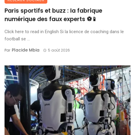
Paris sportifs et buzz : la fabrique
numérique des faux experts ⚽📱
Click here to read in English Si la licence de coaching dans le
football se ...
Placide Mbia
Par
5 août 2026