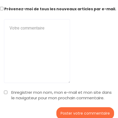
Prévenez-moi de tous les nouveaux articles par e-mail.
Enregistrer mon nom, mon e-mail et mon site dans
le navigateur pour mon prochain commentaire.