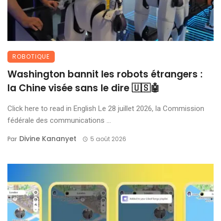
ROBOTIQUE
Washington bannit les robots étrangers :
la Chine visée sans le dire 🇺🇸🤖
Click here to read in English Le 28 juillet 2026, la Commission
fédérale des communications ...
Divine Kananyet
Par
5 août 2026