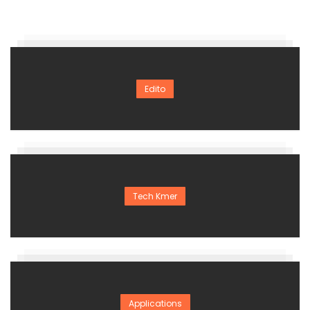
Edito
Tech Kmer
Applications