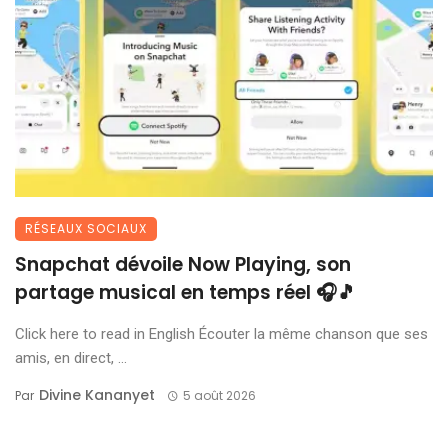
RÉSEAUX SOCIAUX
Snapchat dévoile Now Playing, son
partage musical en temps réel 🎧🎵
Click here to read in English Écouter la même chanson que ses
amis, en direct, ...
Divine Kananyet
Par
5 août 2026