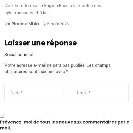
Click here to read in English Face à la montée des
cybermenaces et à la ...
Placide Mbia
Par
5 août 2026
Laisser une réponse
Social connect:
Votre adresse e-mail ne sera pas publiée.
Les champs
obligatoires sont indiqués avec
*
Prévenez-moi de tous les nouveaux commentaires par e-
mail.