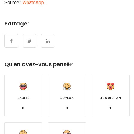
Source :
WhatsApp
Partager
Qu'en avez-vous pensé?
EXCITÉ
JOYEUX
JE SUIS FAN
0
0
1