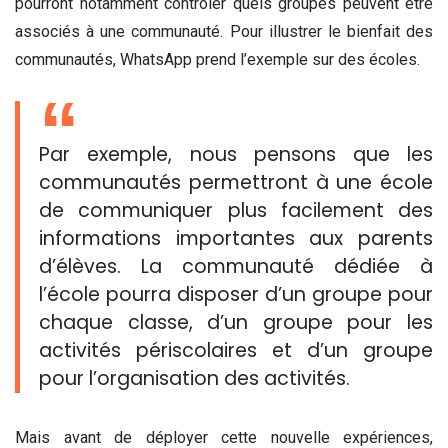
pourront notamment contrôler quels groupes peuvent être
associés à une communauté. Pour illustrer le bienfait des
communautés, WhatsApp prend l’exemple sur des écoles.
Par exemple, nous pensons que les
communautés permettront à une école
de communiquer plus facilement des
informations importantes aux parents
d’élèves. La communauté dédiée à
l’école pourra disposer d’un groupe pour
chaque classe, d’un groupe pour les
activités périscolaires et d’un groupe
pour l’organisation des activités.
Mais avant de déployer cette nouvelle expériences,