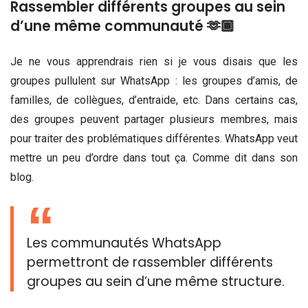
Rassembler différents groupes au sein
d’une même communauté 🫶🏾
Je ne vous apprendrais rien si je vous disais que les
groupes pullulent sur WhatsApp : les groupes d’amis, de
familles, de collègues, d’entraide, etc. Dans certains cas,
des groupes peuvent partager plusieurs membres, mais
pour traiter des problématiques différentes. WhatsApp veut
mettre un peu d’ordre dans tout ça. Comme dit dans son
blog.
Les communautés WhatsApp
permettront de rassembler différents
groupes au sein d’une même structure.