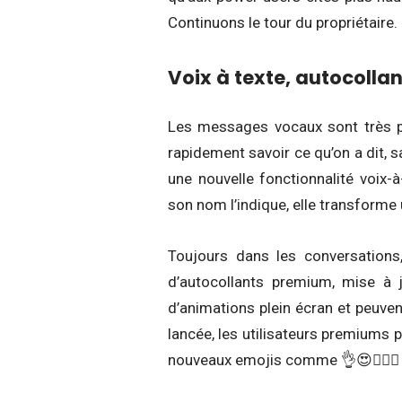
Continuons le tour du propriétaire.
Voix à texte, autocolla
Les messages vocaux sont très prat
rapidement savoir ce qu’on a dit, 
une nouvelle fonctionnalité voix
son nom l’indique, elle transforme
Toujours dans les conversations
d’autocollants premium, mise à
d’animations plein écran et peuve
lancée, les utilisateurs premiums 
nouveaux emojis comme 👌😍❤️‍🔥💯 