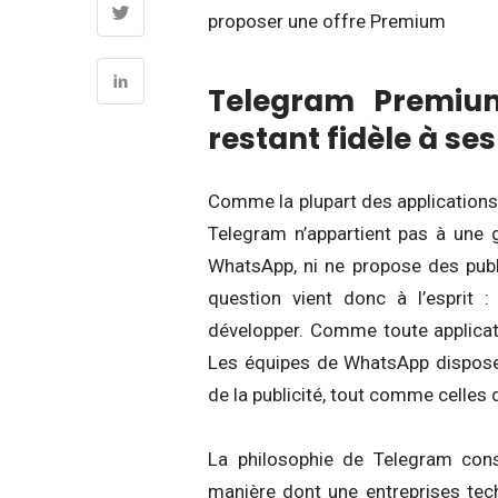
proposer une offre Premium
Telegram Premium
restant fidèle à ses
Comme la plupart des applications
Telegram n’appartient pas à une 
WhatsApp, ni ne propose des publ
question vient donc à l’esprit 
développer. Comme toute applicatio
Les équipes de WhatsApp dispose
de la publicité, tout comme celles
La philosophie de Telegram consi
manière dont une entreprises tech