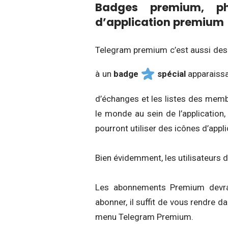
Badges premium, ph
d’application premium
Telegram premium c’est aussi des 
à un
badge
spécial
apparaissa
d’échanges et les listes des memb
le monde au sein de l’application
pourront utiliser des icônes d’app
Bien évidemment, les utilisateurs 
Les abonnements Premium devrai
abonner, il suffit de vous rendre d
menu Telegram Premium.