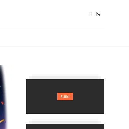
Edito