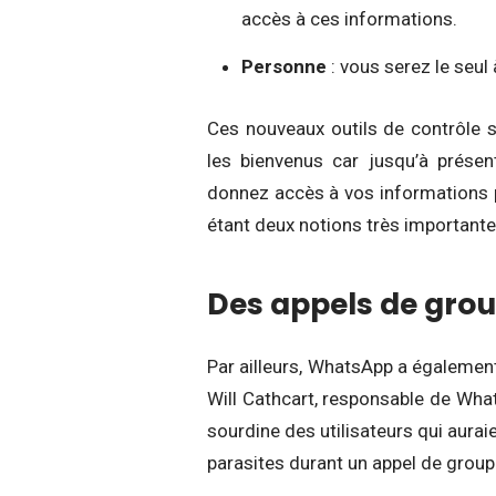
accès à ces informations.
Personne
: vous serez le seul à
Ces nouveaux outils de contrôle s
les bienvenus car jusqu’à présen
donnez accès à vos informations pe
étant deux notions très importantes
Des appels de group
Par ailleurs, WhatsApp a égalemen
Will Cathcart, responsable de Wha
sourdine des utilisateurs qui aurai
parasites durant un appel de groupe