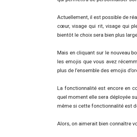
Actuellement, il est possible de réa
cœur, visage qui rit, visage qui p
bientôt le choix sera bien plus large
Mais en cliquant sur le nouveau b
les emojis que vous avez récemmen
plus de l’ensemble des emojis d’or
La fonctionnalité est encore en co
quel moment elle sera déployée sur
même si cette fonctionnalité est d
Alors, on aimerait bien connaître 