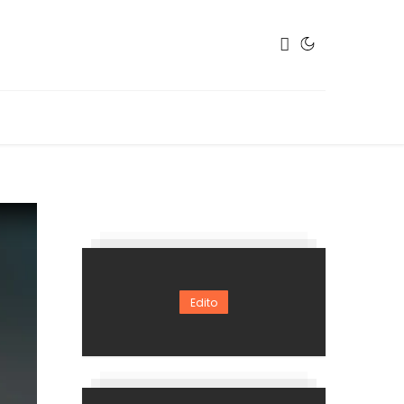
Edito