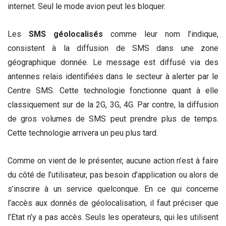
internet. Seul le mode avion peut les bloquer.
Les
SMS géolocalisés
comme leur nom l’indique,
consistent à la diffusion de SMS dans une zone
géographique donnée. Le message est diffusé via des
antennes relais identifiées dans le secteur à alerter par le
Centre SMS. Cette technologie fonctionne quant à elle
classiquement sur de la 2G, 3G, 4G. Par contre, la diffusion
de gros volumes de SMS peut prendre plus de temps.
Cette technologie arrivera un peu plus tard.
Comme on vient de le présenter, aucune action n’est à faire
du côté de l’utilisateur, pas besoin d’application ou alors de
s’inscrire à un service quelconque. En ce qui concerne
l’accès aux donnés de géolocalisation, il faut préciser que
l’Etat n’y a pas accès. Seuls les operateurs, qui les utilisent