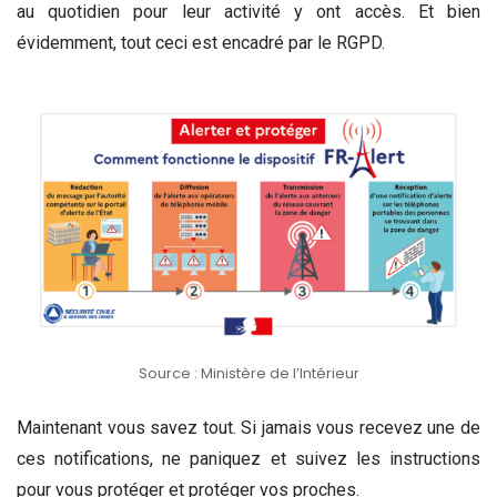
au quotidien pour leur activité y ont accès. Et bien
évidemment, tout ceci est encadré par le RGPD.
Source : Ministère de l’Intérieur
Maintenant vous savez tout. Si jamais vous recevez une de
ces notifications, ne paniquez et suivez les instructions
pour vous protéger et protéger vos proches.