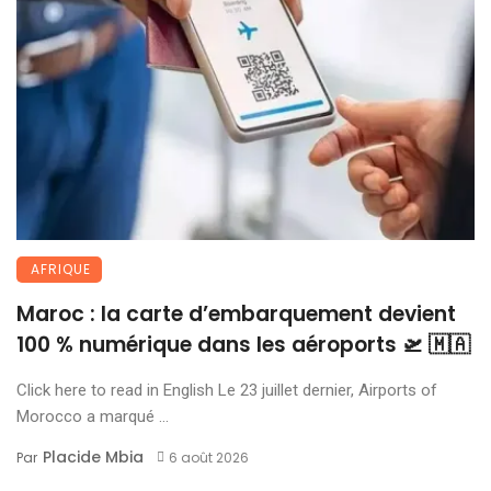
AFRIQUE
Maroc : la carte d’embarquement devient
100 % numérique dans les aéroports 🛫 🇲🇦
Click here to read in English Le 23 juillet dernier, Airports of
Morocco a marqué ...
Placide Mbia
Par
6 août 2026