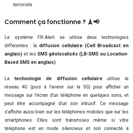
terroriste
Comment ça fonctionne ? 🗼📢
Le système FR-Alert se utilise deux technologies
différentes : la
diffusion cellulaire (Cell Broadcast en
anglais)
et les
SMS géolocalisés (LB-SMS ou Location-
Based SMS en anglais)
.
La
technologie de diffusion cellulaire
utilise le
réseau 4G (puis à l’avenir sur la 5G) pour afficher un
message sur l’écran d’un téléphone en quelques sons, et
peut être accompagné d’un son intrusif. Ce message
s’affiche aussi bien sur les téléphones mobiles que sur les
smartphones. Elles sont transmises même si vitre
téléphone est en mode silencieux et non connecté à