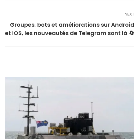
NEXT
Groupes, bots et améliorations sur Android
et iOS, les nouveautés de Telegram sont là 🔄️