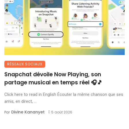
RÉSEAUX SOCIAUX
Snapchat dévoile Now Playing, son
partage musical en temps réel 🎧🎵
Click here to read in English Écouter la même chanson que ses
amis, en direct, ...
Divine Kananyet
Par
5 août 2026