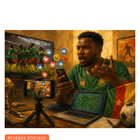
RÉSEAUX SOCIAUX