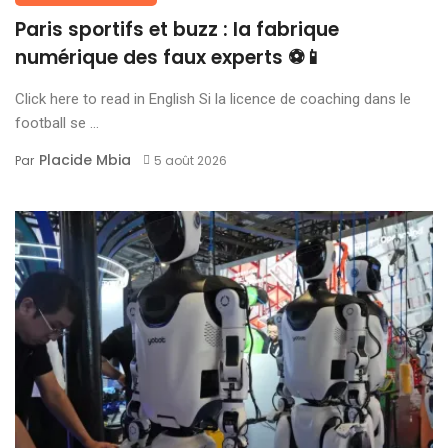
Paris sportifs et buzz : la fabrique
numérique des faux experts ⚽📱
Click here to read in English Si la licence de coaching dans le
football se ...
Placide Mbia
Par
5 août 2026