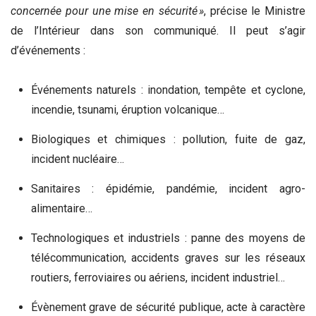
concernée pour une mise en sécurité »
, précise le Ministre
de l’Intérieur dans son communiqué. Il peut s’agir
d’événements :
Événements naturels : inondation, tempête et cyclone,
incendie, tsunami, éruption volcanique…
Biologiques et chimiques : pollution, fuite de gaz,
incident nucléaire…
Sanitaires : épidémie, pandémie, incident agro-
alimentaire…
Technologiques et industriels : panne des moyens de
télécommunication, accidents graves sur les réseaux
routiers, ferroviaires ou aériens, incident industriel…
Évènement grave de sécurité publique, acte à caractère