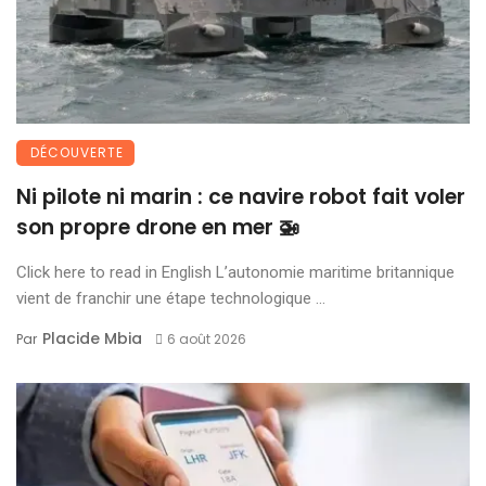
DÉCOUVERTE
Ni pilote ni marin : ce navire robot fait voler
son propre drone en mer 🚁
Click here to read in English L’autonomie maritime britannique
vient de franchir une étape technologique ...
Placide Mbia
Par
6 août 2026