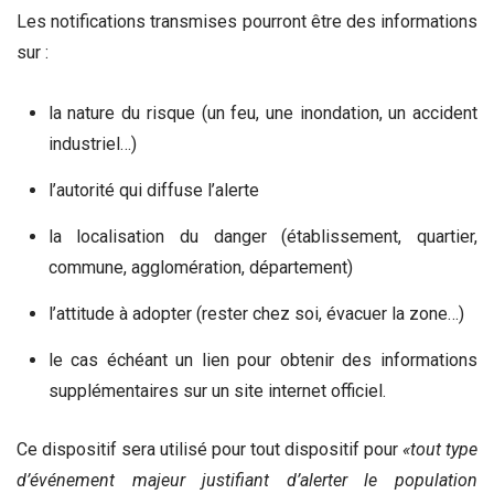
Les notifications transmises pourront être des informations
sur :
la nature du risque (un feu, une inondation, un accident
industriel…)
l’autorité qui diffuse l’alerte
la localisation du danger (établissement, quartier,
commune, agglomération, département)
l’attitude à adopter (rester chez soi, évacuer la zone…)
le cas échéant un lien pour obtenir des informations
supplémentaires sur un site internet officiel.
Ce dispositif sera utilisé pour tout dispositif pour
«tout type
d’événement majeur justifiant d’alerter le population