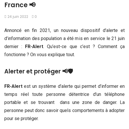
France 📢
24 juin 2022
0
Annoncé en fin 2021, un nouveau dispositif d’alerte et
d’information des population a été mis en service le 21 juin
dernier :
FR-Alert
. Qu’est-ce que c’est ? Comment ça
fonctionne ? On vous explique tout.
Alerter et protéger 📢🛡️
FR-Alert
est un système d’alerte qui permet d’informer en
temps réel toute personne détentrice d’un téléphone
portable et se trouvant dans une zone de danger. La
personne peut donc savoir quels comportements à adopter
pour se protéger.