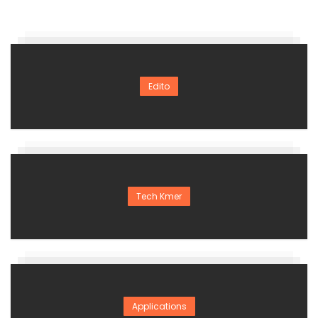
Edito
Tech Kmer
Applications