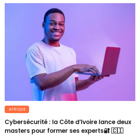
AFRIQUE
Cybersécurité : la Côte d’Ivoire lance deux
masters pour former ses experts🔐 🇨🇮