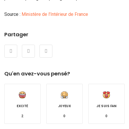
Source :
Ministère de l’Intérieur de France
Partager
Qu'en avez-vous pensé?
EXCITÉ
JOYEUX
JE SUIS FAN
2
0
0