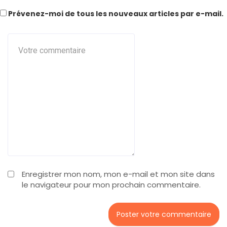
Prévenez-moi de tous les nouveaux articles par e-mail.
Enregistrer mon nom, mon e-mail et mon site dans
le navigateur pour mon prochain commentaire.