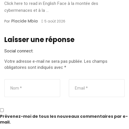
Click here to read in English Face à la montée des
cybermenaces et à la ...
Placide Mbia
Par
5 août 2026
Laisser une réponse
Social connect:
Votre adresse e-mail ne sera pas publiée.
Les champs
obligatoires sont indiqués avec
*
Prévenez-moi de tous les nouveaux commentaires par e-
mail.