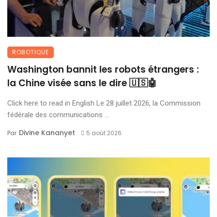
ROBOTIQUE
Washington bannit les robots étrangers :
la Chine visée sans le dire 🇺🇸🤖
Click here to read in English Le 28 juillet 2026, la Commission
fédérale des communications ...
Divine Kananyet
Par
5 août 2026