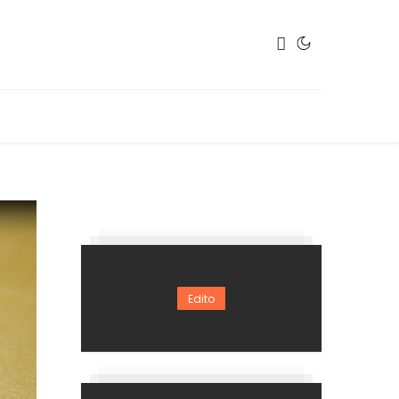
Edito