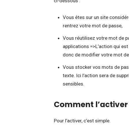
ci-dessous :
Vous êtes sur un site considé
rentrez votre mot de passe,
Vous réutilisez votre mot de 
applications =>L’action qui es
donc de modifier votre mot de
Vous stocker vos mots de pass
texte. Ici l’action sera de sup
sensibles.
Comment l’activer
Pour l’activer, c’est simple.