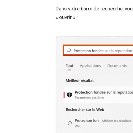
Dans votre barre de recherche, vous
« ouvrir » :