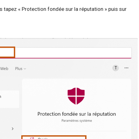
 tapez « Protection fondée sur la réputation » puis sur