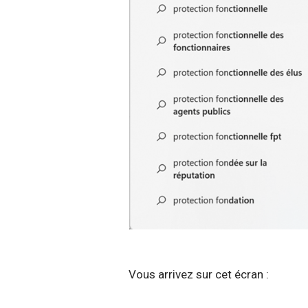
Vous arrivez sur cet écran :