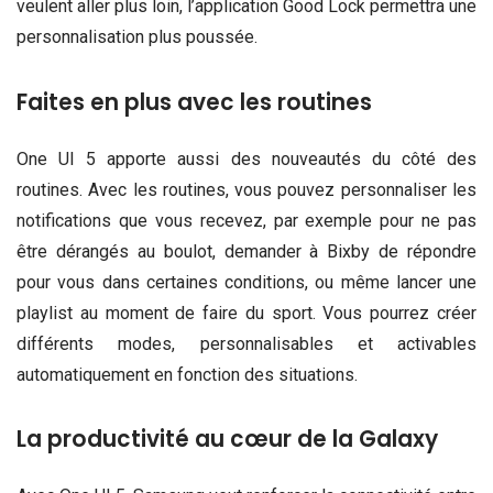
veulent aller plus loin, l’application Good Lock permettra une
personnalisation plus poussée.
Faites en plus avec les routines
One UI 5 apporte aussi des nouveautés du côté des
routines. Avec les routines, vous pouvez personnaliser les
notifications que vous recevez, par exemple pour ne pas
être dérangés au boulot, demander à Bixby de répondre
pour vous dans certaines conditions, ou même lancer une
playlist au moment de faire du sport. Vous pourrez créer
différents modes, personnalisables et activables
automatiquement en fonction des situations.
La productivité au cœur de la Galaxy