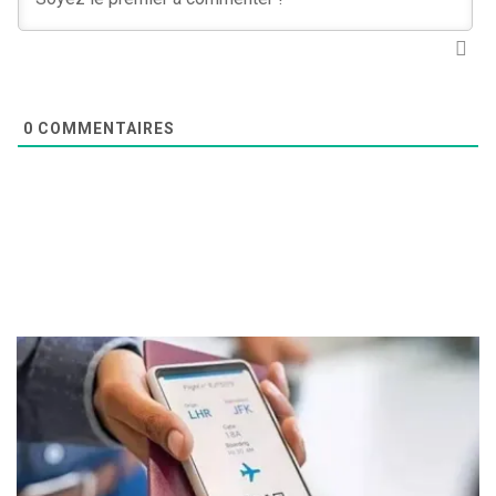
0
COMMENTAIRES