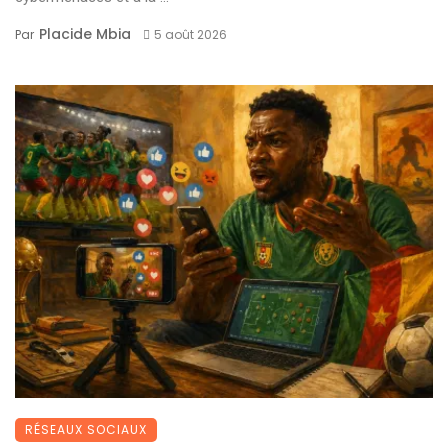
Placide Mbia
Par
5 août 2026
RÉSEAUX SOCIAUX