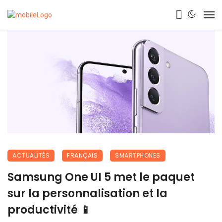
ACTUALITÉS
FRANÇAIS
SMARTPHONES
Samsung One UI 5 met le paquet
sur la personnalisation et la
productivité 📱