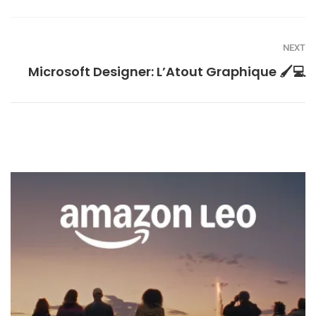
NEXT
Microsoft Designer: L’Atout Graphique 🖌💻