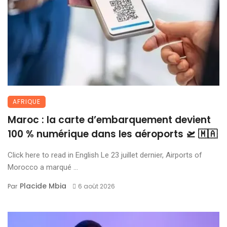
AFRIQUE
Maroc : la carte d’embarquement devient
100 % numérique dans les aéroports 🛫 🇲🇦
Click here to read in English Le 23 juillet dernier, Airports of
Morocco a marqué ...
Placide Mbia
Par
6 août 2026