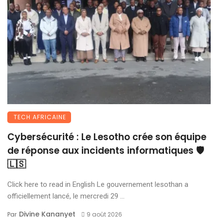
TECH AFRICAINE
Cybersécurité : Le Lesotho crée son équipe
de réponse aux incidents informatiques 🛡️
🇱🇸
Click here to read in English Le gouvernement lesothan a
officiellement lancé, le mercredi 29 ...
Divine Kananyet
Par
9 août 2026