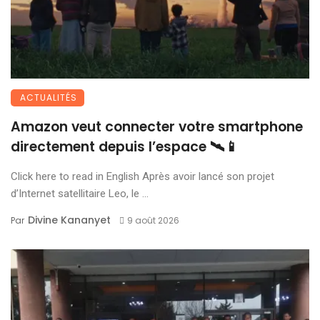
ACTUALITÉS
Amazon veut connecter votre smartphone
directement depuis l’espace 🛰️📱
Click here to read in English Après avoir lancé son projet
d’Internet satellitaire Leo, le ...
Divine Kananyet
Par
9 août 2026