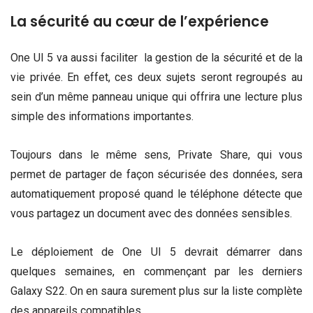
La sécurité au cœur de l’expérience
One UI 5 va aussi faciliter la gestion de la sécurité et de la
vie privée. En effet, ces deux sujets seront regroupés au
sein d’un même panneau unique qui offrira une lecture plus
simple des informations importantes.
Toujours dans le même sens, Private Share, qui vous
permet de partager de façon sécurisée des données, sera
automatiquement proposé quand le téléphone détecte que
vous partagez un document avec des données sensibles.
Le déploiement de One UI 5 devrait démarrer dans
quelques semaines, en commençant par les derniers
Galaxy S22. On en saura surement plus sur la liste complète
des appareils compatibles.