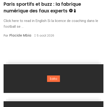
Paris sportifs et buzz : la fabrique
numérique des faux experts ⚽📱
Click here to read in English Si la licence de coaching dans le
football se ...
Placide Mbia
Par
5 août 2026
Edito