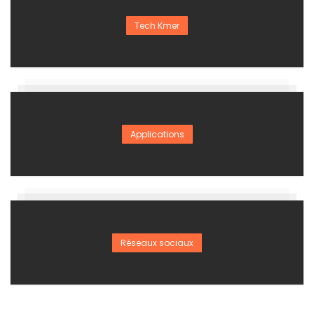
Tech Kmer
Applications
Réseaux sociaux