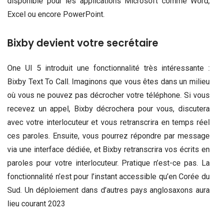
disponible pour les applications Microsoft comme Word,
Excel ou encore PowerPoint.
Bixby devient votre secrétaire
One UI 5 introduit une fonctionnalité très intéressante :
Bixby Text To Call. Imaginons que vous êtes dans un milieu
où vous ne pouvez pas décrocher votre téléphone. Si vous
recevez un appel, Bixby décrochera pour vous, discutera
avec votre interlocuteur et vous retranscrira en temps réel
ces paroles. Ensuite, vous pourrez répondre par message
via une interface dédiée, et Bixby retranscrira vos écrits en
paroles pour votre interlocuteur. Pratique n’est-ce pas. La
fonctionnalité n’est pour l’instant accessible qu’en Corée du
Sud. Un déploiement dans d’autres pays anglosaxons aura
lieu courant 2023