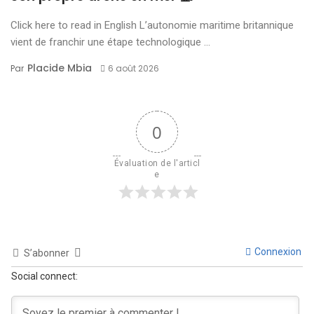
Click here to read in English L’autonomie maritime britannique
vient de franchir une étape technologique ...
Placide Mbia
Par
6 août 2026
0
Évaluation de l'articl
e
Connexion
S’abonner
Social connect: