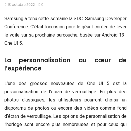
13 octobre 2022
0
Samsung a tenu cette semaine la SDC, Samsung Developer
Conference. C’était l’occasion pour le géant coréen de lever
le voile sur sa prochaine surcouche, basée sur Android 13 :
One UI 5.
La personnalisation au cœur de
l’expérience
L’une des grosses nouveautés de One UI 5 est la
personnalisation de l’écran de verrouillage. En plus des
photos classiques, les utilisateurs pourront choisir un
diaporama de photos ou encore des vidéos comme fond
d’écran de verrouillage. Les options de personnalisation de
l’horloge sont encore plus nombreuses et pour ceux qui