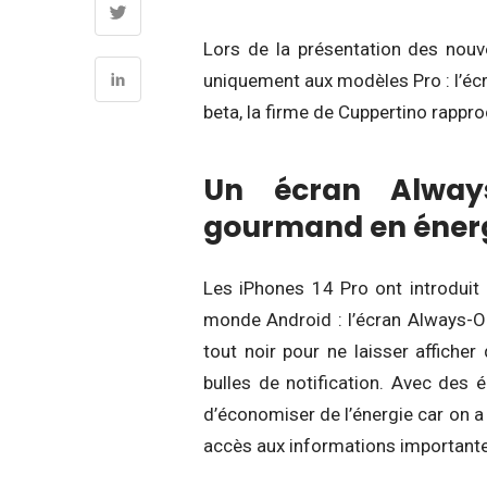
Lors de la présentation des nou
uniquement aux modèles Pro : l’écr
beta, la firme de Cuppertino rappro
Un écran Alway
gourmand en énerg
Les iPhones 14 Pro ont introduit 
monde Android : l’écran Always-On.
tout noir pour ne laisser afficher
bulles de notification. Avec des
d’économiser de l’énergie car on a
accès aux informations important