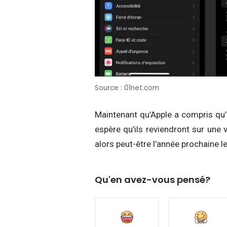
Source : 01net.com
Maintenant qu’Apple a compris qu’i
espère qu’ils reviendront sur une 
alors peut-être l’année prochaine 
Qu'en avez-vous pensé?