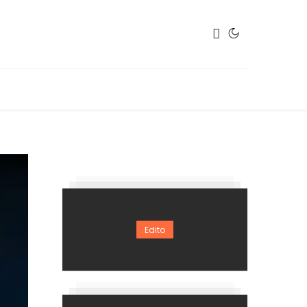
Edito