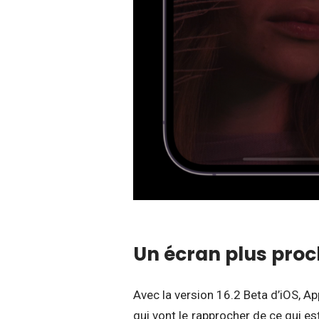
Un écran plus proc
Avec la version 16.2 Beta d’iOS, 
qui vont le rapprocher de ce qui es