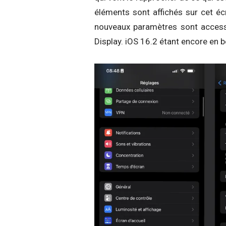
éléments sont affichés sur cet éc
nouveaux paramètres sont access
Display. iOS 16.2 étant encore en 