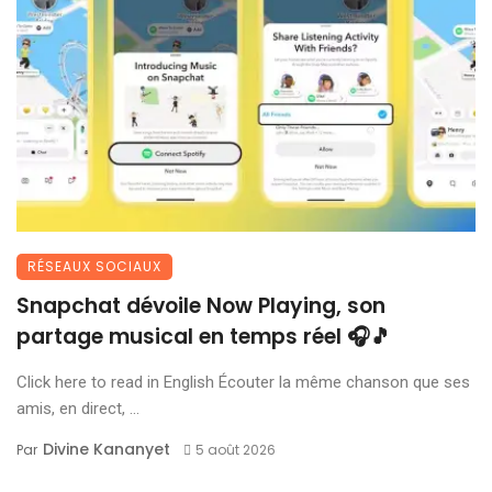
RÉSEAUX SOCIAUX
Snapchat dévoile Now Playing, son
partage musical en temps réel 🎧🎵
Click here to read in English Écouter la même chanson que ses
amis, en direct, ...
Divine Kananyet
Par
5 août 2026