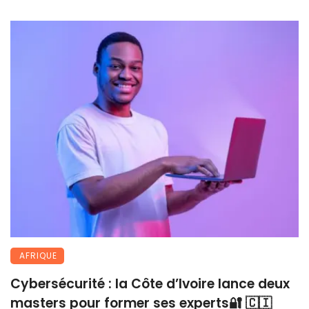
AFRIQUE
Cybersécurité : la Côte d’Ivoire lance deux
masters pour former ses experts🔐 🇨🇮