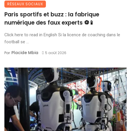
RÉSEAUX SOCIAUX
Paris sportifs et buzz : la fabrique
numérique des faux experts ⚽📱
Click here to read in English Si la licence de coaching dans le
football se ...
Placide Mbia
Par
5 août 2026