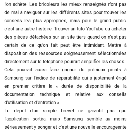
l’on achète. Les bricoleurs les mieux renseignés n’ont pas
de mal à naviguer sur les différents sites pour trouver les
conseils les plus appropriés, mais pour le grand public,
c’est une autre histoire. Trouver un tuto YouTube ou acheter
des pièces détachées sur un site tiers quand on n’est pas
certain de ce qu’on fait peut être intimidant. Mettre à
disposition des ressources soigneusement sélectionnées
directement sur le téléphone pourrait simplifier les choses.
Cela pourrait aussi faire gagner de précieux points à
Samsung sur l’indice de réparabilité qui a justement érigé
en premier critère la « durée de disponibilité de la
documentation technique et relative aux conseils
d’utilisation et d’entretien ».
Le dépôt d’un simple brevet ne garantit pas que
l’application sortira, mais Samsung semble au moins
sérieusement y songer et c’est une nouvelle encourageante