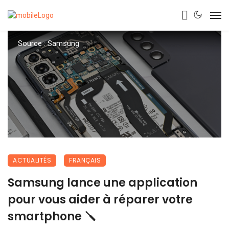
Source : Samsung
ACTUALITÉS
FRANÇAIS
Samsung lance une application
pour vous aider à réparer votre
smartphone 🪛