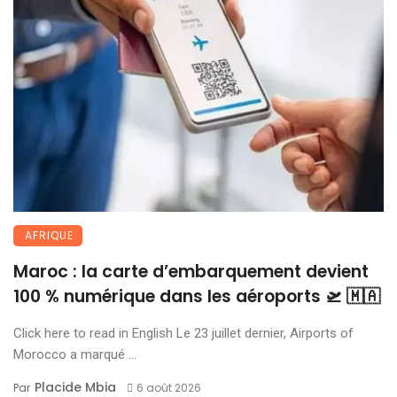
AFRIQUE
Maroc : la carte d’embarquement devient
100 % numérique dans les aéroports 🛫 🇲🇦
Click here to read in English Le 23 juillet dernier, Airports of
Morocco a marqué ...
Placide Mbia
Par
6 août 2026