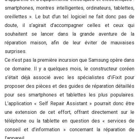
smartphones, montres intelligentes, ordinateurs, tablettes,
oreillettes ». Le but d’un tel logiciel ne fait donc pas de
doute, il s’agirait d’accompagner celles et ceux qui
souhaitent se lancer dans la grande aventure de la
réparation maison, afin de leur éviter de mauvaises
surprises.
Ce n’est pas la première incursion que Samsung opère dans
ce domaine. Il y a quelques mois, le constructeur coréen
s’était déjà associé avec les spécialistes d’iFixit pour
proposer des pièces et des guides de réparation détaillés
pour ses smartphones et tablettes les plus populaires.
L’application « Self Repair Assistant » pourrait donc être
une extension de cet effort, offrant directement sur le
téléphone ou la tablette en question des « services de
conseil et d’information » concernant la réparation de
l’appareil.