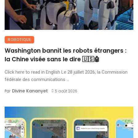
ROBOTIQUE
Washington bannit les robots étrangers :
la Chine visée sans le dire 🇺🇸🤖
Click here to read in English Le 28 juillet 2026, la Commission
fédérale des communications ...
Divine Kananyet
Par
5 août 2026