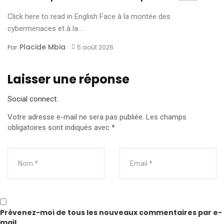
Click here to read in English Face à la montée des
cybermenaces et à la ...
Placide Mbia
Par
5 août 2026
Laisser une réponse
Social connect:
Votre adresse e-mail ne sera pas publiée.
Les champs
obligatoires sont indiqués avec
*
Prévenez-moi de tous les nouveaux commentaires par e-
mail.