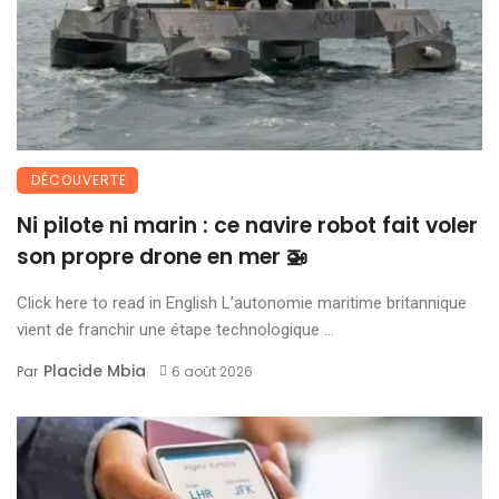
DÉCOUVERTE
Ni pilote ni marin : ce navire robot fait voler
son propre drone en mer 🚁
Click here to read in English L’autonomie maritime britannique
vient de franchir une étape technologique ...
Placide Mbia
Par
6 août 2026