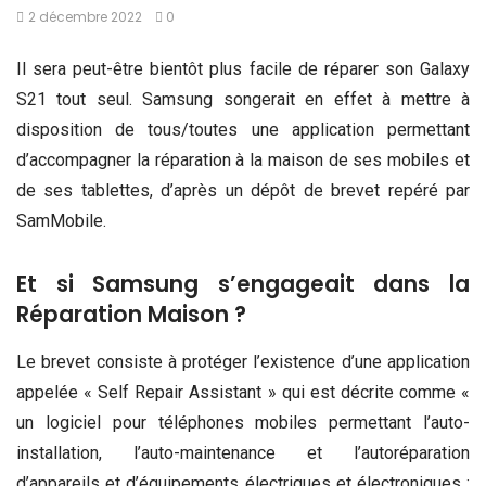
2 décembre 2022
0
Il sera peut-être bientôt plus facile de réparer son Galaxy
S21 tout seul. Samsung songerait en effet à mettre à
disposition de tous/toutes une application permettant
d’accompagner la réparation à la maison de ses mobiles et
de ses tablettes, d’après un dépôt de brevet repéré par
SamMobile.
Et si Samsung s’engageait dans la
Réparation Maison ?
Le brevet consiste à protéger l’existence d’une application
appelée « Self Repair Assistant » qui est décrite comme «
un logiciel pour téléphones mobiles permettant l’auto-
installation, l’auto-maintenance et l’autoréparation
d’appareils et d’équipements électriques et électroniques :