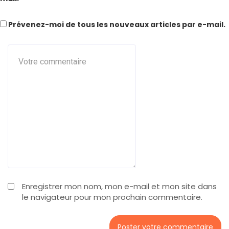
Prévenez-moi de tous les nouveaux articles par e-mail.
Enregistrer mon nom, mon e-mail et mon site dans
le navigateur pour mon prochain commentaire.