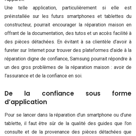
Une telle application, particulièrement si elle est
préinstallée sur les futurs smartphones et tablettes du
constructeur, pourrait encourager la réparation maison en
offrant de la documentation, des tutos et un accès facilité à
des pièces détachées. En évitant à sa clientèle d’avoir à
fureter sur Internet pour trouver des plateformes d’aide à la
réparation digne de confiance, Samsung pourrait répondre à
un des gros problèmes de la réparation maison : avoir de
l’assurance et de la confiance en soi.
De la confiance sous forme
d’application
Pour se lancer dans la réparation d’un smartphone ou d’une
tablette, il faut être sûr de la qualité des guides que l’on
consulte et de la provenance des pièces détachées que