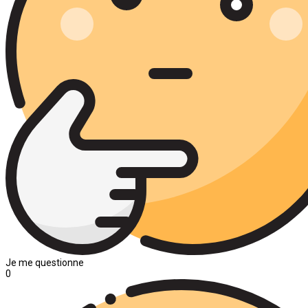
Je me questionne
0