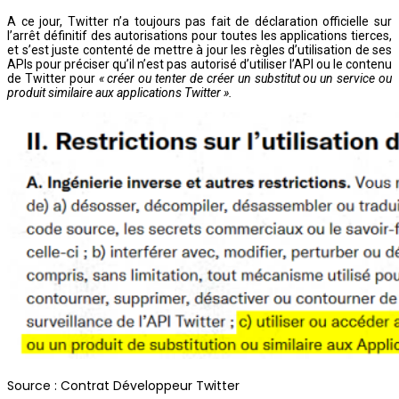
A ce jour, Twitter n’a toujours pas fait de déclaration officielle sur
l’arrêt définitif des autorisations pour toutes les applications tierces,
et s’est juste contenté de mettre à jour les règles d’utilisation de ses
APIs pour préciser qu’il n’est pas autorisé d’utiliser l’API ou le contenu
de Twitter pour
« créer ou tenter de créer un substitut ou un service ou
produit similaire aux applications Twitter ».
Source : Contrat Développeur Twitter