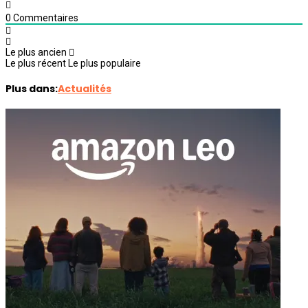
0
Commentaires
Le plus ancien
Le plus récent
Le plus populaire
Plus dans:
Actualités