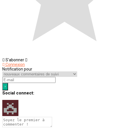
S’abonner
Connexion
Notification pour
Social connect: