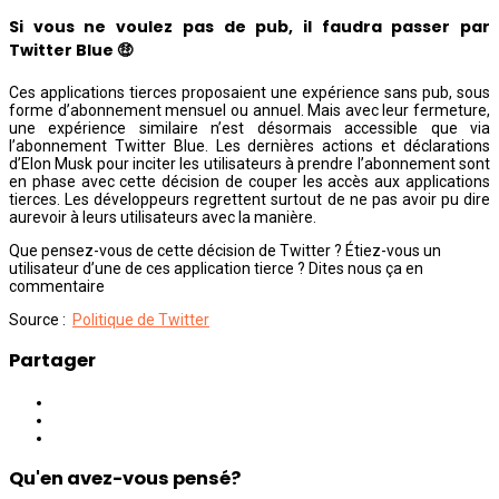
Si vous ne voulez pas de pub, il faudra passer par
Twitter Blue 🤑
Ces applications tierces proposaient une expérience sans pub, sous
forme d’abonnement mensuel ou annuel. Mais avec leur fermeture,
une expérience similaire n’est désormais accessible que via
l’abonnement Twitter Blue. Les dernières actions et déclarations
d’Elon Musk pour inciter les utilisateurs à prendre l’abonnement sont
en phase avec cette décision de couper les accès aux applications
tierces. Les développeurs regrettent surtout de ne pas avoir pu dire
aurevoir à leurs utilisateurs avec la manière.
Que pensez-vous de cette décision de Twitter ? Étiez-vous un
utilisateur d’une de ces application tierce ? Dites nous ça en
commentaire
Source :
Politique de Twitter
Partager
Qu'en avez-vous pensé?