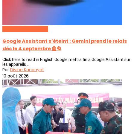
Intelligence Artificielle
Google Assistant s’éteint : Gemini prend le relais
dès le 4 septembre 🤖🔄
Click here to read in English Google mettra fin à Google Assistant sur
les appareils ...
Par
Divine Kananyet
10 août 2026