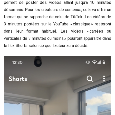
permet de poster des vidéos allant jusqu’à 10 minutes
désormais. Pour les créateurs de contenus, cela va offrir un
format qui se rapproche de celui de TikTok. Les vidéos de
3 minutes postées sur le YouTube « classique » resteront
dans leur format habituel. Les vidéos « carrées ou
verticales de 3 minutes ou moins » pourront apparaître dans
le flux Shorts selon ce que l’auteur aura décidé.