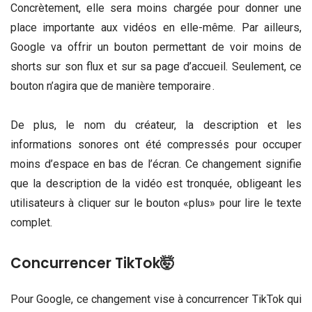
Concrètement, elle sera moins chargée pour donner une
place importante aux vidéos en elle-même. Par ailleurs,
Google va offrir un bouton permettant de voir moins de
shorts sur son flux et sur sa page d’accueil. Seulement, ce
bouton n’agira que de manière temporaire .
De plus, le nom du créateur, la description et les
informations sonores ont été compressés pour occuper
moins d’espace en bas de l’écran. Ce changement signifie
que la description de la vidéo est tronquée, obligeant les
utilisateurs à cliquer sur le bouton «plus» pour lire le texte
complet.
Concurrencer TikTok🤯
Pour Google, ce changement vise à concurrencer TikTok qui