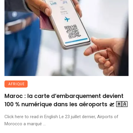
AFRIQUE
Maroc : la carte d’embarquement devient
100 % numérique dans les aéroports 🛫 🇲🇦
Click here to read in English Le 23 juillet dernier, Airports of
Morocco a marqué ...