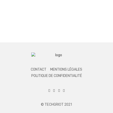
CONTACT
MENTIONS LÉGALES
POLITIQUE DE CONFIDENTIALITÉ
© TECHGRIOT 2021