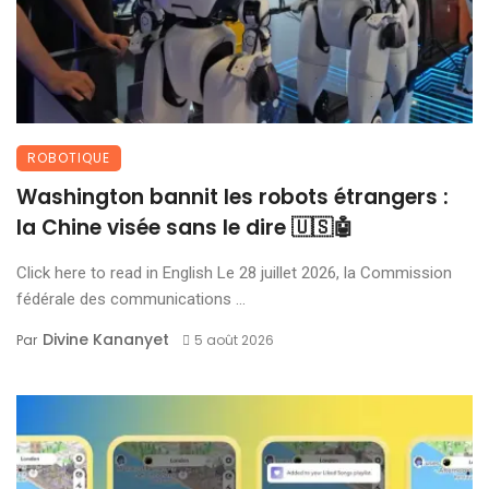
ROBOTIQUE
Washington bannit les robots étrangers :
la Chine visée sans le dire 🇺🇸🤖
Click here to read in English Le 28 juillet 2026, la Commission
fédérale des communications ...
Divine Kananyet
Par
5 août 2026