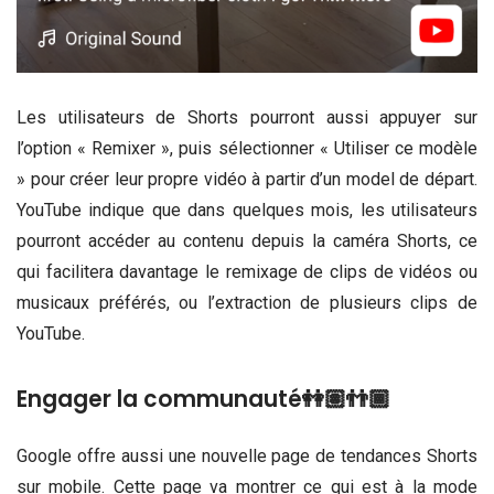
Les utilisateurs de Shorts pourront aussi appuyer sur
l’option « Remixer », puis sélectionner « Utiliser ce modèle
» pour créer leur propre vidéo à partir d’un model de départ.
YouTube indique que dans quelques mois, les utilisateurs
pourront accéder au contenu depuis la caméra Shorts, ce
qui facilitera davantage le remixage de clips de vidéos ou
musicaux préférés, ou l’extraction de plusieurs clips de
YouTube.
Engager la communauté👭🏽👬🏾
Google offre aussi une nouvelle page de tendances Shorts
sur mobile. Cette page va montrer ce qui est à la mode