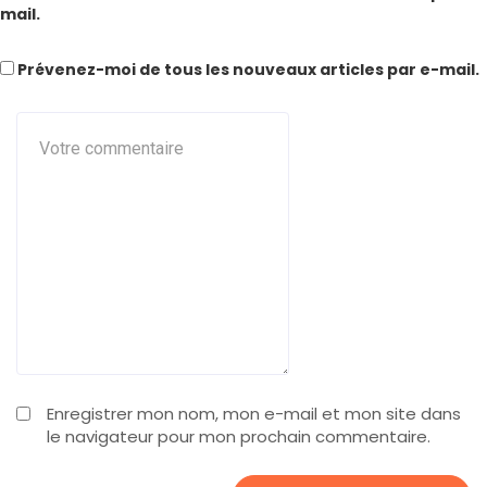
mail.
Prévenez-moi de tous les nouveaux articles par e-mail.
Enregistrer mon nom, mon e-mail et mon site dans
le navigateur pour mon prochain commentaire.