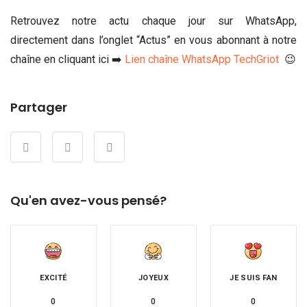
Retrouvez notre actu chaque jour sur WhatsApp,
directement dans l’onglet “Actus” en vous abonnant à notre
chaîne en cliquant ici ➡️
Lien chaîne WhatsApp TechGriot
😉
Partager
Qu'en avez-vous pensé?
EXCITÉ
JOYEUX
JE SUIS FAN
0
0
0