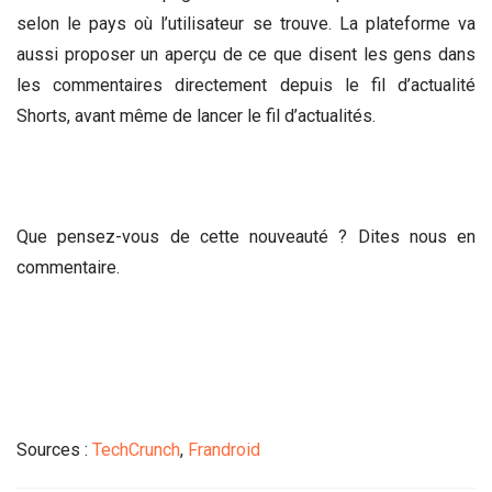
selon le pays où l’utilisateur se trouve. La plateforme va
aussi proposer un aperçu de ce que disent les gens dans
les commentaires directement depuis le fil d’actualité
Shorts, avant même de lancer le fil d’actualités.
Que pensez-vous de cette nouveauté ? Dites nous en
commentaire.
Sources :
TechCrunch
,
Frandroid