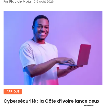
Placide Mbia
Par
6 août 2026
AFRIQUE
Cybersécurité : la Côte d’Ivoire lance deux