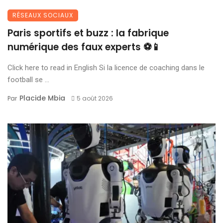
RÉSEAUX SOCIAUX
Paris sportifs et buzz : la fabrique
numérique des faux experts ⚽📱
Click here to read in English Si la licence de coaching dans le
football se ...
Placide Mbia
Par
5 août 2026