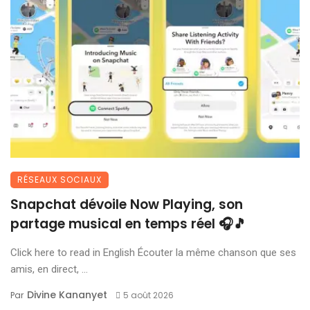
RÉSEAUX SOCIAUX
Snapchat dévoile Now Playing, son
partage musical en temps réel 🎧🎵
Click here to read in English Écouter la même chanson que ses
amis, en direct, ...
Divine Kananyet
Par
5 août 2026