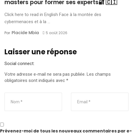
masters pour former ses experts🔐 🇨🇮
Click here to read in English Face à la montée des
cybermenaces et à la ...
Placide Mbia
Par
5 août 2026
Laisser une réponse
Social connect:
Votre adresse e-mail ne sera pas publiée.
Les champs
obligatoires sont indiqués avec
*
Prévenez-moi de tous les nouveaux commentaires par e-