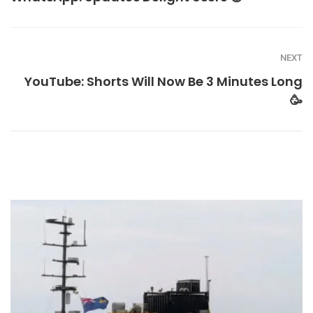
NEXT
YouTube: Shorts Will Now Be 3 Minutes Long
🥳