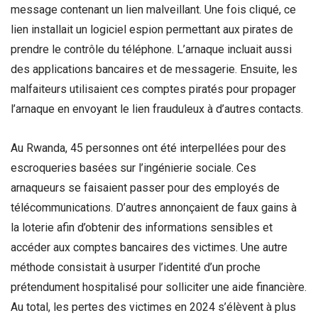
message contenant un lien malveillant. Une fois cliqué, ce
lien installait un logiciel espion permettant aux pirates de
prendre le contrôle du téléphone. L’arnaque incluait aussi
des applications bancaires et de messagerie. Ensuite, les
malfaiteurs utilisaient ces comptes piratés pour propager
l’arnaque en envoyant le lien frauduleux à d’autres contacts.
Au Rwanda, 45 personnes ont été interpellées pour des
escroqueries basées sur l’ingénierie sociale. Ces
arnaqueurs se faisaient passer pour des employés de
télécommunications. D’autres annonçaient de faux gains à
la loterie afin d’obtenir des informations sensibles et
accéder aux comptes bancaires des victimes. Une autre
méthode consistait à usurper l’identité d’un proche
prétendument hospitalisé pour solliciter une aide financière.
Au total, les pertes des victimes en 2024 s’élèvent à plus