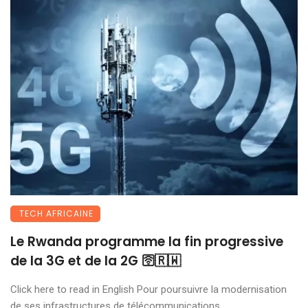
TECH AFRICAINE
Le Rwanda programme la fin progressive
de la 3G et de la 2G 🛜🇷🇼
Click here to read in English Pour poursuivre la modernisation
de ses infrastructures de télécommunications, ...