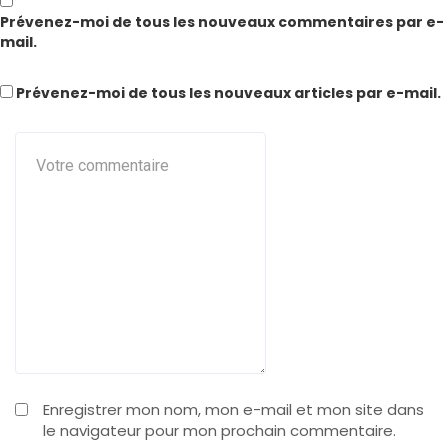
Prévenez-moi de tous les nouveaux commentaires par e-
mail.
Prévenez-moi de tous les nouveaux articles par e-mail.
Enregistrer mon nom, mon e-mail et mon site dans
le navigateur pour mon prochain commentaire.