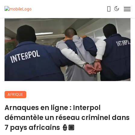
AFRIQUE
Arnaques en ligne : Interpol
démantèle un réseau criminel dans
7 pays africains 👮🏾