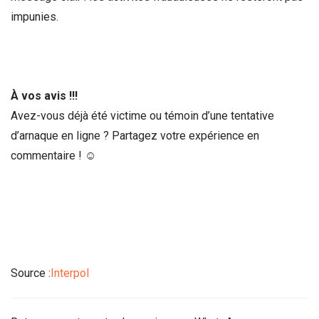
impunies.
À vos avis !!!
Avez-vous déjà été victime ou témoin d’une tentative
d’arnaque en ligne ? Partagez votre expérience en
commentaire ! ☺️
Source :
Interpol