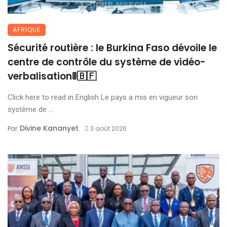
AFRIQUE
Sécurité routière : le Burkina Faso dévoile le
centre de contrôle du système de vidéo-
verbalisation🚦🇧🇫
Click here to read in English Le pays a mis en vigueur son
système de ...
Divine Kananyet
Par
3 août 2026