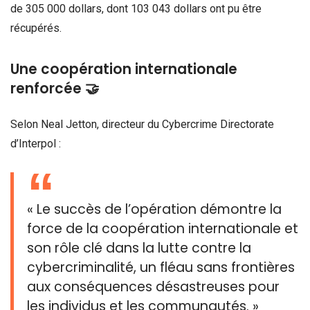
de 305 000 dollars, dont 103 043 dollars ont pu être
récupérés.
Une coopération internationale
renforcée 🤝
Selon Neal Jetton, directeur du Cybercrime Directorate
d’Interpol :
« Le succès de l’opération démontre la
force de la coopération internationale et
son rôle clé dans la lutte contre la
cybercriminalité, un fléau sans frontières
aux conséquences désastreuses pour
les individus et les communautés. »