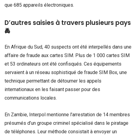
que 685 appareils électroniques.
D’autres saisies à travers plusieurs pays
🚔
En Afrique du Sud, 40 suspects ont été interpellés dans une
affaire de fraude aux cartes SIM. Plus de 1 000 cartes SIM
et 53 ordinateurs ont été confisqués. Ces équipements
servaient à un réseau sophistiqué de fraude SIM Box, une
technique permettant de détourner les appels
internationaux en les faisant passer pour des
communications locales.
En Zambie, Interpol mentionne l’arrestation de 14 membres
présumés d’un groupe criminel spécialisé dans le piratage
de téléphones. Leur méthode consistait à envoyer un