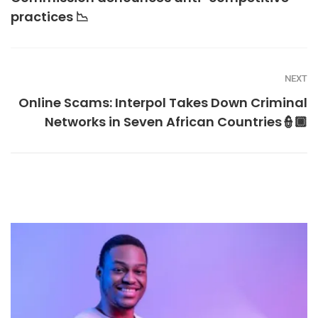
practices 📉
NEXT
Online Scams: Interpol Takes Down Criminal
Networks in Seven African Countries👮🏾