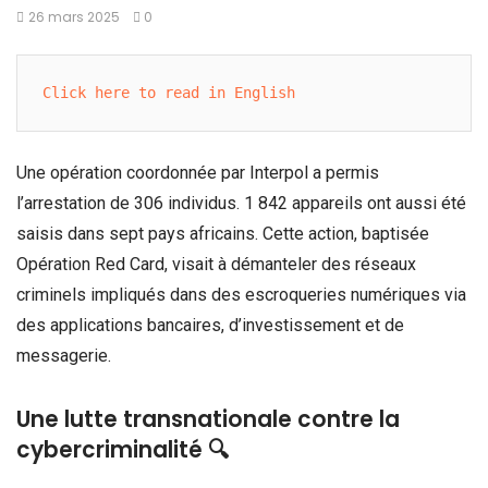
26 mars 2025
0
Click here to read in English
Une opération coordonnée par Interpol a permis
l’arrestation de 306 individus. 1 842 appareils ont aussi été
saisis dans sept pays africains. Cette action, baptisée
Opération Red Card, visait à démanteler des réseaux
criminels impliqués dans des escroqueries numériques via
des applications bancaires, d’investissement et de
messagerie.
Une lutte transnationale contre la
cybercriminalité 🔍