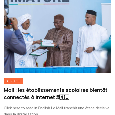
AFRIQUE
Mali : les établissements scolaires bientôt
connectés à Internet 🌐🇲🇱
Click here to read in English Le Mali franchit une étape décisive
dans la digitalisation ...