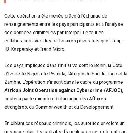
Cette opération a été menée grâce à l’échange de
renseignements entre les pays participants et à l’analyse
des données criminelles par Interpol. Le tout en
collaboration avec des partenaires privés tels que Group-
IB, Kaspersky et Trend Micro.
Les pays impliqués dans l’initiative sont le Bénin, la Côte
d’Ivoire, le Nigeria, le Rwanda, l’Afrique du Sud, le Togo et la
Zambie. L’opération s’inscrit dans le cadre du programme
African Joint Operation against Cybercrime (AFJOC)
,
soutenu par le ministère britannique des Affaires
étrangères, du Commonwealth et du Développement.
En ciblant ces réseaux criminels, les autorités envoient un
message clair : les activités frauduleuses ne resteront pas