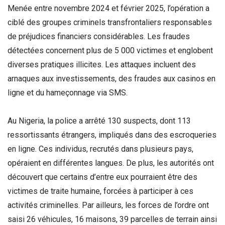
Menée entre novembre 2024 et février 2025, l’opération a
ciblé des groupes criminels transfrontaliers responsables
de préjudices financiers considérables. Les fraudes
détectées concernent plus de 5 000 victimes et englobent
diverses pratiques illicites. Les attaques incluent des
arnaques aux investissements, des fraudes aux casinos en
ligne et du hameçonnage via SMS.
Au Nigeria, la police a arrêté 130 suspects, dont 113
ressortissants étrangers, impliqués dans des escroqueries
en ligne. Ces individus, recrutés dans plusieurs pays,
opéraient en différentes langues. De plus, les autorités ont
découvert que certains d’entre eux pourraient être des
victimes de traite humaine, forcées à participer à ces
activités criminelles. Par ailleurs, les forces de l’ordre ont
saisi 26 véhicules, 16 maisons, 39 parcelles de terrain ainsi