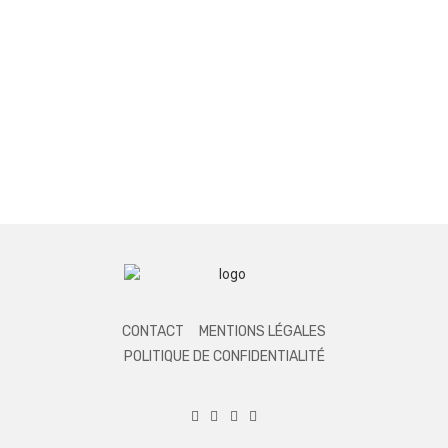
CONTACT
MENTIONS LÉGALES
POLITIQUE DE CONFIDENTIALITÉ