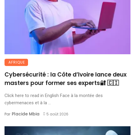
AFRIQUE
Cybersécurité : la Côte d’Ivoire lance deux
masters pour former ses experts🔐 🇨🇮
Click here to read in English Face à la montée des
cybermenaces et à la ...
Placide Mbia
Par
5 août 2026