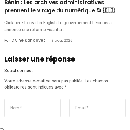
Bénin : Les archives administratives
prennent le virage du numérique 📂 🇧🇯
Click here to read in English Le gouvernement béninois a
annoncé une réforme visant à ...
Divine Kananyet
Par
3 août 2026
Laisser une réponse
Social connect:
Votre adresse e-mail ne sera pas publiée.
Les champs
obligatoires sont indiqués avec
*