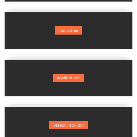
Tech Kmer
Applications
Réseaux sociaux