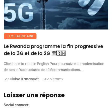
TECH AFRICAINE
Le Rwanda programme la fin progressive
de la 3G et de la 2G 🛜🇷🇼
Click here to read in English Pour poursuivre la modernisation
de ses infrastructures de télécommunications, ...
Divine Kananyet
Par
4 août 2026
Laisser une réponse
Social connect: