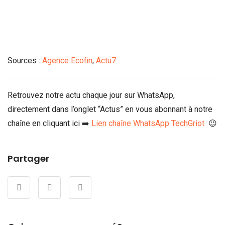
Sources :
Agence Ecofin
,
Actu7
Retrouvez notre actu chaque jour sur WhatsApp,
directement dans l’onglet “Actus” en vous abonnant à notre
chaîne en cliquant ici ➡️
Lien chaîne WhatsApp TechGriot
😉
Partager