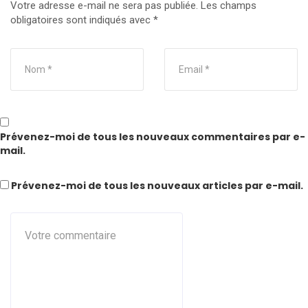
Votre adresse e-mail ne sera pas publiée.
Les champs
obligatoires sont indiqués avec
*
Prévenez-moi de tous les nouveaux commentaires par e-
mail.
Prévenez-moi de tous les nouveaux articles par e-mail.