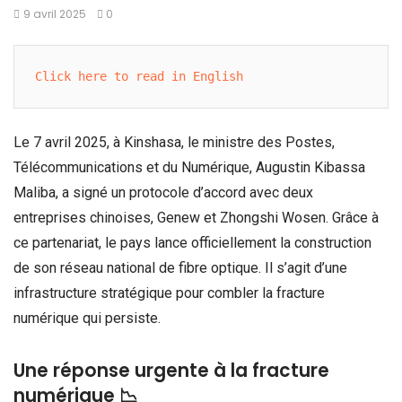
9 avril 2025
0
Click here to read in English
Le 7 avril 2025, à Kinshasa, le ministre des Postes,
Télécommunications et du Numérique, Augustin Kibassa
Maliba, a signé un protocole d’accord avec deux
entreprises chinoises, Genew et Zhongshi Wosen. Grâce à
ce partenariat, le pays lance officiellement la construction
de son réseau national de fibre optique. Il s’agit d’une
infrastructure stratégique pour combler la fracture
numérique qui persiste.
Une réponse urgente à la fracture
numérique 📉