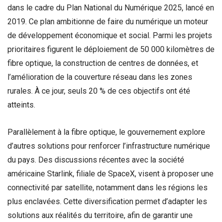
dans le cadre du Plan National du Numérique 2025, lancé en
2019. Ce plan ambitionne de faire du numérique un moteur
de développement économique et social. Parmi les projets
prioritaires figurent le déploiement de 50 000 kilomètres de
fibre optique, la construction de centres de données, et
l’amélioration de la couverture réseau dans les zones
rurales. À ce jour, seuls 20 % de ces objectifs ont été
atteints.
Parallèlement à la fibre optique, le gouvernement explore
d’autres solutions pour renforcer l’infrastructure numérique
du pays. Des discussions récentes avec la société
américaine Starlink, filiale de SpaceX, visent à proposer une
connectivité par satellite, notamment dans les régions les
plus enclavées. Cette diversification permet d’adapter les
solutions aux réalités du territoire, afin de garantir une