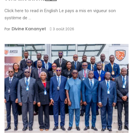
Click here to read in English Le pays a mis en vigueur son
système de ...
Divine Kananyet
Par
3 août 2026