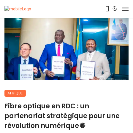
AFRIQUE
Fibre optique en RDC : un
partenariat stratégique pour une
révolution numérique 🌐