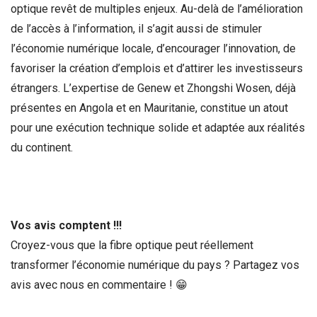
optique revêt de multiples enjeux. Au-delà de l’amélioration
de l’accès à l’information, il s’agit aussi de stimuler
l’économie numérique locale, d’encourager l’innovation, de
favoriser la création d’emplois et d’attirer les investisseurs
étrangers. L’expertise de Genew et Zhongshi Wosen, déjà
présentes en Angola et en Mauritanie, constitue un atout
pour une exécution technique solide et adaptée aux réalités
du continent.
Vos avis comptent !!!
Croyez-vous que la fibre optique peut réellement
transformer l’économie numérique du pays ? Partagez vos
avis avec nous en commentaire ! 😁