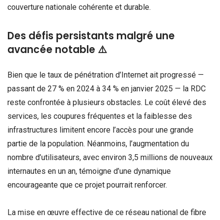
couverture nationale cohérente et durable.
Des défis persistants malgré une
avancée notable ⚠️
Bien que le taux de pénétration d’Internet ait progressé —
passant de 27 % en 2024 à 34 % en janvier 2025 — la RDC
reste confrontée à plusieurs obstacles. Le coût élevé des
services, les coupures fréquentes et la faiblesse des
infrastructures limitent encore l’accès pour une grande
partie de la population. Néanmoins, l’augmentation du
nombre d’utilisateurs, avec environ 3,5 millions de nouveaux
internautes en un an, témoigne d’une dynamique
encourageante que ce projet pourrait renforcer.
La mise en œuvre effective de ce réseau national de fibre