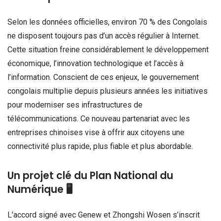
Selon les données officielles, environ 70 % des Congolais
ne disposent toujours pas d’un accès régulier à Internet.
Cette situation freine considérablement le développement
économique, l’innovation technologique et l’accès à
l’information. Conscient de ces enjeux, le gouvernement
congolais multiplie depuis plusieurs années les initiatives
pour moderniser ses infrastructures de
télécommunications. Ce nouveau partenariat avec les
entreprises chinoises vise à offrir aux citoyens une
connectivité plus rapide, plus fiable et plus abordable.
Un projet clé du Plan National du
Numérique 🖥️
L’accord signé avec Genew et Zhongshi Wosen s’inscrit