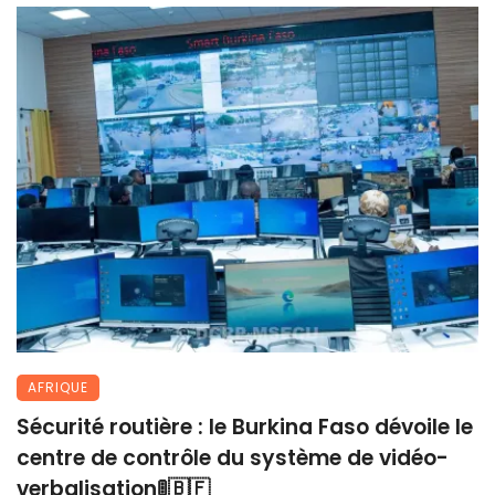
AFRIQUE
Sécurité routière : le Burkina Faso dévoile le
centre de contrôle du système de vidéo-
verbalisation🚦🇧🇫