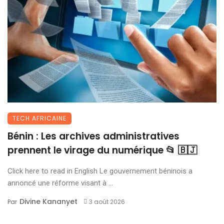
TECH AFRICAINE
Bénin : Les archives administratives
prennent le virage du numérique 📂 🇧🇯
Click here to read in English Le gouvernement béninois a
annoncé une réforme visant à ...
Divine Kananyet
Par
3 août 2026