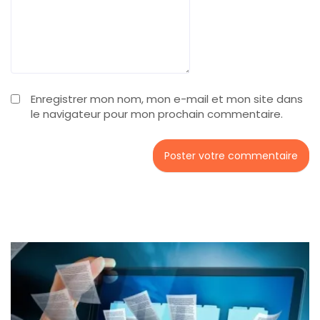
Enregistrer mon nom, mon e-mail et mon site dans
le navigateur pour mon prochain commentaire.