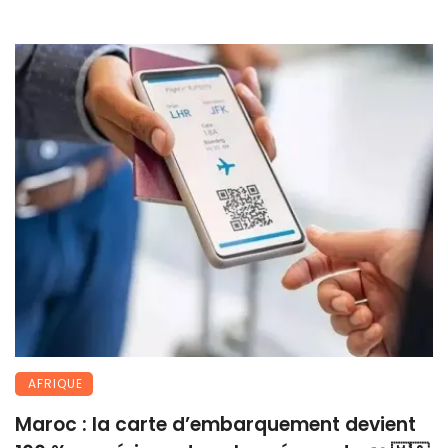
AFRIQUE
Maroc : la carte d’embarquement devient