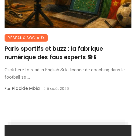
RÉSEAUX SOCIAUX
Paris sportifs et buzz : la fabrique
numérique des faux experts ⚽📱
Click here to read in English Si la licence de coaching dans le
football se ...
Placide Mbia
Par
5 août 2026