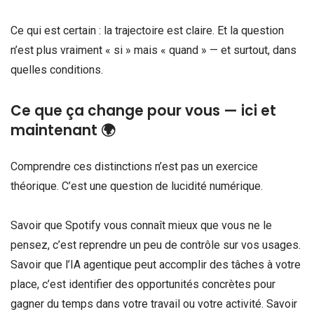
Ce qui est certain : la trajectoire est claire. Et la question
n’est plus vraiment « si » mais « quand » — et surtout, dans
quelles conditions.
Ce que ça change pour vous — ici et
maintenant 🌍
Comprendre ces distinctions n’est pas un exercice
théorique. C’est une question de lucidité numérique.
Savoir que Spotify vous connaît mieux que vous ne le
pensez, c’est reprendre un peu de contrôle sur vos usages.
Savoir que l’IA agentique peut accomplir des tâches à votre
place, c’est identifier des opportunités concrètes pour
gagner du temps dans votre travail ou votre activité. Savoir