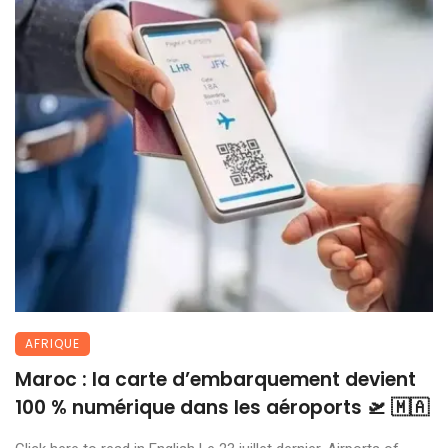
AFRIQUE
Maroc : la carte d’embarquement devient
100 % numérique dans les aéroports 🛫 🇲🇦