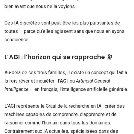
bien avant que nous ne la voyions.
Ces IA discrètes sont peut-être les plus puissantes de
toutes — parce qu’elles agissent sans que nous en ayons
conscience.
L’AGI : l’horizon qui se rapproche 🔭
Au-delà de ces trois familles, il existe un concept qui fait à
la fois rêver et inquiéter : l’
AGI
, ou
Artificial General
Intelligence
— en français, l’intelligence artificielle générale.
L’AGI représente le Graal de la recherche en IA : créer des
machines capables de comprendre, d’apprendre et de
raisonner comme l’humain dans tous les domaines.
Contrairement aux IA actuelles, spécialisées dans des