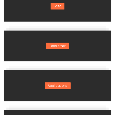
Edito
Tech Kmer
Applications