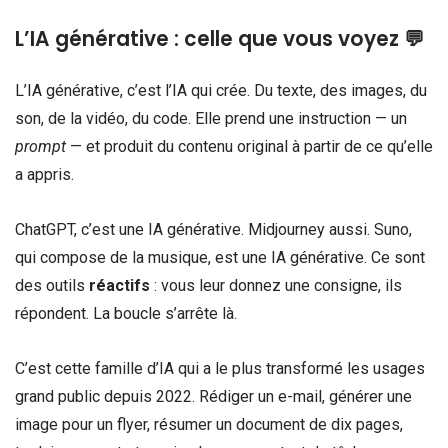
L’IA générative : celle que vous voyez 💬
L’IA générative, c’est l’IA qui crée. Du texte, des images, du
son, de la vidéo, du code. Elle prend une instruction — un
prompt
— et produit du contenu original à partir de ce qu’elle
a appris.
ChatGPT, c’est une IA générative. Midjourney aussi. Suno,
qui compose de la musique, est une IA générative. Ce sont
des outils
réactifs
: vous leur donnez une consigne, ils
répondent. La boucle s’arrête là.
C’est cette famille d’IA qui a le plus transformé les usages
grand public depuis 2022. Rédiger un e-mail, générer une
image pour un flyer, résumer un document de dix pages,