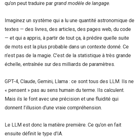
qu’on peut traduire par
grand modèle de langage
.
Imaginez un système qui a lu une quantité astronomique de
textes — des livres, des articles, des pages web, du code
— et qui a appris, à partir de tout ça, à prédire quelle suite
de mots est la plus probable dans un contexte donné. Ce
n’est pas de la magie. C’est de la statistique à très grande
échelle, entraînée sur des milliards de paramètres.
GPT-4, Claude, Gemini, Llama : ce sont tous des LLM. Ils ne
« pensent » pas au sens humain du terme. Ils calculent.
Mais ils le font avec une précision et une fluidité qui
donnent l’illusion d’une vraie compréhension.
Le LLM est donc la matière première. Ce qu’on en fait
ensuite définit le type d’IA.