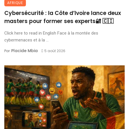
AFRIQUE
Cybersécurité : la Côte d’Ivoire lance deux
masters pour former ses experts🔐 🇨🇮
Click here to read in English Face à la montée des
cybermenaces et à la ...
Placide Mbia
Par
5 août 2026