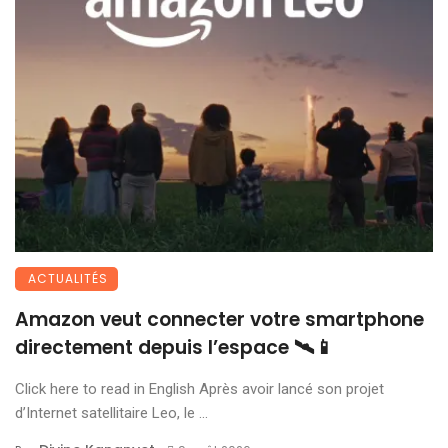
ACTUALITÉS
Amazon veut connecter votre smartphone
directement depuis l’espace 🛰️📱
Click here to read in English Après avoir lancé son projet
d’Internet satellitaire Leo, le ...