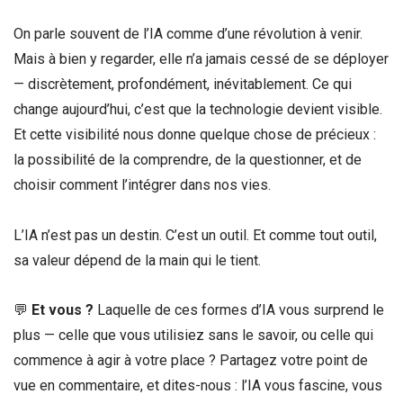
On parle souvent de l’IA comme d’une révolution à venir.
Mais à bien y regarder, elle n’a jamais cessé de se déployer
— discrètement, profondément, inévitablement. Ce qui
change aujourd’hui, c’est que la technologie devient visible.
Et cette visibilité nous donne quelque chose de précieux :
la possibilité de la comprendre, de la questionner, et de
choisir comment l’intégrer dans nos vies.
L’IA n’est pas un destin. C’est un outil. Et comme tout outil,
sa valeur dépend de la main qui le tient.
💬
Et vous ?
Laquelle de ces formes d’IA vous surprend le
plus — celle que vous utilisiez sans le savoir, ou celle qui
commence à agir à votre place ? Partagez votre point de
vue en commentaire, et dites-nous : l’IA vous fascine, vous