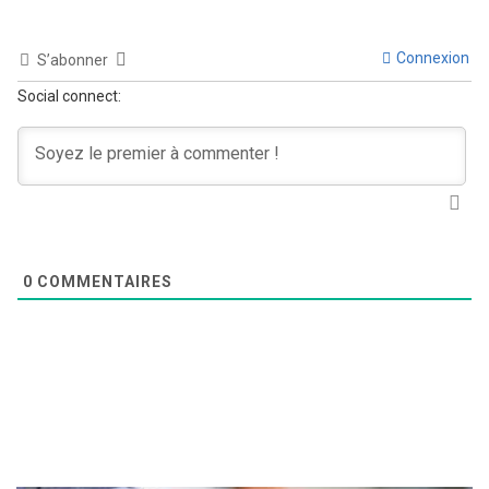
Connexion
S’abonner
Social connect:
0
COMMENTAIRES