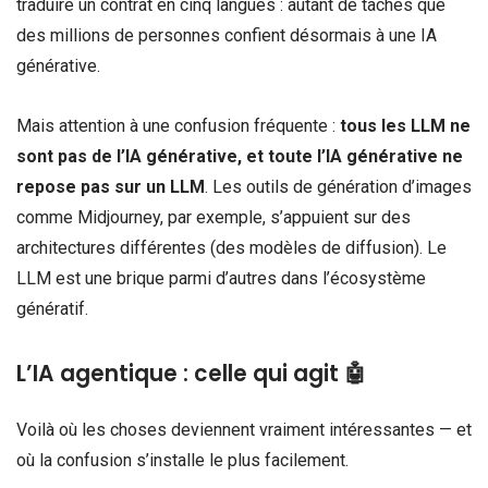
traduire un contrat en cinq langues : autant de tâches que
des millions de personnes confient désormais à une IA
générative.
Mais attention à une confusion fréquente :
tous les LLM ne
sont pas de l’IA générative, et toute l’IA générative ne
repose pas sur un LLM
. Les outils de génération d’images
comme Midjourney, par exemple, s’appuient sur des
architectures différentes (des modèles de diffusion). Le
LLM est une brique parmi d’autres dans l’écosystème
génératif.
L’IA agentique : celle qui agit 🤖
Voilà où les choses deviennent vraiment intéressantes — et
où la confusion s’installe le plus facilement.