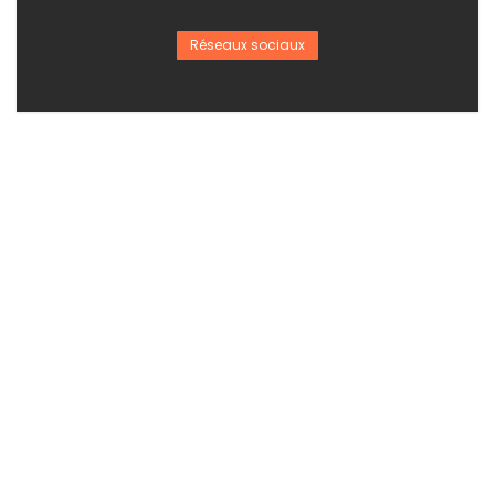
Réseaux sociaux