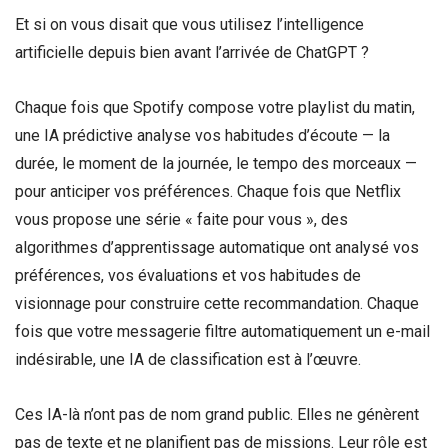
Et si on vous disait que vous utilisez l’intelligence
artificielle depuis bien avant l’arrivée de ChatGPT ?
Chaque fois que Spotify compose votre playlist du matin,
une IA prédictive analyse vos habitudes d’écoute — la
durée, le moment de la journée, le tempo des morceaux —
pour anticiper vos préférences. Chaque fois que Netflix
vous propose une série « faite pour vous », des
algorithmes d’apprentissage automatique ont analysé vos
préférences, vos évaluations et vos habitudes de
visionnage pour construire cette recommandation. Chaque
fois que votre messagerie filtre automatiquement un e-mail
indésirable, une IA de classification est à l’œuvre.
Ces IA-là n’ont pas de nom grand public. Elles ne génèrent
pas de texte et ne planifient pas de missions. Leur rôle est