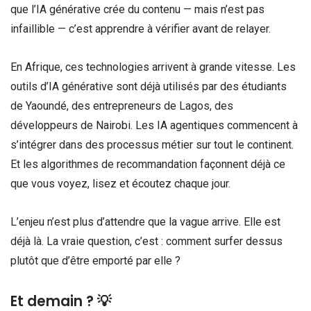
que l’IA générative crée du contenu — mais n’est pas
infaillible — c’est apprendre à vérifier avant de relayer.
En Afrique, ces technologies arrivent à grande vitesse. Les
outils d’IA générative sont déjà utilisés par des étudiants
de Yaoundé, des entrepreneurs de Lagos, des
développeurs de Nairobi. Les IA agentiques commencent à
s’intégrer dans des processus métier sur tout le continent.
Et les algorithmes de recommandation façonnent déjà ce
que vous voyez, lisez et écoutez chaque jour.
L’enjeu n’est plus d’attendre que la vague arrive. Elle est
déjà là. La vraie question, c’est : comment surfer dessus
plutôt que d’être emporté par elle ?
Et demain ? 💡