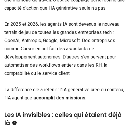
capacité d’action que l’IA générative seule n’a pas.
En 2025 et 2026, les agents IA sont devenus le nouveau
terrain de jeu de toutes les grandes entreprises tech :
OpenAI, Anthropic, Google, Microsoft. Des entreprises
comme Cursor en ont fait des assistants de
développement autonomes. D’autres s’en servent pour
automatiser des workflows entiers dans les RH, la
comptabilité ou le service client.
La différence clé à retenir : l’IA générative crée du contenu,
l’IA agentique
accomplit des missions
.
Les IA invisibles : celles qui étaient déjà
là 👁️