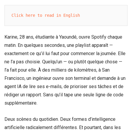
Click here to read in English
Karine, 28 ans, étudiante à Yaoundé, ouvre Spotify chaque
matin. En quelques secondes, une playlist apparaît —
exactement ce qu’il lui faut pour commencer la journée. Elle
ne l’a pas choisie. Quelqu’un — ou plutôt quelque chose —
l’a fait pour elle. À des milliers de kilomètres, à San
Francisco, un ingénieur ouvre son terminal et demande à un
agent IA de lire ses e-mails, de prioriser ses tâches et de
rédiger un rapport. Sans qu’il tape une seule ligne de code
supplémentaire.
Deux scènes du quotidien. Deux formes d’intelligence
artificielle radicalement différentes. Et pourtant, dans les