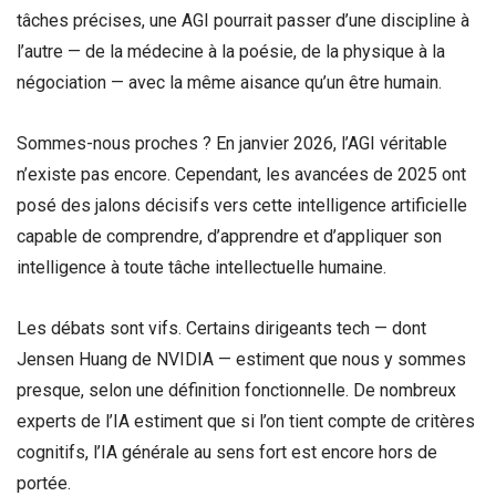
tâches précises, une AGI pourrait passer d’une discipline à
l’autre — de la médecine à la poésie, de la physique à la
négociation — avec la même aisance qu’un être humain.
Sommes-nous proches ? En janvier 2026, l’AGI véritable
n’existe pas encore. Cependant, les avancées de 2025 ont
posé des jalons décisifs vers cette intelligence artificielle
capable de comprendre, d’apprendre et d’appliquer son
intelligence à toute tâche intellectuelle humaine.
Les débats sont vifs. Certains dirigeants tech — dont
Jensen Huang de NVIDIA — estiment que nous y sommes
presque, selon une définition fonctionnelle. De nombreux
experts de l’IA estiment que si l’on tient compte de critères
cognitifs, l’IA générale au sens fort est encore hors de
portée.