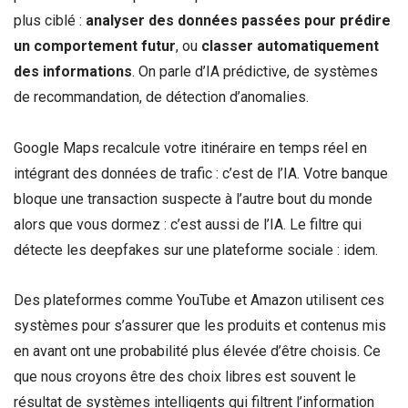
plus ciblé :
analyser des données passées pour prédire
un comportement futur
, ou
classer automatiquement
des informations
. On parle d’IA prédictive, de systèmes
de recommandation, de détection d’anomalies.
Google Maps recalcule votre itinéraire en temps réel en
intégrant des données de trafic : c’est de l’IA. Votre banque
bloque une transaction suspecte à l’autre bout du monde
alors que vous dormez : c’est aussi de l’IA. Le filtre qui
détecte les deepfakes sur une plateforme sociale : idem.
Des plateformes comme YouTube et Amazon utilisent ces
systèmes pour s’assurer que les produits et contenus mis
en avant ont une probabilité plus élevée d’être choisis. Ce
que nous croyons être des choix libres est souvent le
résultat de systèmes intelligents qui filtrent l’information