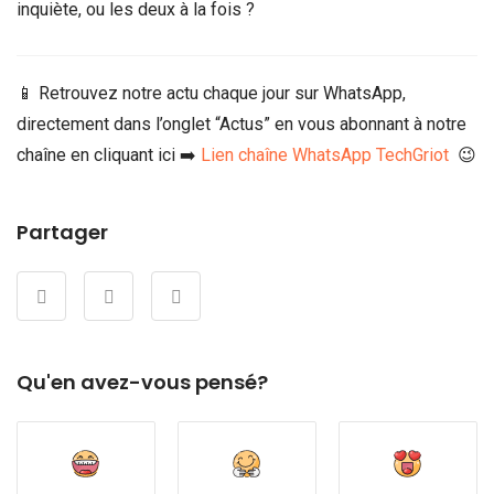
inquiète, ou les deux à la fois ?
📱 Retrouvez notre actu chaque jour sur WhatsApp,
directement dans l’onglet “Actus” en vous abonnant à notre
chaîne en cliquant ici ➡️
Lien chaîne WhatsApp TechGriot
😉
Partager
Qu'en avez-vous pensé?