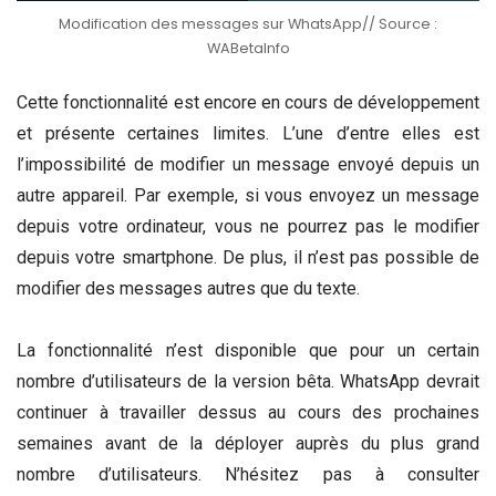
Modification des messages sur WhatsApp// Source :
WABetaInfo
Cette fonctionnalité est encore en cours de développement
et présente certaines limites. L’une d’entre elles est
l’impossibilité de modifier un message envoyé depuis un
autre appareil. Par exemple, si vous envoyez un message
depuis votre ordinateur, vous ne pourrez pas le modifier
depuis votre smartphone. De plus, il n’est pas possible de
modifier des messages autres que du texte.
La fonctionnalité n’est disponible que pour un certain
nombre d’utilisateurs de la version bêta. WhatsApp devrait
continuer à travailler dessus au cours des prochaines
semaines avant de la déployer auprès du plus grand
nombre d’utilisateurs. N’hésitez pas à consulter