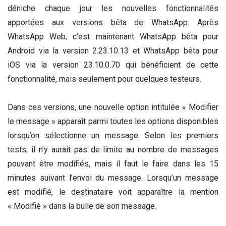
déniche chaque jour les nouvelles fonctionnalités
apportées aux versions bêta de WhatsApp. Après
WhatsApp Web, c’est maintenant WhatsApp bêta pour
Android via la version 2.23.10.13 et WhatsApp bêta pour
iOS via la version 23.10.0.70 qui bénéficient de cette
fonctionnalité, mais seulement pour quelques testeurs.
Dans ces versions, une nouvelle option intitulée « Modifier
le message » apparaît parmi toutes les options disponibles
lorsqu’on sélectionne un message. Selon les premiers
tests, il n’y aurait pas de limite au nombre de messages
pouvant être modifiés, mais il faut le faire dans les 15
minutes suivant l’envoi du message. Lorsqu’un message
est modifié, le destinataire voit apparaître la mention
« Modifié » dans la bulle de son message.