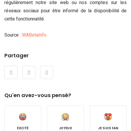
régulièrement notre site web ou nos comptes sur les
réseaux sociaux pour être informé de la disponibilité de
cette fonctionnalité.
Source :
WABetaInfo
Partager
Qu'en avez-vous pensé?
EXCITÉ
JOYEUX
JE SUIS FAN