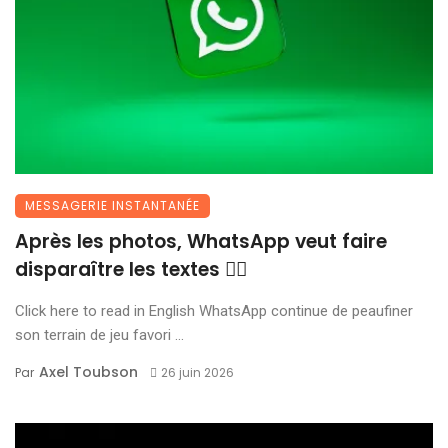
MESSAGERIE INSTANTANÉE
Après les photos, WhatsApp veut faire
disparaître les textes 😶‍🌫️
Click here to read in English WhatsApp continue de peaufiner
son terrain de jeu favori ...
Axel Toubson
Par
26 juin 2026