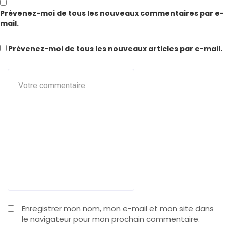
Prévenez-moi de tous les nouveaux commentaires par e-
mail.
Prévenez-moi de tous les nouveaux articles par e-mail.
Enregistrer mon nom, mon e-mail et mon site dans
le navigateur pour mon prochain commentaire.