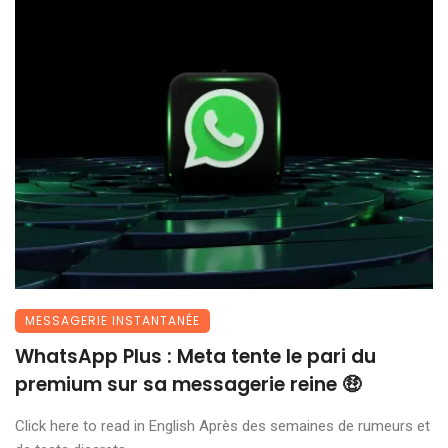
MESSAGERIE INSTANTANÉE
WhatsApp Plus : Meta tente le pari du
premium sur sa messagerie reine 🤑
Click here to read in English Après des semaines de rumeurs et