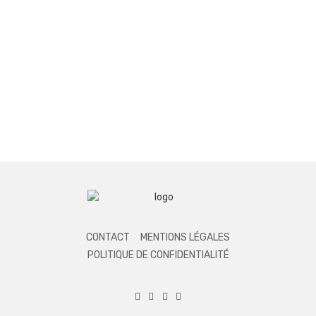
CONTACT
MENTIONS LÉGALES
POLITIQUE DE CONFIDENTIALITÉ