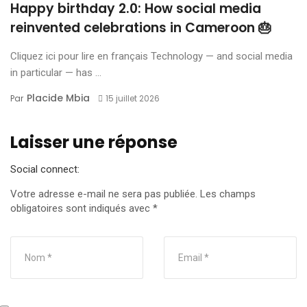
Happy birthday 2.0: How social media
reinvented celebrations in Cameroon 🎂
Cliquez ici pour lire en français Technology — and social media
in particular — has ...
Placide Mbia
Par
15 juillet 2026
Laisser une réponse
Social connect:
Votre adresse e-mail ne sera pas publiée.
Les champs
obligatoires sont indiqués avec
*