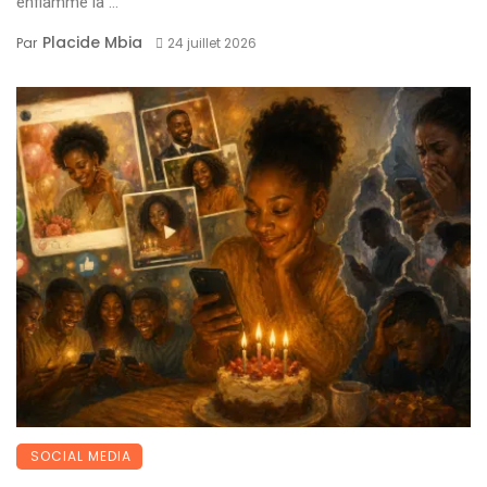
enflammé la ...
Placide Mbia
Par
24 juillet 2026
SOCIAL MEDIA