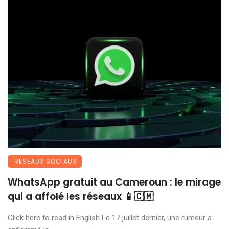
RÉSEAUX SOCIAUX
WhatsApp gratuit au Cameroun : le mirage
qui a affolé les réseaux 📱🇨🇲
Click here to read in English Le 17 juillet dernier, une rumeur a