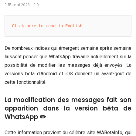
15 mai 2023
0
Click here to read in English
De nombreux indices qui émergent semaine après semaine
laissent penser que WhatsApp travaille actuellement sur la
possibilité de modifier les messages déjà envoyés. La
versions bêta d’Android et iOS donnent un avant-goût de
cette fonctionnalité.
La modification des messages fait son
apparition dans la version bêta de
WhatsApp ✏️
Cette information provient du célèbre site WABetaInfo, qui