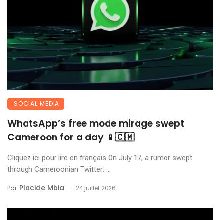
SOCIAL MEDIA
WhatsApp’s free mode mirage swept
Cameroon for a day 📱🇨🇲
Cliquez ici pour lire en français On July 17, a rumor swept
through Cameroonian Twitter: ...
Placide Mbia
Par
24 juillet 2026