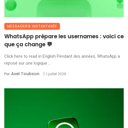
MESSAGERIE INSTANTANÉE
WhatsApp prépare les usernames : voici ce
que ça change 💬
Click here to read in English Pendant des années, WhatsApp a
reposé sur une logique ...
Axel Toubson
Par
1 juillet 2026