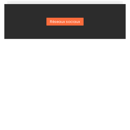
Réseaux sociaux