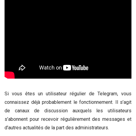
Si vous êtes un utilisateur régulier de Telegram, vous
connaissez déjà probablement le fonctionnement. Il s’agit
de canaux de discussion auxquels les utilisateurs
s’abonnent pour recevoir régulièrement des messages et
d’autres actualités de la part des administrateurs.