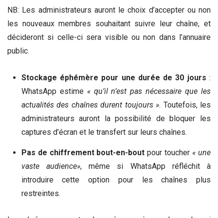
NB: Les administrateurs auront le choix d’accepter ou non
les nouveaux membres souhaitant suivre leur chaîne, et
décideront si celle-ci sera visible ou non dans l’annuaire
public.
Stockage éphémère pour une durée de 30 jours
:
WhatsApp estime
« qu’il n’est pas nécessaire que les
actualités des chaînes durent toujours »
. Toutefois, les
administrateurs auront la possibilité de bloquer les
captures d’écran et le transfert sur leurs chaînes.
Pas de chiffrement bout-en-bout
pour toucher
« une
vaste audience»
, même si WhatsApp réfléchit à
introduire cette option pour les chaînes plus
restreintes.