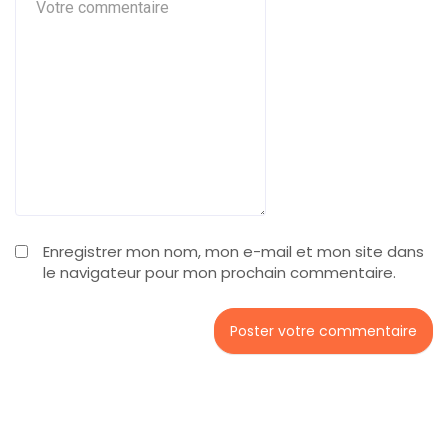
Enregistrer mon nom, mon e-mail et mon site dans
le navigateur pour mon prochain commentaire.