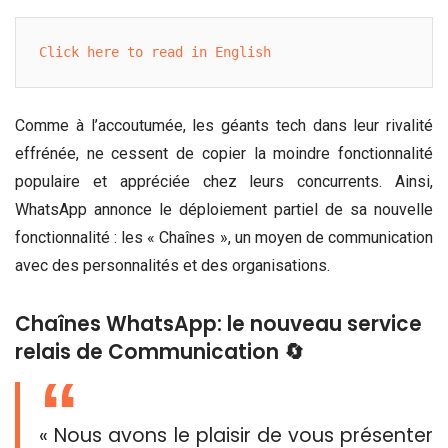
Click here to read in English
Comme à l’accoutumée, les géants tech dans leur rivalité
effrénée, ne cessent de copier la moindre fonctionnalité
populaire et appréciée chez leurs concurrents. Ainsi,
WhatsApp annonce le déploiement partiel de sa nouvelle
fonctionnalité : les « Chaînes », un moyen de communication
avec des personnalités et des organisations.
Chaînes WhatsApp: le nouveau service
relais de Communication 🔄️
« Nous avons le plaisir de vous présenter