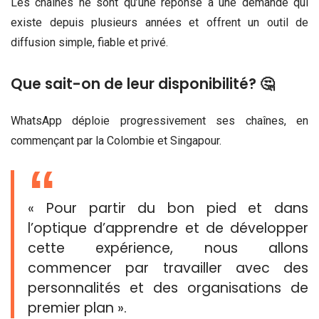
Les chaînes ne sont qu’une réponse à une demande qui
existe depuis plusieurs années et offrent un outil de
diffusion simple, fiable et privé.
Que sait-on de leur disponibilité? 🤔
WhatsApp déploie progressivement ses chaînes, en
commençant par la Colombie et Singapour.
« Pour partir du bon pied et dans
l’optique d’apprendre et de développer
cette expérience, nous allons
commencer par travailler avec des
personnalités et des organisations de
premier plan ».