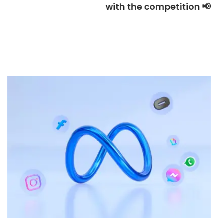
with the competition 📢