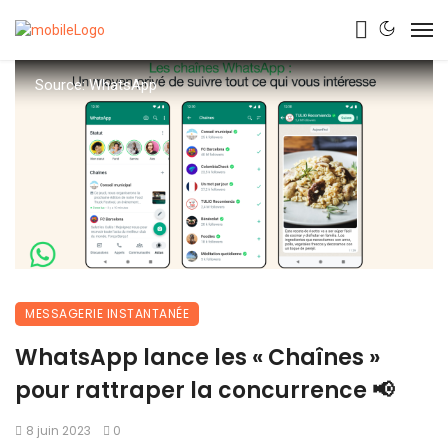
Source: WhatsApp
MESSAGERIE INSTANTANÉE
WhatsApp lance les « Chaînes »
pour rattraper la concurrence 📢
8 juin 2023
0