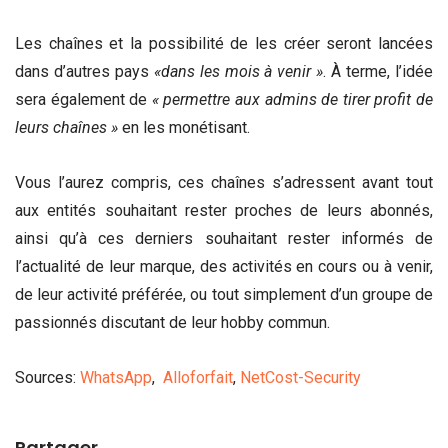
Les chaînes et la possibilité de les créer seront lancées
dans d’autres pays
«dans les mois à venir »
. À terme, l’idée
sera également de
« permettre aux admins de tirer profit de
leurs chaînes »
en les monétisant.
Vous l’aurez compris, ces chaînes s’adressent avant tout
aux entités souhaitant rester proches de leurs abonnés,
ainsi qu’à ces derniers souhaitant rester informés de
l’actualité de leur marque, des activités en cours ou à venir,
de leur activité préférée, ou tout simplement d’un groupe de
passionnés discutant de leur hobby commun.
Sources:
WhatsApp
,
Alloforfait
,
NetCost-Security
Partager