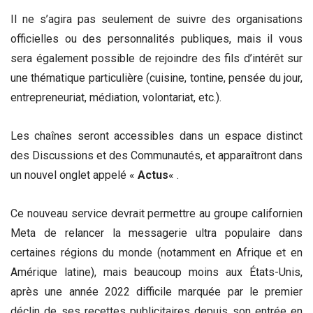
Il ne s’agira pas seulement de suivre des organisations
officielles ou des personnalités publiques, mais il vous
sera également possible de rejoindre des fils d’intérêt sur
une thématique particulière (cuisine, tontine, pensée du jour,
entrepreneuriat, médiation, volontariat, etc.).
Les chaînes seront accessibles dans un espace distinct
des Discussions et des Communautés, et apparaîtront dans
un nouvel onglet appelé «
Actus
« .
Ce nouveau service devrait permettre au groupe californien
Meta de relancer la messagerie ultra populaire dans
certaines régions du monde (notamment en Afrique et en
Amérique latine), mais beaucoup moins aux États-Unis,
après une année 2022 difficile marquée par le premier
déclin de ses recettes publicitaires depuis son entrée en