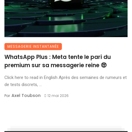
MESSAGERIE INSTANTANÉE
WhatsApp Plus : Meta tente le pari du
premium sur sa messagerie reine 🤑
Click here to read in English Après des semaines de rumeurs et
de tests discrets, ...
Axel Toubson
Par
12 mai 2026