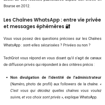
Bourse en 2012.
Les Chaînes WhatsApp : entre vie privée
et messages éphémères 🔐
Vous vous posez des questions précises sur les Chaînes
WhatsApp : sont-elles sécurisées ? Privées ou non ?
TechGriot vous répond en vous disant qu’il s’agit de canaux
de diffusion privés qui répondent à des critères précis :
Non divulgation de l’identité de l’administrateur
(Numéro, photo de profil) aux followers de la chaîne.
«
C’est vous qui décidez quelles chaînes vous voulez
suivre, et vos choix sont privés »
, explique WhatsApp.