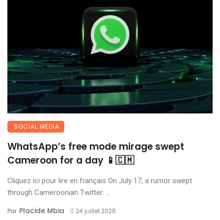
SOCIAL MEDIA
WhatsApp’s free mode mirage swept
Cameroon for a day 📱🇨🇲
Cliquez ici pour lire en français On July 17, a rumor swept
through Cameroonian Twitter: ...
Placide Mbia
Par
24 juillet 2026