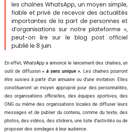
les chaînes WhatsApp, un moyen simple,
fiable et privé de recevoir des actualités
importantes de la part de personnes et
d’organisations sur notre plateforme »,
peut-on lire sur le blog post officiel
publié le 8 juin.
En effet, WhatsApp a annoncé le lancement des chaînes, un
outil de diffusion
« à sens unique ».
Les chaînes pourront
être suivies à partir d’un annuaire ou d’une invitation. Elles
constitueront un moyen approprié pour des personnalités,
des organisations officielles, des équipes sportives, des
ONG ou même des organisations locales de diffuser leurs
messages et de publier du contenu, comme du texte, des
photos, des vidéos, des stickers, une liste d’activités ou de
proposer des sondages à leur audience.