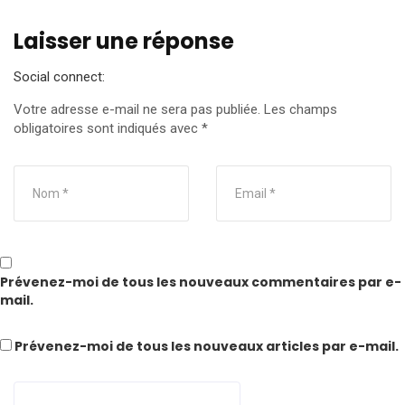
Laisser une réponse
Social connect:
Votre adresse e-mail ne sera pas publiée.
Les champs
obligatoires sont indiqués avec
*
Prévenez-moi de tous les nouveaux commentaires par e-
mail.
Prévenez-moi de tous les nouveaux articles par e-mail.