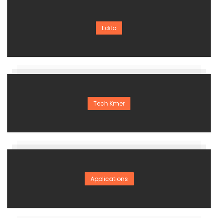
Edito
Tech Kmer
Applications