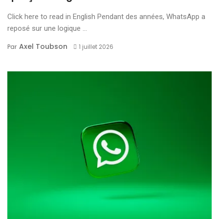
Click here to read in English Pendant des années, WhatsApp a
reposé sur une logique ...
Axel Toubson
Par
1 juillet 2026