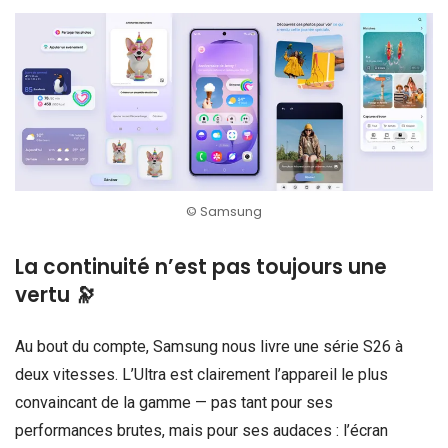
© Samsung
La continuité n’est pas toujours une
vertu 🔭
Au bout du compte, Samsung nous livre une série S26 à
deux vitesses. L’Ultra est clairement l’appareil le plus
convaincant de la gamme — pas tant pour ses
performances brutes, mais pour ses audaces : l’écran