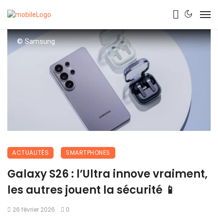
© Samsung
ACTUALITÉS
SMARTPHONES
Galaxy S26 : l’Ultra innove vraiment,
les autres jouent la sécurité 📱
26 février 2026
0