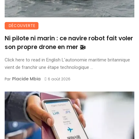
DÉCOUVERTE
Ni pilote ni marin : ce navire robot fait voler
son propre drone en mer 🚁
Click here to read in English L’autonomie maritime britannique
vient de franchir une étape technologique ...
Placide Mbia
Par
6 août 2026