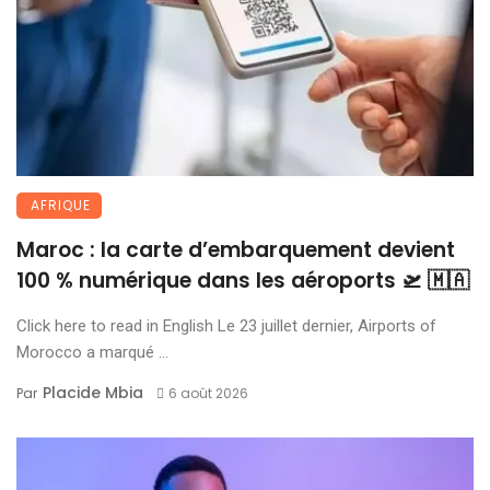
AFRIQUE
Maroc : la carte d’embarquement devient
100 % numérique dans les aéroports 🛫 🇲🇦
Click here to read in English Le 23 juillet dernier, Airports of
Morocco a marqué ...
Placide Mbia
Par
6 août 2026