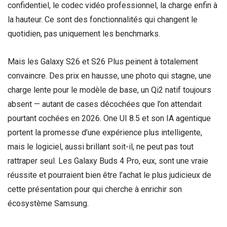
confidentiel, le codec vidéo professionnel, la charge enfin à
la hauteur. Ce sont des fonctionnalités qui changent le
quotidien, pas uniquement les benchmarks.
Mais les Galaxy S26 et S26 Plus peinent à totalement
convaincre. Des prix en hausse, une photo qui stagne, une
charge lente pour le modèle de base, un Qi2 natif toujours
absent — autant de cases décochées que l’on attendait
pourtant cochées en 2026. One UI 8.5 et son IA agentique
portent la promesse d’une expérience plus intelligente,
mais le logiciel, aussi brillant soit-il, ne peut pas tout
rattraper seul. Les Galaxy Buds 4 Pro, eux, sont une vraie
réussite et pourraient bien être l’achat le plus judicieux de
cette présentation pour qui cherche à enrichir son
écosystème Samsung.