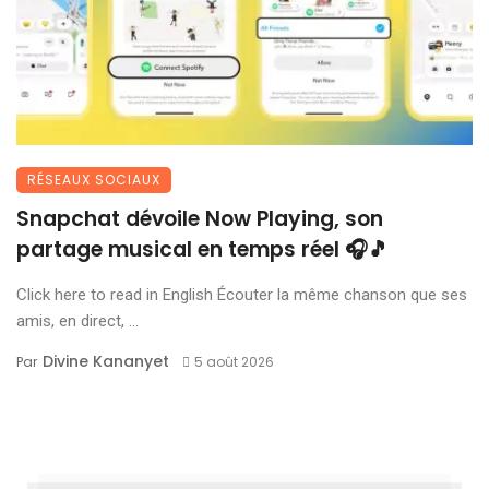
RÉSEAUX SOCIAUX
Snapchat dévoile Now Playing, son
partage musical en temps réel 🎧🎵
Click here to read in English Écouter la même chanson que ses
amis, en direct, ...
Divine Kananyet
Par
5 août 2026