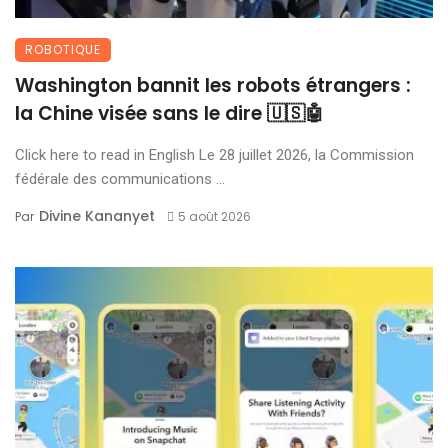
ROBOTIQUE
Washington bannit les robots étrangers :
la Chine visée sans le dire 🇺🇸🤖
Click here to read in English Le 28 juillet 2026, la Commission
fédérale des communications ...
Divine Kananyet
Par
5 août 2026