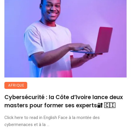
AFRIQUE
Cybersécurité : la Côte d’Ivoire lance deux
masters pour former ses experts🔐 🇨🇮
Click here to read in English Face à la montée des
cybermenaces et à la ...