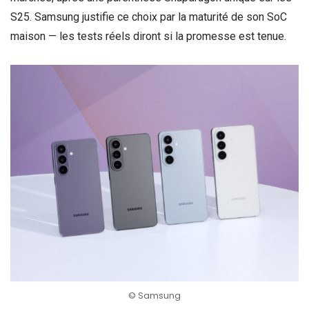
S25. Samsung justifie ce choix par la maturité de son SoC
maison — les tests réels diront si la promesse est tenue.
© Samsung