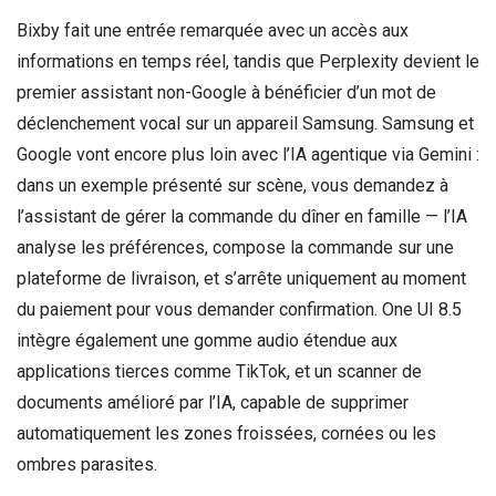
Bixby fait une entrée remarquée avec un accès aux
informations en temps réel, tandis que Perplexity devient le
premier assistant non-Google à bénéficier d’un mot de
déclenchement vocal sur un appareil Samsung. Samsung et
Google vont encore plus loin avec l’IA agentique via Gemini :
dans un exemple présenté sur scène, vous demandez à
l’assistant de gérer la commande du dîner en famille — l’IA
analyse les préférences, compose la commande sur une
plateforme de livraison, et s’arrête uniquement au moment
du paiement pour vous demander confirmation. One UI 8.5
intègre également une gomme audio étendue aux
applications tierces comme TikTok, et un scanner de
documents amélioré par l’IA, capable de supprimer
automatiquement les zones froissées, cornées ou les
ombres parasites.