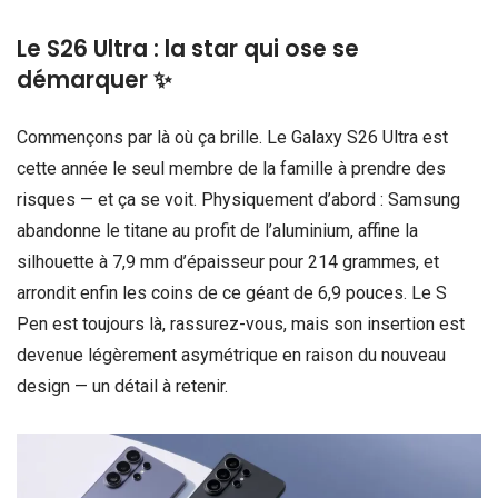
Le S26 Ultra : la star qui ose se
démarquer ✨
Commençons par là où ça brille. Le Galaxy S26 Ultra est
cette année le seul membre de la famille à prendre des
risques — et ça se voit. Physiquement d’abord : Samsung
abandonne le titane au profit de l’aluminium, affine la
silhouette à 7,9 mm d’épaisseur pour 214 grammes, et
arrondit enfin les coins de ce géant de 6,9 pouces. Le S
Pen est toujours là, rassurez-vous, mais son insertion est
devenue légèrement asymétrique en raison du nouveau
design — un détail à retenir.