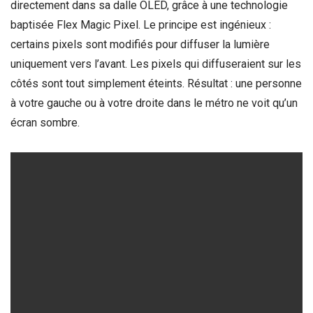
directement dans sa dalle OLED, grâce à une technologie
baptisée Flex Magic Pixel. Le principe est ingénieux :
certains pixels sont modifiés pour diffuser la lumière
uniquement vers l’avant. Les pixels qui diffuseraient sur les
côtés sont tout simplement éteints. Résultat : une personne
à votre gauche ou à votre droite dans le métro ne voit qu’un
écran sombre.