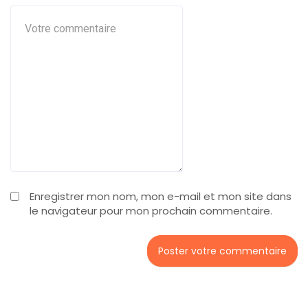
Enregistrer mon nom, mon e-mail et mon site dans
le navigateur pour mon prochain commentaire.