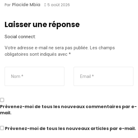
Placide Mbia
Par
5 août 2026
Laisser une réponse
Social connect:
Votre adresse e-mail ne sera pas publiée.
Les champs
obligatoires sont indiqués avec
*
Prévenez-moi de tous les nouveaux commentaires par e-
mail.
Prévenez-moi de tous les nouveaux articles par e-mail.