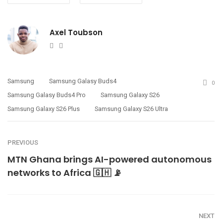
Axel Toubson
Website
Twitter
Samsung
Samsung Galasy Buds4
0
Samsung Galasy Buds4 Pro
Samsung Galaxy S26
Samsung Galaxy S26 Plus
Samsung Galaxy S26 Ultra
PREVIOUS
MTN Ghana brings AI-powered autonomous
networks to Africa 🇬🇭 📡
NEXT