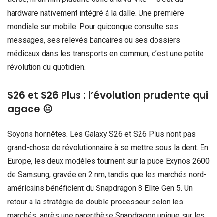
hardware nativement intégré à la dalle. Une première
mondiale sur mobile. Pour quiconque consulte ses
messages, ses relevés bancaires ou ses dossiers
médicaux dans les transports en commun, c’est une petite
révolution du quotidien.
S26 et S26 Plus : l’évolution prudente qui
agace 😐
Soyons honnêtes. Les Galaxy S26 et S26 Plus n’ont pas
grand-chose de révolutionnaire à se mettre sous la dent. En
Europe, les deux modèles tournent sur la puce Exynos 2600
de Samsung, gravée en 2 nm, tandis que les marchés nord-
américains bénéficient du Snapdragon 8 Elite Gen 5. Un
retour à la stratégie de double processeur selon les
marchés, après une parenthèse Snapdragon unique sur les