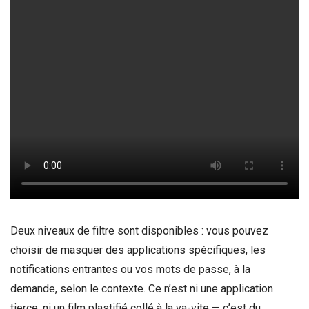
Deux niveaux de filtre sont disponibles : vous pouvez
choisir de masquer des applications spécifiques, les
notifications entrantes ou vos mots de passe, à la
demande, selon le contexte. Ce n’est ni une application
tierce, ni un film plastifié collé à la va-vite — c’est du