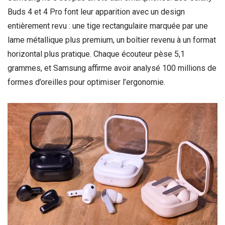
Buds 4 et 4 Pro font leur apparition avec un design
entièrement revu : une tige rectangulaire marquée par une
lame métallique plus premium, un boîtier revenu à un format
horizontal plus pratique. Chaque écouteur pèse 5,1
grammes, et Samsung affirme avoir analysé 100 millions de
formes d’oreilles pour optimiser l’ergonomie.