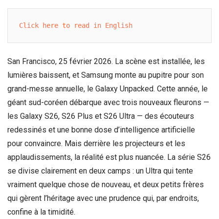
Click here to read in English
San Francisco, 25 février 2026. La scène est installée, les
lumières baissent, et Samsung monte au pupitre pour son
grand-messe annuelle, le Galaxy Unpacked. Cette année, le
géant sud-coréen débarque avec trois nouveaux fleurons —
les Galaxy S26, S26 Plus et S26 Ultra — des écouteurs
redessinés et une bonne dose d’intelligence artificielle
pour convaincre. Mais derrière les projecteurs et les
applaudissements, la réalité est plus nuancée. La série S26
se divise clairement en deux camps : un Ultra qui tente
vraiment quelque chose de nouveau, et deux petits frères
qui gèrent l’héritage avec une prudence qui, par endroits,
confine à la timidité.