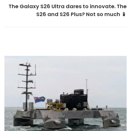
The Galaxy S26 Ultra dares to innovate. The
S26 and S26 Plus? Not so much 📱