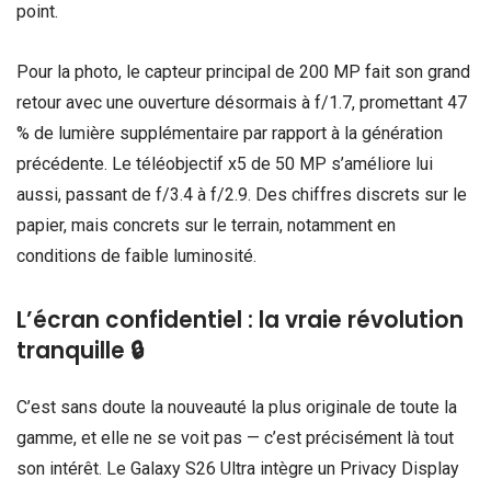
point.
Pour la photo, le capteur principal de 200 MP fait son grand
retour avec une ouverture désormais à f/1.7, promettant 47
% de lumière supplémentaire par rapport à la génération
précédente. Le téléobjectif x5 de 50 MP s’améliore lui
aussi, passant de f/3.4 à f/2.9. Des chiffres discrets sur le
papier, mais concrets sur le terrain, notamment en
conditions de faible luminosité.
L’écran confidentiel : la vraie révolution
tranquille 🔒
C’est sans doute la nouveauté la plus originale de toute la
gamme, et elle ne se voit pas — c’est précisément là tout
son intérêt. Le Galaxy S26 Ultra intègre un Privacy Display