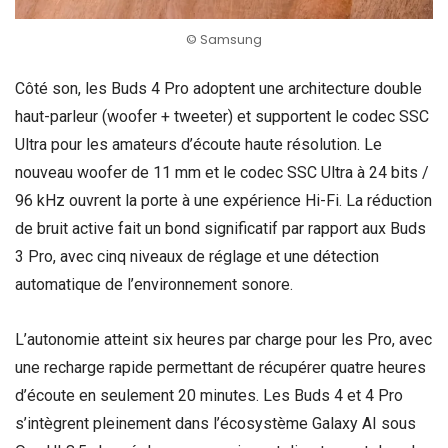
© Samsung
Côté son, les Buds 4 Pro adoptent une architecture double
haut-parleur (woofer + tweeter) et supportent le codec SSC
Ultra pour les amateurs d’écoute haute résolution. Le
nouveau woofer de 11 mm et le codec SSC Ultra à 24 bits /
96 kHz ouvrent la porte à une expérience Hi-Fi. La réduction
de bruit active fait un bond significatif par rapport aux Buds
3 Pro, avec cinq niveaux de réglage et une détection
automatique de l’environnement sonore.
L’autonomie atteint six heures par charge pour les Pro, avec
une recharge rapide permettant de récupérer quatre heures
d’écoute en seulement 20 minutes. Les Buds 4 et 4 Pro
s’intègrent pleinement dans l’écosystème Galaxy AI sous