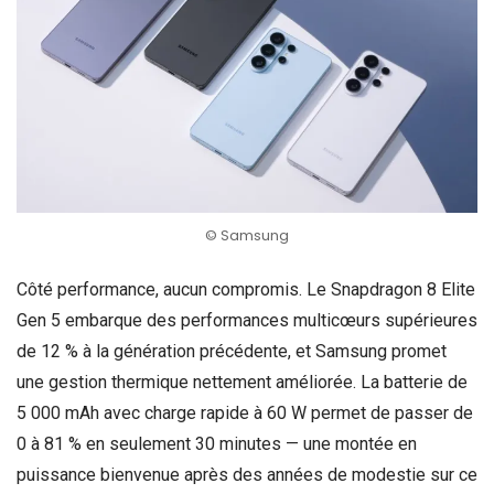
© Samsung
Côté performance, aucun compromis. Le Snapdragon 8 Elite
Gen 5 embarque des performances multicœurs supérieures
de 12 % à la génération précédente, et Samsung promet
une gestion thermique nettement améliorée. La batterie de
5 000 mAh avec charge rapide à 60 W permet de passer de
0 à 81 % en seulement 30 minutes — une montée en
puissance bienvenue après des années de modestie sur ce