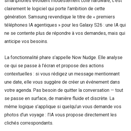
smartphones évoluent modestement côté hardware, c’est
clairement le logiciel qui porte l’ambition de cette
génération. Samsung revendique le titre de « premiers
téléphones IA agentiques » pour les Galaxy S26 : une IA qui
ne se contente plus de répondre à vos demandes, mais qui
anticipe vos besoins.
La fonctionnalité phare s’appelle Now Nudge. Elle analyse
ce qui se passe à l’écran et propose des actions
contextuelles : si vous rédigez un message mentionnant
une date, elle vous suggère de créer un événement dans
votre agenda. Pas besoin de quitter la conversation — tout
se passe en surface, de manière fluide et discrète. La
même logique s’applique si quelqu’un vous demande vos
photos d’un voyage : l’IA vous propose directement les
clichés correspondants.