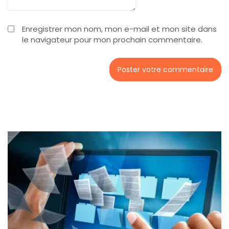
Enregistrer mon nom, mon e-mail et mon site dans
le navigateur pour mon prochain commentaire.