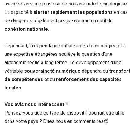
avancée vers une plus grande souveraineté technologique.
La capacité à
alerter rapidement les populations
en cas
de danger est également perçue comme un outil de
cohésion nationale
.
Cependant, la dépendance initiale à des technologies et à
une expertise étrangères soulève la question d’une
autonomie réelle à long terme. Le développement d’une
véritable
souveraineté numérique
dépendra du
transfert
de compétences
et du
renforcement des capacités
locales
.
Vos avis nous intéressent !!
Pensez-vous que ce type de dispositif pourrait être utile
dans votre pays ? Dites nous en commentaires😊