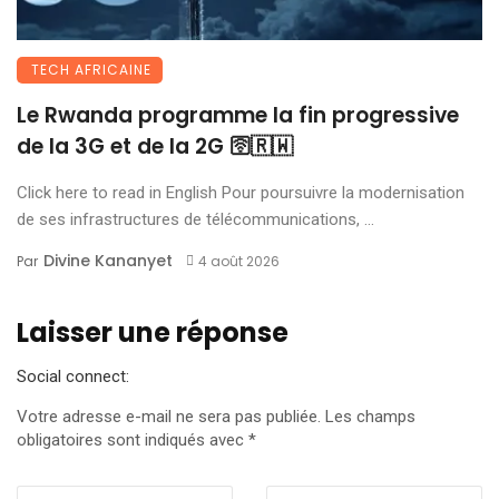
TECH AFRICAINE
Le Rwanda programme la fin progressive
de la 3G et de la 2G 🛜🇷🇼
Click here to read in English Pour poursuivre la modernisation
de ses infrastructures de télécommunications, ...
Divine Kananyet
Par
4 août 2026
Laisser une réponse
Social connect:
Votre adresse e-mail ne sera pas publiée.
Les champs
obligatoires sont indiqués avec
*