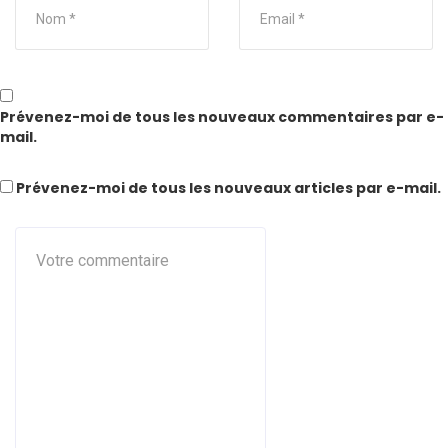
Prévenez-moi de tous les nouveaux commentaires par e-
mail.
Prévenez-moi de tous les nouveaux articles par e-mail.