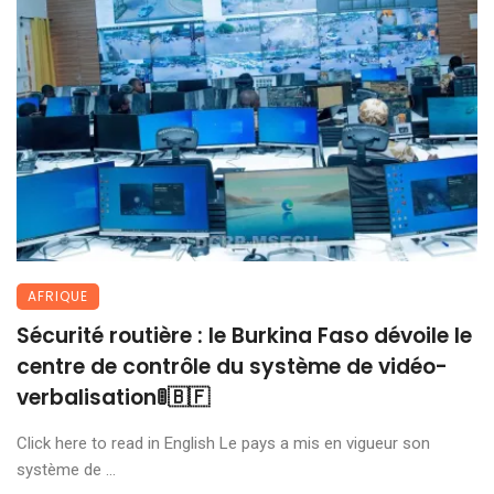
AFRIQUE
Sécurité routière : le Burkina Faso dévoile le
centre de contrôle du système de vidéo-
verbalisation🚦🇧🇫
Click here to read in English Le pays a mis en vigueur son
système de ...