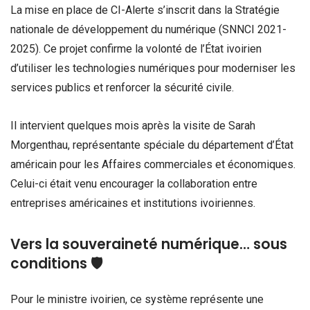
La mise en place de CI-Alerte s’inscrit dans la Stratégie
nationale de développement du numérique (SNNCI 2021-
2025). Ce projet confirme la volonté de l’État ivoirien
d’utiliser les technologies numériques pour moderniser les
services publics et renforcer la sécurité civile.
Il intervient quelques mois après la visite de Sarah
Morgenthau, représentante spéciale du département d’État
américain pour les Affaires commerciales et économiques.
Celui-ci était venu encourager la collaboration entre
entreprises américaines et institutions ivoiriennes.
Vers la souveraineté numérique… sous
conditions 🛡️
Pour le ministre ivoirien, ce système représente une