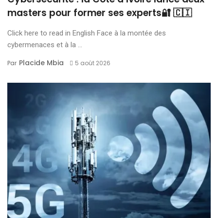
masters pour former ses experts🔐 🇨🇮
Click here to read in English Face à la montée des
cybermenaces et à la ...
Placide Mbia
Par
5 août 2026