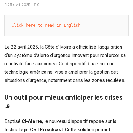
25 avril 2025
0
Click here to read in English
Le 22 avril 2025, la Côte d’Ivoire a officialisé l’acquisition
d’un système d’alerte d’urgence innovant pour renforcer sa
réactivité face aux crises. Ce dispositif, basé sur une
technologie américaine, vise à améliorer la gestion des
situations d’urgence, notamment dans les zones reculées.
Un outil pour mieux anticiper les crises
📡
Baptisé
CI-Alerte
, le nouveau dispositif repose sur la
technologie
Cell Broadcast
. Cette solution permet