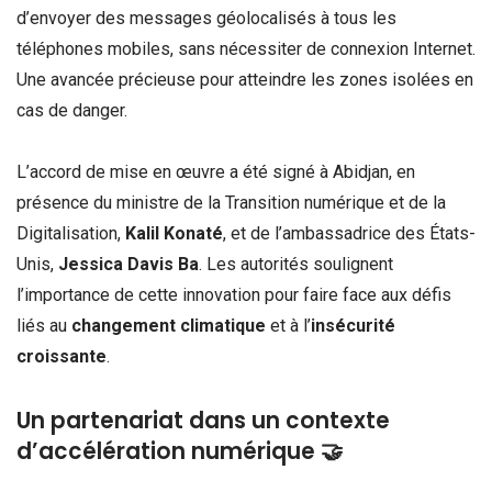
d’envoyer des messages géolocalisés à tous les
téléphones mobiles, sans nécessiter de connexion Internet.
Une avancée précieuse pour atteindre les zones isolées en
cas de danger.
L’accord de mise en œuvre a été signé à Abidjan, en
présence du ministre de la Transition numérique et de la
Digitalisation,
Kalil Konaté
, et de l’ambassadrice des États-
Unis,
Jessica Davis Ba
. Les autorités soulignent
l’importance de cette innovation pour faire face aux défis
liés au
changement climatique
et à l’
insécurité
croissante
.
Un partenariat dans un contexte
d’accélération numérique 🤝