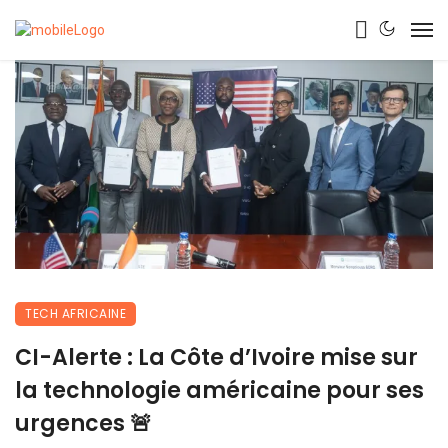
TECH AFRICAINE
CI-Alerte : La Côte d’Ivoire mise sur
la technologie américaine pour ses
urgences 🚨