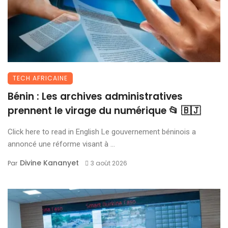
TECH AFRICAINE
Bénin : Les archives administratives
prennent le virage du numérique 📂 🇧🇯
Click here to read in English Le gouvernement béninois a
annoncé une réforme visant à ...
Divine Kananyet
Par
3 août 2026