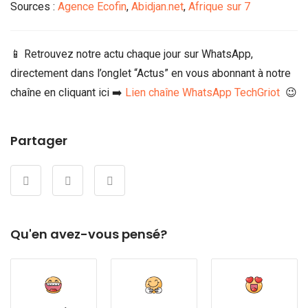
Sources :
Agence Ecofin
,
Abidjan.net
,
Afrique sur 7
📱 Retrouvez notre actu chaque jour sur WhatsApp,
directement dans l’onglet “Actus” en vous abonnant à notre
chaîne en cliquant ici ➡️
Lien chaîne WhatsApp TechGriot
😉
Partager
Qu'en avez-vous pensé?