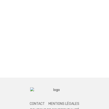
CONTACT
MENTIONS LÉGALES