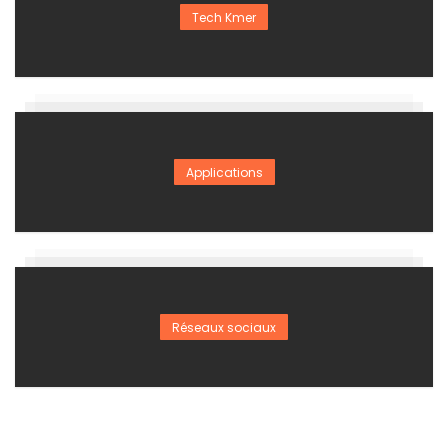
Tech Kmer
Applications
Réseaux sociaux