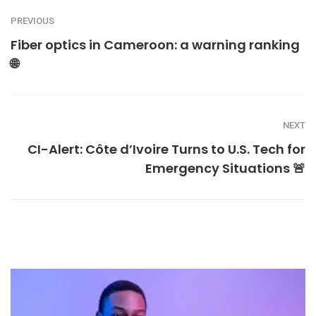
PREVIOUS
Fiber optics in Cameroon: a warning ranking
🌐
NEXT
CI-Alert: Côte d’Ivoire Turns to U.S. Tech for
Emergency Situations 🚨