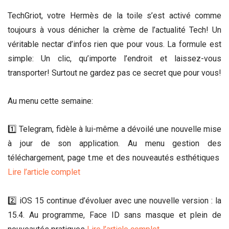
TechGriot, votre Hermès de la toile s’est activé comme
toujours à vous dénicher la crème de l’actualité Tech! Un
véritable nectar d’infos rien que pour vous. La formule est
simple: Un clic, qu’importe l’endroit et laissez-vous
transporter! Surtout ne gardez pas ce secret que pour vous!
Au menu cette semaine:
1️⃣ Telegram, fidèle à lui-même a dévoilé une nouvelle mise
à jour de son application. Au menu gestion des
téléchargement, page t.me et des nouveautés esthétiques
Lire l’article complet
2️⃣ iOS 15 continue d’évoluer avec une nouvelle version : la
15.4. Au programme, Face ID sans masque et plein de