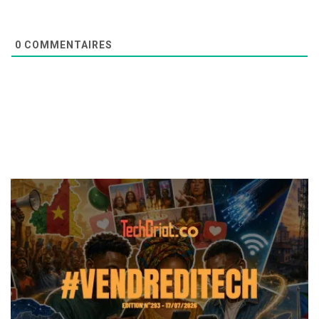
0
COMMENTAIRES