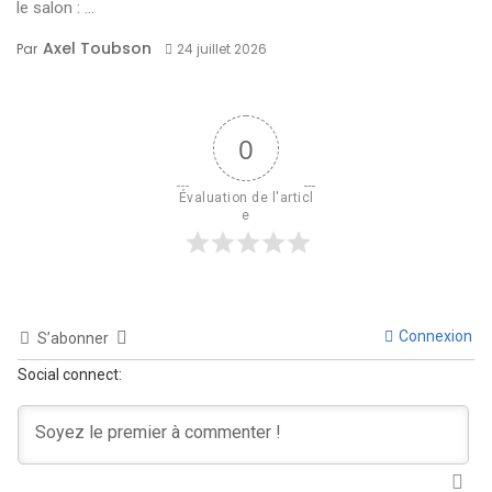
le salon : ...
Axel Toubson
Par
24 juillet 2026
0
Évaluation de l'articl
e
Connexion
S’abonner
Social connect: