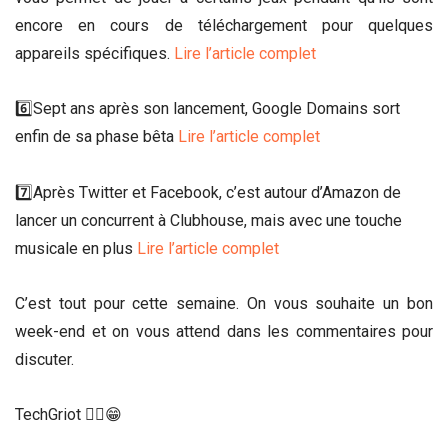
encore en cours de téléchargement pour quelques
appareils spécifiques.
Lire l’article complet
6️⃣Sept ans après son lancement, Google Domains sort
enfin de sa phase bêta
Lire l’article complet
7️⃣Après Twitter et Facebook, c’est autour d’Amazon de
lancer un concurrent à Clubhouse, mais avec une touche
musicale en plus
Lire l’article complet
C’est tout pour cette semaine. On vous souhaite un bon
week-end et on vous attend dans les commentaires pour
discuter.
TechGriot ✌🏾😁