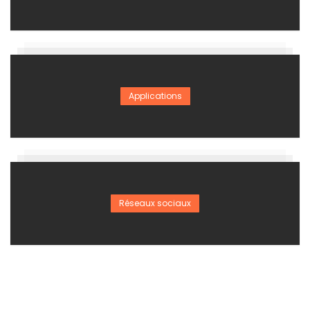
Applications
Réseaux sociaux