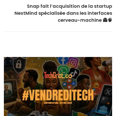
Snap fait l’acquisition de la startup
NextMind spécialisée dans les interfaces
cerveau-machine 👻🧠