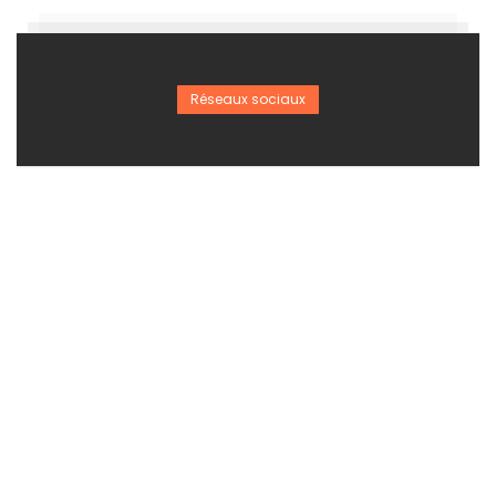
Réseaux sociaux