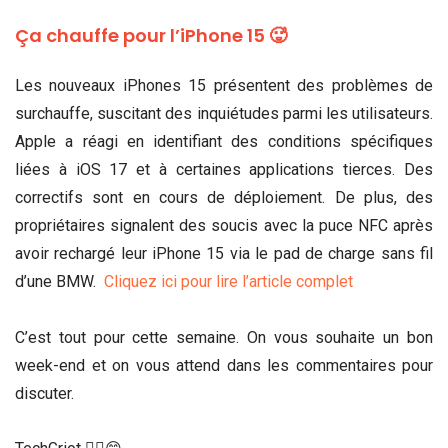
Ça chauffe pour l’iPhone 15 🥵
Les nouveaux iPhones 15 présentent des problèmes de
surchauffe, suscitant des inquiétudes parmi les utilisateurs.
Apple a réagi en identifiant des conditions spécifiques
liées à iOS 17 et à certaines applications tierces. Des
correctifs sont en cours de déploiement. De plus, des
propriétaires signalent des soucis avec la puce NFC après
avoir rechargé leur iPhone 15 via le pad de charge sans fil
d’une BMW.
Cliquez ici pour lire l’article complet
C’est tout pour cette semaine. On vous souhaite un bon
week-end et on vous attend dans les commentaires pour
discuter.