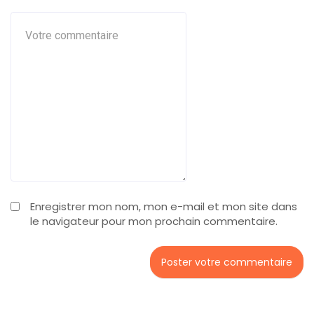
Enregistrer mon nom, mon e-mail et mon site dans
le navigateur pour mon prochain commentaire.