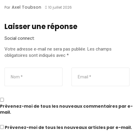
Axel Toubson
Par
10 juillet 2026
Laisser une réponse
Social connect:
Votre adresse e-mail ne sera pas publiée.
Les champs
obligatoires sont indiqués avec
*
Prévenez-moi de tous les nouveaux commentaires par e-
mail.
Prévenez-moi de tous les nouveaux articles par e-mail.