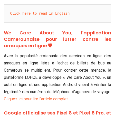
Click here to read in English
We Care About You, l’application
Camerounaise pour lutter contre les
arnaques en ligne 🛡️
Avec la popularité croissante des services en ligne, des
arnaques en ligne liées à l’achat de billets de bus au
Cameroun se multiplient. Pour contrer cette menace, la
plateforme LOHCE a développé « We Care About You », un
outil en ligne et une application Android visant à vérifier la
légitimité des numéros de téléphone d’agences de voyage.
Cliquez ici pour lire l’article complet
Google officialise ses Pixel 8 et Pixel 8 Pro, et