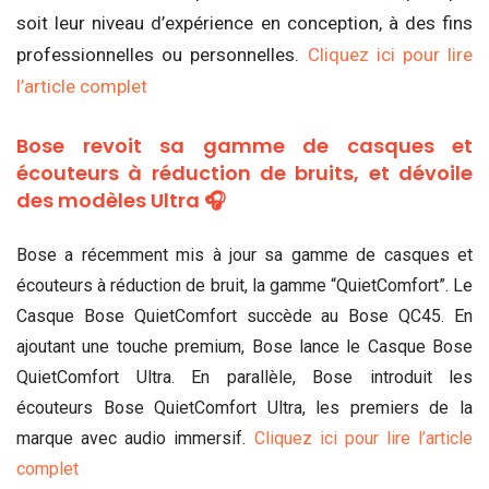
soit leur niveau d’expérience en conception, à des fins
professionnelles ou personnelles.
Cliquez ici pour lire
l’article complet
Bose revoit sa gamme de casques et
écouteurs à réduction de bruits, et dévoile
des modèles Ultra 🎧
Bose a récemment mis à jour sa gamme de casques et
écouteurs à réduction de bruit, la gamme “QuietComfort”. Le
Casque Bose QuietComfort succède au Bose QC45. En
ajoutant une touche premium, Bose lance le Casque Bose
QuietComfort Ultra. En parallèle, Bose introduit les
écouteurs Bose QuietComfort Ultra, les premiers de la
marque avec audio immersif.
Cliquez ici pour lire l’article
complet