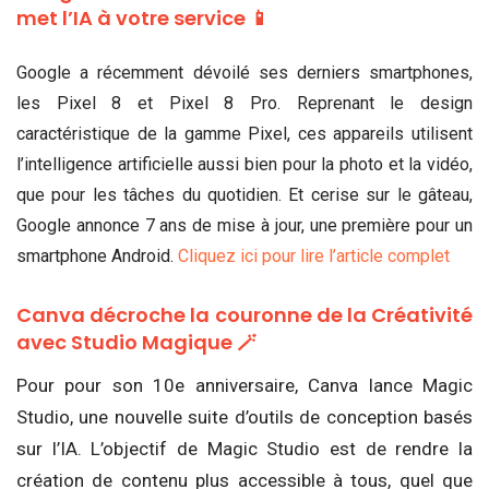
met l’IA à votre service 📱
Google a récemment dévoilé ses derniers smartphones,
les Pixel 8 et Pixel 8 Pro. Reprenant le design
caractéristique de la gamme Pixel, ces appareils utilisent
l’intelligence artificielle aussi bien pour la photo et la vidéo,
que pour les tâches du quotidien. Et cerise sur le gâteau,
Google annonce 7 ans de mise à jour, une première pour un
smartphone Android.
Cliquez ici pour lire l’article complet
Canva décroche la couronne de la Créativité
avec Studio Magique 🪄
Pour pour son 10e anniversaire, Canva lance Magic
Studio, une nouvelle suite d’outils de conception basés
sur l’IA. L’objectif de Magic Studio est de rendre la
création de contenu plus accessible à tous, quel que