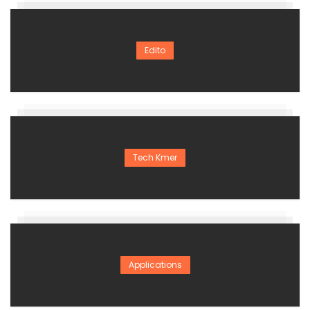
Edito
Tech Kmer
Applications