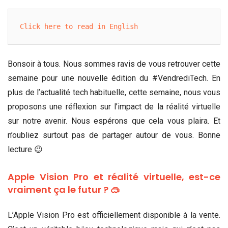
Click here to read in English
Bonsoir à tous. Nous sommes ravis de vous retrouver cette
semaine pour une nouvelle édition du #VendrediTech. En
plus de l’actualité tech habituelle, cette semaine, nous vous
proposons une réflexion sur l’impact de la réalité virtuelle
sur notre avenir. Nous espérons que cela vous plaira. Et
n’oubliez surtout pas de partager autour de vous. Bonne
lecture 😉
Apple Vision Pro et réalité virtuelle, est-ce
vraiment ça le futur ? 🥽
L’Apple Vision Pro est officiellement disponible à la vente.