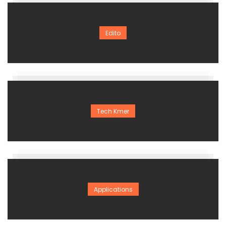
Edito
Tech Kmer
Applications