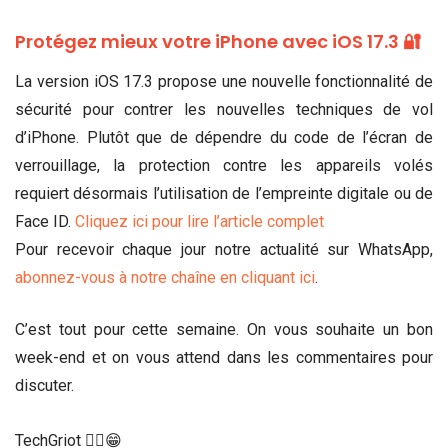
Protégez mieux votre iPhone avec iOS 17.3 🔐
La version iOS 17.3 propose une nouvelle fonctionnalité de
sécurité pour contrer les nouvelles techniques de vol
d’iPhone. Plutôt que de dépendre du code de l’écran de
verrouillage, la protection contre les appareils volés
requiert désormais l’utilisation de l’empreinte digitale ou de
Face ID.
Cliquez ici pour lire l’article complet
Pour recevoir chaque jour notre actualité sur WhatsApp,
abonnez-vous à notre chaîne en cliquant ici
.
C’est tout pour cette semaine. On vous souhaite un bon
week-end et on vous attend dans les commentaires pour
discuter.
TechGriot ✌🏾😁