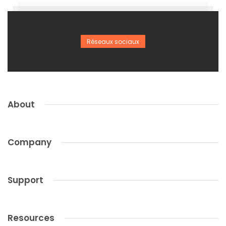
Réseaux sociaux
About
Company
Support
Resources