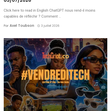
03/07/2026
Click here to read in English ChatGPT nous rend-il moins
capables de réfléchir ? Comment ...
Axel Toubson
Par
3 juillet 2026