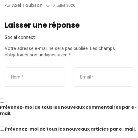
Axel Toubson
Par
10 juillet 2026
Laisser une réponse
Social connect:
Votre adresse e-mail ne sera pas publiée.
Les champs
obligatoires sont indiqués avec
*
Prévenez-moi de tous les nouveaux commentaires par e-
mail.
Prévenez-moi de tous les nouveaux articles par e-mail.