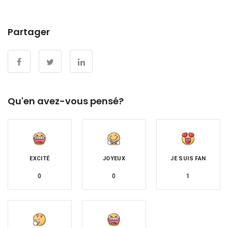
Partager
Qu'en avez-vous pensé?
EXCITÉ
JOYEUX
JE SUIS FAN
0
0
1