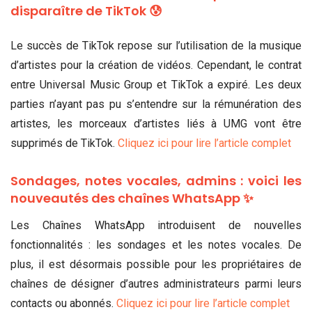
disparaître de TikTok 😰
Le succès de TikTok repose sur l’utilisation de la musique
d’artistes pour la création de vidéos. Cependant, le contrat
entre Universal Music Group et TikTok a expiré. Les deux
parties n’ayant pas pu s’entendre sur la rémunération des
artistes, les morceaux d’artistes liés à UMG vont être
supprimés de TikTok.
Cliquez ici pour lire l’article complet
Sondages, notes vocales, admins : voici les
nouveautés des chaînes WhatsApp ✨
Les Chaînes WhatsApp introduisent de nouvelles
fonctionnalités : les sondages et les notes vocales. De
plus, il est désormais possible pour les propriétaires de
chaînes de désigner d’autres administrateurs parmi leurs
contacts ou abonnés.
Cliquez ici pour lire l’article complet