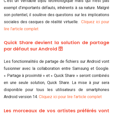
C’est un véritable bijou technologique mais qui n’est pas
exempt d’importants défauts, inhérents à sa nature. Malgré
son potentiel, il soulève des questions sur les implications
sociales des casques de réalité virtuelle.
Cliquez ici pour
lire l’article complet
Quick Share devient la solution de partage
par défaut sur Android 🛜
Les fonctionnalités de partage de fichiers sur Android vont
fusionner avec la collaboration entre Samsung et Google.
« Partage à proximité » et « Quick Share » seront combinés
en une seule solution, Quick Share. La mise à jour sera
disponible pour tous les utilisateurs de smartphones
Android version 14.
Cliquez ici pour lire l’article complet
Les morceaux de vos artistes préférés vont