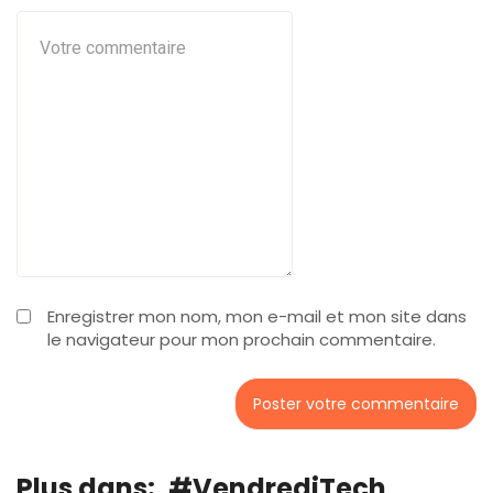
Enregistrer mon nom, mon e-mail et mon site dans
le navigateur pour mon prochain commentaire.
Plus dans:
#VendrediTech