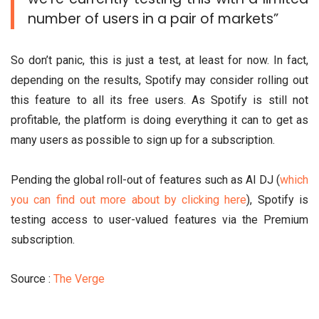
number of users in a pair of markets”
So don’t panic, this is just a test, at least for now. In fact,
depending on the results, Spotify may consider rolling out
this feature to all its free users. As Spotify is still not
profitable, the platform is doing everything it can to get as
many users as possible to sign up for a subscription.
Pending the global roll-out of features such as AI DJ (
which
you can find out more about by clicking here
), Spotify is
testing access to user-valued features via the Premium
subscription.
Source :
The Verge