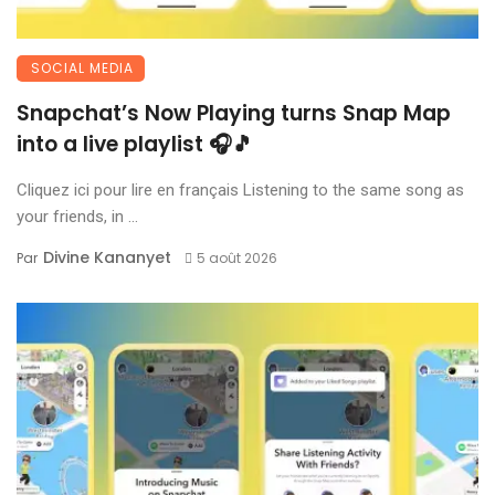
SOCIAL MEDIA
Snapchat’s Now Playing turns Snap Map
into a live playlist 🎧🎵
Cliquez ici pour lire en français Listening to the same song as
your friends, in ...
Divine Kananyet
Par
5 août 2026