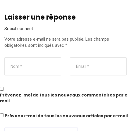
Laisser une réponse
Social connect:
Votre adresse e-mail ne sera pas publiée.
Les champs
obligatoires sont indiqués avec
*
Prévenez-moi de tous les nouveaux commentaires par e-
mail.
Prévenez-moi de tous les nouveaux articles par e-mail.