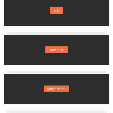
Edito
Tech Kmer
Applications