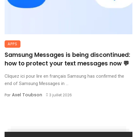
APPS
Samsung Messages is being discontinued:
how to protect your text messages now 💬
Cliquez ici pour lire en français Samsung has confirmed the
end of Samsung Messages in ...
Axel Toubson
Par
3 juillet 2026