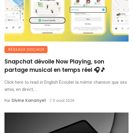
RÉSEAUX SOCIAUX
Snapchat dévoile Now Playing, son
partage musical en temps réel 🎧🎵
Click here to read in English Écouter la même chanson que ses
amis, en direct, ...
Divine Kananyet
Par
5 août 2026