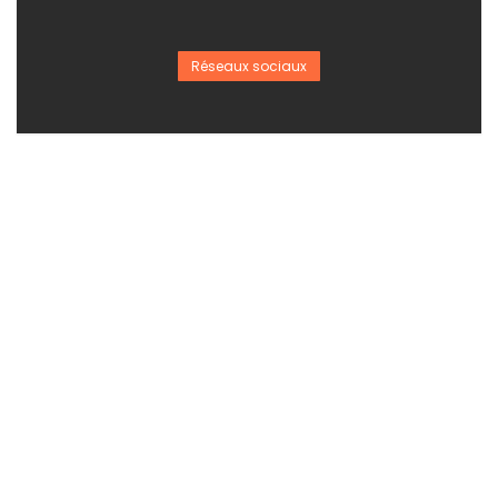
Réseaux sociaux