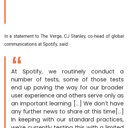
In a statement to The Verge, CJ Stanley, co-head of global
communications at Spotify, said:
At Spotify, we routinely conduct a
number of tests, some of those tests
end up paving the way for our broader
user experience and others serve only as
an important learning […] We don’t have
any further news to share at this time[…]
In keeping with our standard practices,
we’re currently testing this with a limited