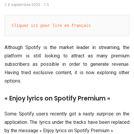
6 septembre 2023
0
Cliquez ici pour lire en français
Although Spotify is the market leader in streaming, the
platform is still looking to attract as many premium
subscribers as possible in order to generate revenue.
Having tried exclusive content, it is now exploring other
options.
« Enjoy lyrics on Spotify Premium »
Some Spotify users recently got a nasty surprise on the
application. The lyrics under the tracks have been replaced
by the message « Enjoy lyrics on Spotify Premium ».