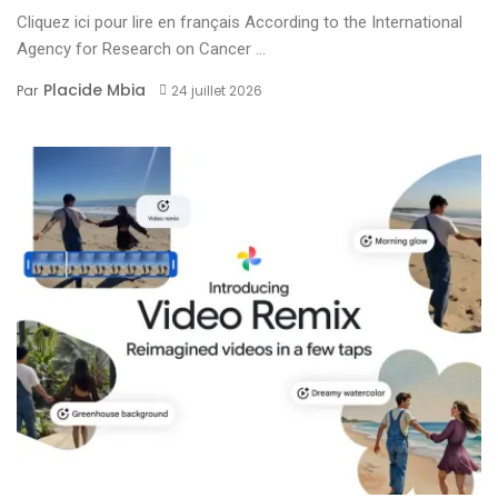
Cliquez ici pour lire en français According to the International
Agency for Research on Cancer ...
Placide Mbia
Par
24 juillet 2026