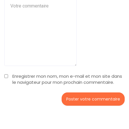
Enregistrer mon nom, mon e-mail et mon site dans
le navigateur pour mon prochain commentaire.