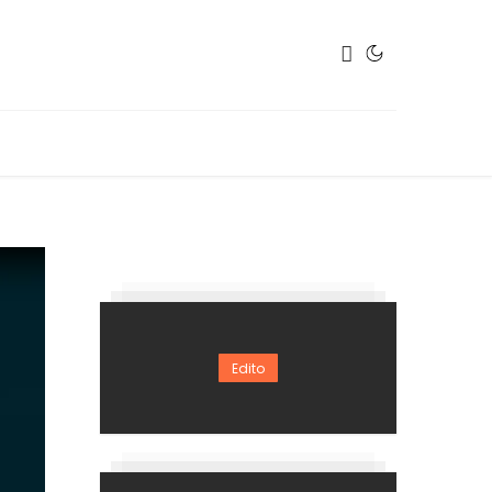
Edito