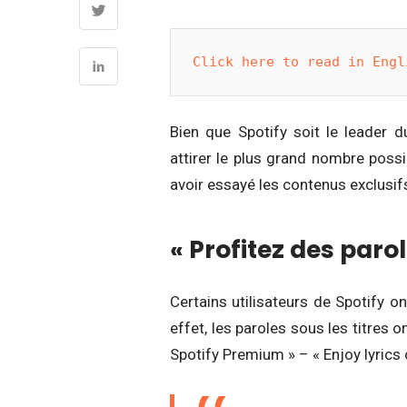
Click here to read in Engl
Bien que Spotify soit le leader 
attirer le plus grand nombre poss
avoir essayé les contenus exclusifs,
« Profitez des paro
Certains utilisateurs de Spotify o
effet, les paroles sous les titres
Spotify Premium » – « Enjoy lyrics 