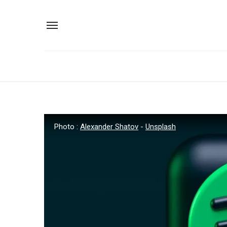
Photo :
Alexander Shatov
-
Unsplash