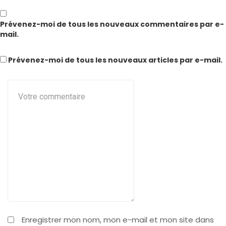
Prévenez-moi de tous les nouveaux commentaires par e-
mail.
Prévenez-moi de tous les nouveaux articles par e-mail.
Enregistrer mon nom, mon e-mail et mon site dans