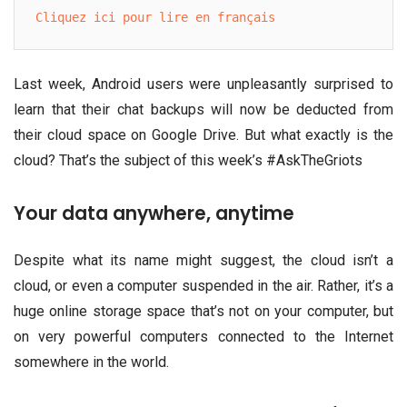
Cliquez ici pour lire en français
Last week, Android users were unpleasantly surprised to
learn that their chat backups will now be deducted from
their cloud space on Google Drive. But what exactly is the
cloud? That’s the subject of this week’s #AskTheGriots
Your data anywhere, anytime
Despite what its name might suggest, the cloud isn’t a
cloud, or even a computer suspended in the air. Rather, it’s a
huge online storage space that’s not on your computer, but
on very powerful computers connected to the Internet
somewhere in the world.