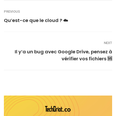
PREVIOUS
Qu’est-ce que le cloud ? ☁️
NEXT
Il y’a un bug avec Google Drive, pensez à
vérifier vos fichiers 🆘