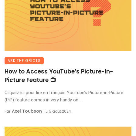
ASK THE GRIOTS
How to Access YouTube’s Picture-in-
Picture Feature 📺
Cliquez ici pour lire en français YouTube’s Picture-in-Picture
(PiP) feature comes in very handy on ...
Axel Toubson
Par
5 août 2024