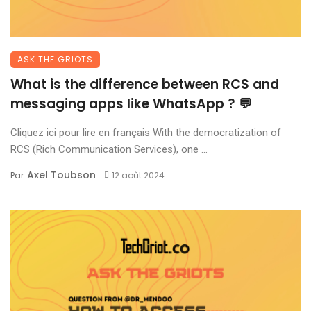
ASK THE GRIOTS
What is the difference between RCS and
messaging apps like WhatsApp ? 💬
Cliquez ici pour lire en français With the democratization of
RCS (Rich Communication Services), one ...
Axel Toubson
Par
12 août 2024