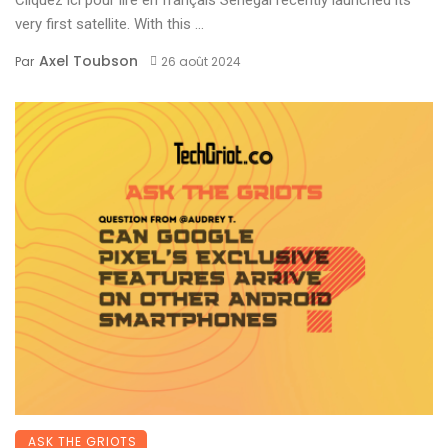
very first satellite. With this ...
Axel Toubson
Par
26 août 2024
ASK THE GRIOTS