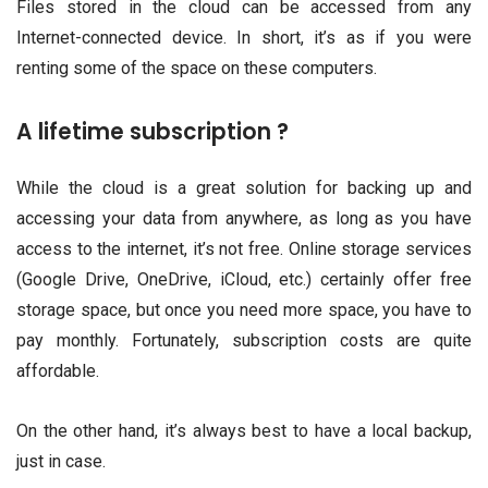
Files stored in the cloud can be accessed from any
Internet-connected device. In short, it’s as if you were
renting some of the space on these computers.
A lifetime subscription ?
While the cloud is a great solution for backing up and
accessing your data from anywhere, as long as you have
access to the internet, it’s not free. Online storage services
(Google Drive, OneDrive, iCloud, etc.) certainly offer free
storage space, but once you need more space, you have to
pay monthly. Fortunately, subscription costs are quite
affordable.
On the other hand, it’s always best to have a local backup,
just in case.