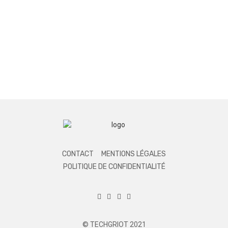
CONTACT
MENTIONS LÉGALES
POLITIQUE DE CONFIDENTIALITÉ
© TECHGRIOT 2021