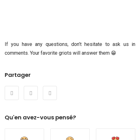
If you have any questions, don’t hesitate to ask us in
comments. Your favorite griots will answer them 😁
Partager
Qu'en avez-vous pensé?