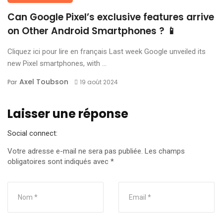
Can Google Pixel’s exclusive features arrive
on Other Android Smartphones ? 📱
Cliquez ici pour lire en français Last week Google unveiled its
new Pixel smartphones, with ...
Axel Toubson
Par
19 août 2024
Laisser une réponse
Social connect:
Votre adresse e-mail ne sera pas publiée.
Les champs
obligatoires sont indiqués avec
*