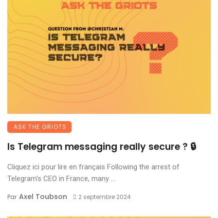
ASK THE GRIOTS
Is Telegram messaging really secure ? 🔒
Cliquez ici pour lire en français Following the arrest of
Telegram’s CEO in France, many ...
Axel Toubson
Par
2 septembre 2024