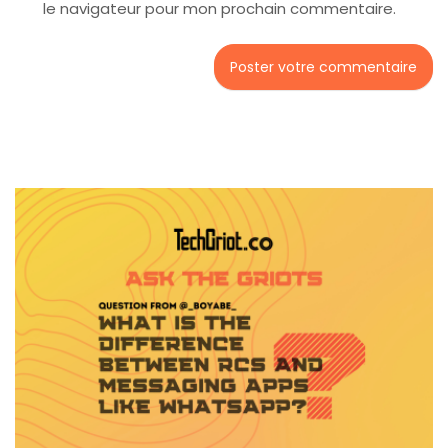
le navigateur pour mon prochain commentaire.