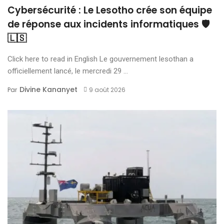
Cybersécurité : Le Lesotho crée son équipe
de réponse aux incidents informatiques 🛡️
🇱🇸
Click here to read in English Le gouvernement lesothan a
officiellement lancé, le mercredi 29 ...
Divine Kananyet
Par
9 août 2026