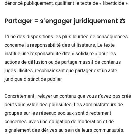
dénoncé publiquement, qualifiant le texte de « liberticide ».
Partager = s’engager juridiquement ⚖️
L’une des dispositions les plus lourdes de conséquences
concerne la responsabilité des utilisateurs. Le texte
institue une responsabilité dite « solidaire » pour les
actions de diffusion ou de partage massif de contenus
jugés illicites, reconnaissant que partager est un acte
juridique distinct de publier.
Concrètement : relayer un contenu que vous n’avez pas créé
peut vous valoir des poursuites. Les administrateurs de
groupes sur les réseaux sociaux sont directement
concernés, avec une obligation de modération et de
signalement des dérives au sein de leurs communautés.