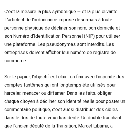
C’est la mesure la plus symbolique — et la plus clivante.
L’article 4 de l’ordonnance impose désormais à toute
personne physique de décliner son nom, son domicile et
son Numéro d’Identification Personnel (NIP) pour utiliser
une plateforme. Les pseudonymes sont interdits. Les
entreprises doivent afficher leur numéro de registre de
commerce.
Sur le papier, l’objectif est clair : en finir avec l’impunité des
comptes fantômes qui ont longtemps été utilisés pour
harceler, menacer ou diffamer. Dans les faits, obliger
chaque citoyen à décliner son identité réelle pour poster un
commentaire politique, c’est aussi distribuer des cibles
dans le dos de toute voix dissidente. Un double tranchant
que l’ancien député de la Transition, Marcel Libama, a