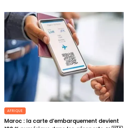
AFRIQUE
Maroc : la carte d’embarquement devient