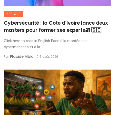
AFRIQUE
Cybersécurité : la Côte d’Ivoire lance deux
masters pour former ses experts🔐 🇨🇮
Click here to read in English Face à la montée des
cybermenaces et à la ...
Placide Mbia
Par
5 août 2026