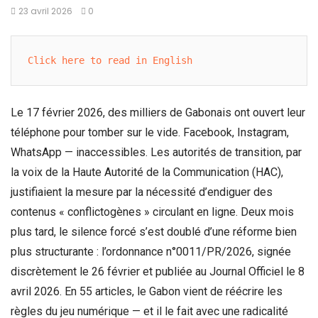
23 avril 2026
0
Click here to read in English
Le 17 février 2026, des milliers de Gabonais ont ouvert leur
téléphone pour tomber sur le vide. Facebook, Instagram,
WhatsApp — inaccessibles. Les autorités de transition, par
la voix de la Haute Autorité de la Communication (HAC),
justifiaient la mesure par la nécessité d’endiguer des
contenus « conflictogènes » circulant en ligne. Deux mois
plus tard, le silence forcé s’est doublé d’une réforme bien
plus structurante : l’ordonnance n°0011/PR/2026, signée
discrètement le 26 février et publiée au Journal Officiel le 8
avril 2026. En 55 articles, le Gabon vient de réécrire les
règles du jeu numérique — et il le fait avec une radicalité