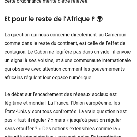
cette ordonnance mérite d’être relevée.
Et pour le reste de l’Afrique ? 🌍
La question qui nous concerne directement, au Cameroun
comme dans le reste du continent, est celle de l’effet de
contagion. Le Gabon ne légifère pas dans un vide : il envoie
un signal à ses voisins, et à une communauté internationale
qui observe avec attention comment les gouvernements
africains régulent leur espace numérique.
Le débat sur l’encadrement des réseaux sociaux est
légitime et mondial. La France, l’Union européenne, les
États-Unis y sont tous confrontés. La vraie question n’est
pas « faut-il réguler ? » mais « jusqu’où peut-on réguler
sans étouffer ? » Des notions extensibles comme la «