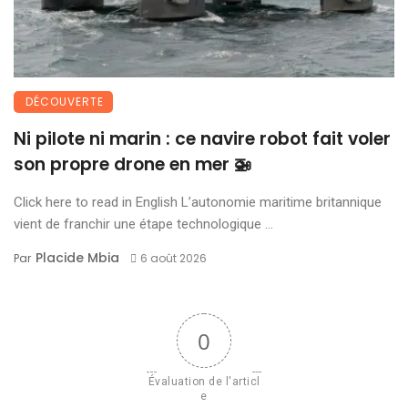
DÉCOUVERTE
Ni pilote ni marin : ce navire robot fait voler
son propre drone en mer 🚁
Click here to read in English L’autonomie maritime britannique
vient de franchir une étape technologique ...
Placide Mbia
Par
6 août 2026
0
Évaluation de l'articl
e