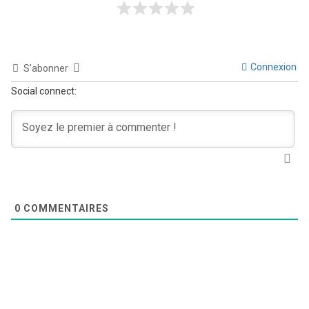
Connexion
S’abonner
Social connect:
0
COMMENTAIRES