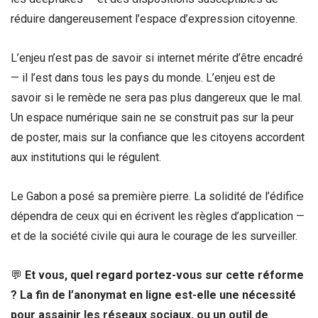
réduire dangereusement l’espace d’expression citoyenne.
L’enjeu n’est pas de savoir si internet mérite d’être encadré
— il l’est dans tous les pays du monde. L’enjeu est de
savoir si le remède ne sera pas plus dangereux que le mal.
Un espace numérique sain ne se construit pas sur la peur
de poster, mais sur la confiance que les citoyens accordent
aux institutions qui le régulent.
Le Gabon a posé sa première pierre. La solidité de l’édifice
dépendra de ceux qui en écrivent les règles d’application —
et de la société civile qui aura le courage de les surveiller.
💬
Et vous, quel regard portez-vous sur cette réforme
? La fin de l’anonymat en ligne est-elle une nécessité
pour assainir les réseaux sociaux, ou un outil de