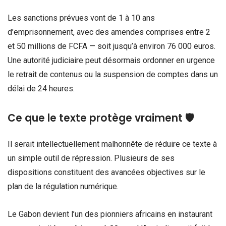
Les sanctions prévues vont de 1 à 10 ans
d’emprisonnement, avec des amendes comprises entre 2
et 50 millions de FCFA — soit jusqu’à environ 76 000 euros.
Une autorité judiciaire peut désormais ordonner en urgence
le retrait de contenus ou la suspension de comptes dans un
délai de 24 heures.
Ce que le texte protège vraiment 🛡️
Il serait intellectuellement malhonnête de réduire ce texte à
un simple outil de répression. Plusieurs de ses
dispositions constituent des avancées objectives sur le
plan de la régulation numérique.
Le Gabon devient l’un des pionniers africains en instaurant