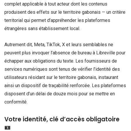
complet applicable à tout acteur dont les contenus
produisent des effets sur le territoire gabonais — un critère
territorial qui permet d’appréhender les plateformes
étrangères sans établissement local.
Autrement dit, Meta, TikTok, X et leurs semblables ne
peuvent plus invoquer l’absence de bureau à Libreville pour
échapper aux obligations du texte. Les fournisseurs de
services numériques sont tenus de vérifier l’identité des
utilisateurs résidant sur le territoire gabonais, instaurant
ainsi un dispositif de traçabilité renforcée. Les plateformes
disposent d’un délai de douze mois pour se mettre en
conformité.
Votre identité, clé d’accès obligatoire
🪪