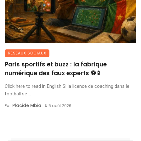
RÉSEAUX SOCIAUX
Paris sportifs et buzz : la fabrique
numérique des faux experts ⚽📱
Click here to read in English Si la licence de coaching dans le
football se ...
Placide Mbia
Par
5 août 2026