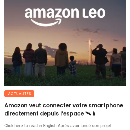
ACTUALITÉS
Amazon veut connecter votre smartphone
directement depuis l’espace 🛰️📱
Click here to read in English Après avoir lancé son projet