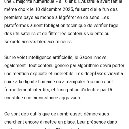
une « majorité numérique » à 16 ans. L’Australie avait fait le
même choix le 10 décembre 2025, faisant d’elle l’un des
premiers pays au monde à légiférer en ce sens. Les
plateformes auront l’obligation technique de vérifier l’âge
des utilisateurs et de filtrer les contenus violents ou
sexuels accessibles aux mineurs.
Sur le volet intelligence artificielle, le Gabon innove
également : tout contenu généré par algorithme devra porter
une mention explicite et indélébile. Les deepfakes visant à
nuire à la dignité humaine ou à manipuler l’opinion sont
formellement interdits, et l’usurpation d’identité par IA
constitue une circonstance aggravante.
Ce sont des outils que de nombreuses démocraties
cherchent encore à mettre en place. Leur présence dans