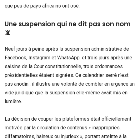
que peu de pays africains ont osé.
Une suspension qui ne dit pas son nom
📵
Neuf jours à peine après la suspension administrative de
Facebook, Instagram et WhatsApp, et trois jours après une
saisine de la Cour constitutionnelle, trois ordonnances
présidentielles étaient signées. Ce calendrier serré n’est
pas anodin : il illustre une volonté de combler en urgence un
vide juridique que la suspension elle-même avait mis en
lumière.
La décision de couper les plateformes était officiellement
motivée par la circulation de contenus « inappropriés,
diffamatoires, haineux ou injurieux », portant atteinte à la