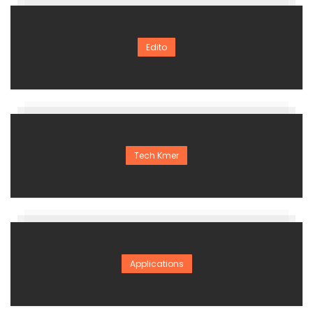
Edito
Tech Kmer
Applications