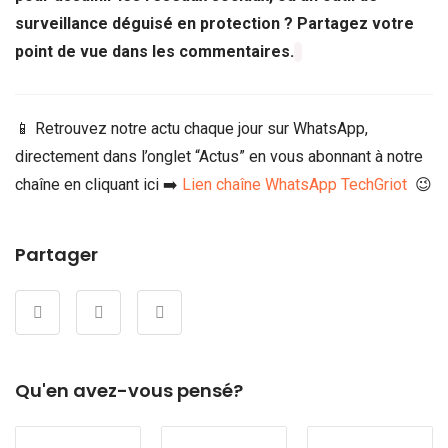
surveillance déguisé en protection ? Partagez votre
point de vue dans les commentaires.
📱 Retrouvez notre actu chaque jour sur WhatsApp,
directement dans l’onglet “Actus” en vous abonnant à notre
chaîne en cliquant ici ➡️
Lien chaîne WhatsApp TechGriot
😉
Partager
Qu'en avez-vous pensé?