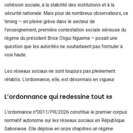
cohésion sociale, à la stabilité des institutions et à la
sécurité nationale. Mais pour de nombreux observateurs, ce
timing — en pleine grève dans le secteur de
l’enseignement, première contestation sociale sérieuse du
régime du président Brice Oligui Nguema — posait une
question que les autorités ne souhaitaient pas formuler à
voix haute.
Les réseaux sociaux ne sont toujours pas pleinement
rétablis. L’ordonnance, elle, est désormais en vigueur.
L’ordonnance qui redessine tout 📜
L’ordonnance n°0011/PR/2026 constitue le premier corpus
normatif autonome sur les réseaux sociaux en République
Gabonaise. Elle déploie en onze chapitres un régime