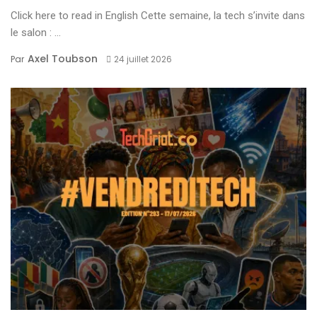
Click here to read in English Cette semaine, la tech s’invite dans
le salon : ...
Axel Toubson
Par
24 juillet 2026