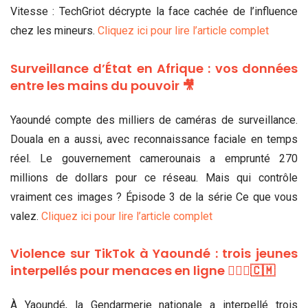
Vitesse : TechGriot décrypte la face cachée de l’influence
chez les mineurs.
Cliquez ici pour lire l’article complet
Surveillance d’État en Afrique : vos données
entre les mains du pouvoir 🎥
Yaoundé compte des milliers de caméras de surveillance.
Douala en a aussi, avec reconnaissance faciale en temps
réel. Le gouvernement camerounais a emprunté 270
millions de dollars pour ce réseau. Mais qui contrôle
vraiment ces images ? Épisode 3 de la série Ce que vous
valez.
Cliquez ici pour lire l’article complet
Violence sur TikTok à Yaoundé : trois jeunes
interpellés pour menaces en ligne 👮🏾‍♂️🇨🇲
À Yaoundé, la Gendarmerie nationale a interpellé trois