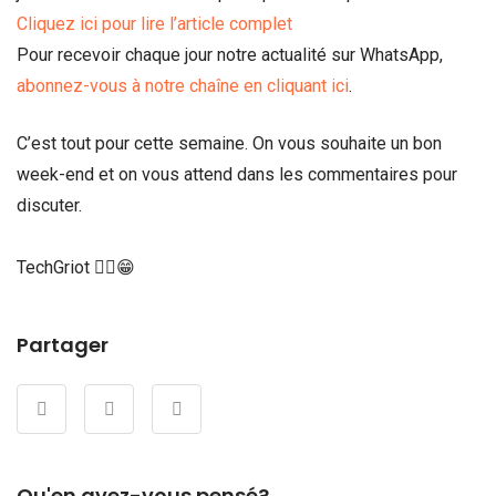
Cliquez ici pour lire l’article complet
Pour recevoir chaque jour notre actualité sur WhatsApp,
abonnez-vous à notre chaîne en cliquant ici
.
C’est tout pour cette semaine. On vous souhaite un bon
week-end et on vous attend dans les commentaires pour
discuter.
TechGriot ✌🏾😁
Partager
Qu'en avez-vous pensé?