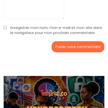
Enregistrer mon nom, mon e-mail et mon site dans
le navigateur pour mon prochain commentaire.