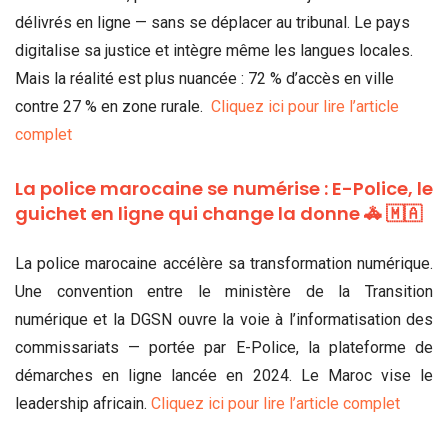
délivrés en ligne — sans se déplacer au tribunal. Le pays
digitalise sa justice et intègre même les langues locales.
Mais la réalité est plus nuancée : 72 % d’accès en ville
contre 27 % en zone rurale.
Cliquez ici pour lire l’article
complet
La police marocaine se numérise : E-Police, le
guichet en ligne qui change la donne 🚓 🇲🇦
La police marocaine accélère sa transformation numérique.
Une convention entre le ministère de la Transition
numérique et la DGSN ouvre la voie à l’informatisation des
commissariats — portée par E-Police, la plateforme de
démarches en ligne lancée en 2024. Le Maroc vise le
leadership africain.
Cliquez ici pour lire l’article complet