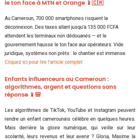
le ton face à MTN et Orange 📱🇨🇲
Au Cameroun, 700 000 smartphones risquent la
déconnexion. Des taxes allant jusqu’à 135 000 FCFA
attendent les terminaux non dédouanés — et le
gouvernement hausse le ton face aux opérateurs. Vide
juridique, systèmes non prêts : le chantier est immense.
Cliquez ici pour lire l’article complet
Enfants influenceurs au Cameroun :
algorithmes, argent et questions sans
réponse 📱🎒
Les algorithmes de TikTok, YouTube et Instagram peuvent
rendre un enfant camerounais célèbre en quelques heures.
Mais derrière la gloire numérique, qui veille sur leur
scolarité, leurs revenus et leur avenir ? Gloria, Maxime la