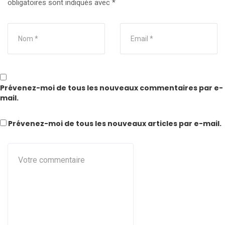
obligatoires sont indiqués avec
*
Prévenez-moi de tous les nouveaux commentaires par e-
mail.
Prévenez-moi de tous les nouveaux articles par e-mail.