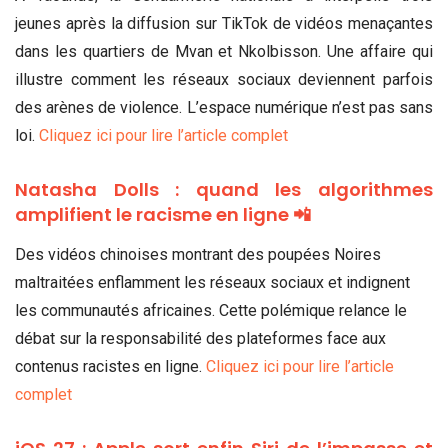
jeunes après la diffusion sur TikTok de vidéos menaçantes
dans les quartiers de Mvan et Nkolbisson. Une affaire qui
illustre comment les réseaux sociaux deviennent parfois
des arènes de violence. L’espace numérique n’est pas sans
loi.
Cliquez ici pour lire l’article complet
Natasha Dolls : quand les algorithmes
amplifient le racisme en ligne 📲
Des vidéos chinoises montrant des poupées Noires
maltraitées enflamment les réseaux sociaux et indignent
les communautés africaines. Cette polémique relance le
débat sur la responsabilité des plateformes face aux
contenus racistes en ligne.
Cliquez ici pour lire l’article
complet