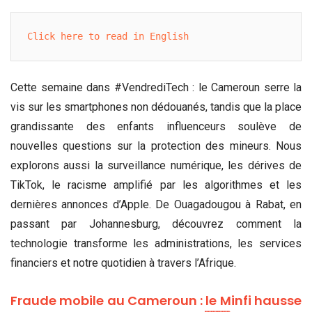
Click here to read in English
Cette semaine dans #VendrediTech : le Cameroun serre la
vis sur les smartphones non dédouanés, tandis que la place
grandissante des enfants influenceurs soulève de
nouvelles questions sur la protection des mineurs. Nous
explorons aussi la surveillance numérique, les dérives de
TikTok, le racisme amplifié par les algorithmes et les
dernières annonces d’Apple. De Ouagadougou à Rabat, en
passant par Johannesburg, découvrez comment la
technologie transforme les administrations, les services
financiers et notre quotidien à travers l’Afrique.
Fraude mobile au Cameroun : le Minfi hausse