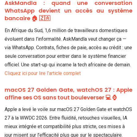
AskMandla : quand une conversation
WhatsApp devient un accès au système
bancaire 🏠 🇿🇦
En Afrique du Sud, 1,6 million de travailleurs domestiques
évoluent dans l’informalité. AskMandla veut changer ça —
via WhatsApp. Contrats, fiches de paie, accès au crédit : une
seule conversation pour entrer dans le système financier
officiel. Une start-up qui incarne la tech africaine de demain.
Cliquez ici pour lire l’article complet
macOS 27 Golden Gate, watchOS 27 : Apple
affine ses OS sans tout bouleverser 💻 ⌚
Apple a levé le voile sur macOS 27 Golden Gate et watchOS
27 à la WWDC 2026. Entre fluidité, retouches visuelles, IA
mieux intégrée et compatibilité plus stricte, ces mises à
jour misent sur l’efficacité plus que sur le spectaculaire.