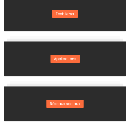
Tech Kmer
Applications
Réseaux sociaux