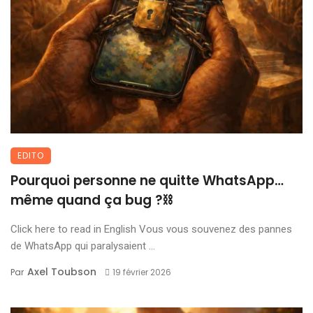
EDITO
Pourquoi personne ne quitte WhatsApp…
même quand ça bug ?⛓️
Click here to read in English Vous vous souvenez des pannes
de WhatsApp qui paralysaient ...
Axel Toubson
Par
19 février 2026