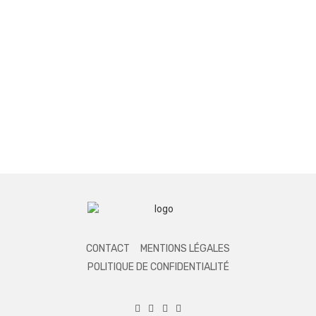
CONTACT
MENTIONS LÉGALES
POLITIQUE DE CONFIDENTIALITÉ