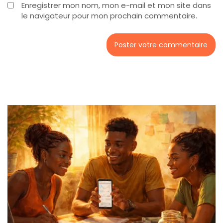
Enregistrer mon nom, mon e-mail et mon site dans
le navigateur pour mon prochain commentaire.