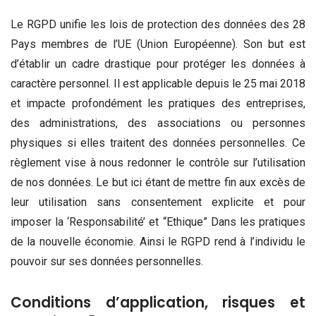
Le RGPD unifie les lois de protection des données des 28
Pays membres de l’UE (Union Européenne). Son but est
d’établir un cadre drastique pour protéger les données à
caractère personnel. Il est applicable depuis le 25 mai 2018
et impacte profondément les pratiques des entreprises,
des administrations, des associations ou personnes
physiques si elles traitent des données personnelles. Ce
règlement vise à nous redonner le contrôle sur l’utilisation
de nos données. Le but ici étant de mettre fin aux excès de
leur utilisation sans consentement explicite et pour
imposer la ‘Responsabilité’ et “Ethique” Dans les pratiques
de la nouvelle économie. Ainsi le RGPD rend à l’individu le
pouvoir sur ses données personnelles.
Conditions d’application, risques et