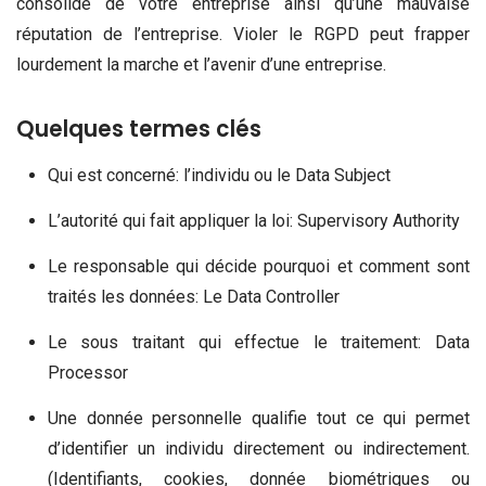
consolidé de votre entreprise ainsi qu’une mauvaise
réputation de l’entreprise. Violer le RGPD peut frapper
lourdement la marche et l’avenir d’une entreprise.
Quelques termes clés
Qui est concerné: l’individu ou le Data Subject
L’autorité qui fait appliquer la loi: Supervisory Authority
Le responsable qui décide pourquoi et comment sont
traités les données: Le Data Controller
Le sous traitant qui effectue le traitement: Data
Processor
Une donnée personnelle qualifie tout ce qui permet
d’identifier un individu directement ou indirectement.
(Identifiants, cookies, donnée biométriques ou