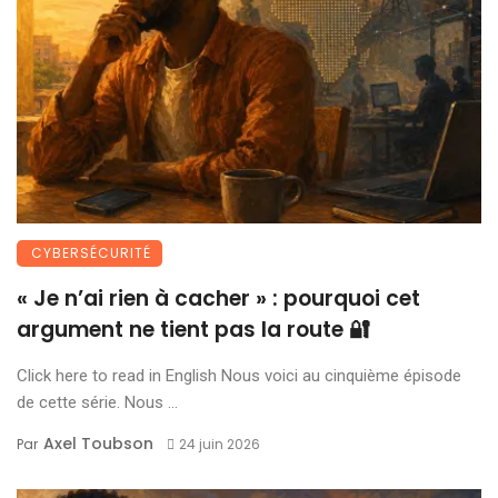
CYBERSÉCURITÉ
« Je n’ai rien à cacher » : pourquoi cet
argument ne tient pas la route 🔐
Click here to read in English Nous voici au cinquième épisode
de cette série. Nous ...
Axel Toubson
Par
24 juin 2026