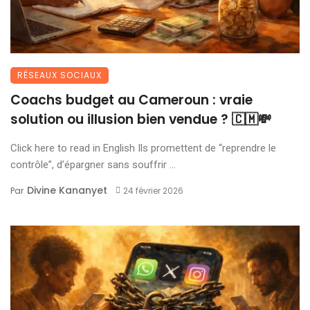
RÉSEAUX SOCIAUX
Coachs budget au Cameroun : vraie
solution ou illusion bien vendue ? 🇨🇲💸
Click here to read in English Ils promettent de “reprendre le
contrôle”, d’épargner sans souffrir ...
Divine Kananyet
Par
24 février 2026