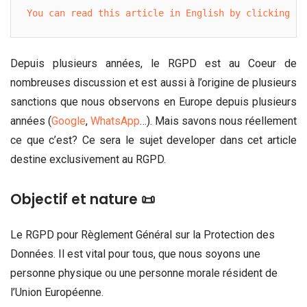
You can read this article in English by clicking he
Depuis plusieurs années, le RGPD est au Coeur de
nombreuses discussion et est aussi à l’origine de plusieurs
sanctions que nous observons en Europe depuis plusieurs
années (
Google
,
WhatsApp
…). Mais savons nous réellement
ce que c’est? Ce sera le sujet developer dans cet article
destine exclusivement au RGPD.
Objectif et nature 📜
Le RGPD pour Règlement Général sur la Protection des
Données. Il est vital pour tous, que nous soyons une
personne physique ou une personne morale résident de
l’Union Européenne.