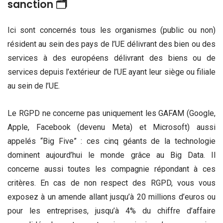
sanction 🗂
Ici sont concernés tous les organismes (public ou non)
résident au sein des pays de l’UE délivrant des bien ou des
services à des européens délivrant des biens ou de
services depuis l’extérieur de l’UE ayant leur siège ou filiale
au sein de l’UE.
Le RGPD ne concerne pas uniquement les GAFAM (Google,
Apple, Facebook (devenu Meta) et Microsoft) aussi
appelés “Big Five” : ces cinq géants de la technologie
dominent aujourd’hui le monde grâce au Big Data. Il
concerne aussi toutes les compagnie répondant à ces
critères. En cas de non respect des RGPD, vous vous
exposez à un amende allant jusqu’à 20 millions d’euros ou
pour les entreprises, jusqu’à 4% du chiffre d’affaire