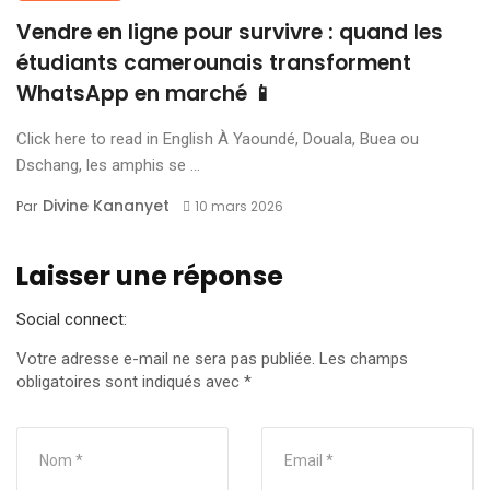
Vendre en ligne pour survivre : quand les
étudiants camerounais transforment
WhatsApp en marché 📱
Click here to read in English À Yaoundé, Douala, Buea ou
Dschang, les amphis se ...
Divine Kananyet
Par
10 mars 2026
Laisser une réponse
Social connect:
Votre adresse e-mail ne sera pas publiée.
Les champs
obligatoires sont indiqués avec
*