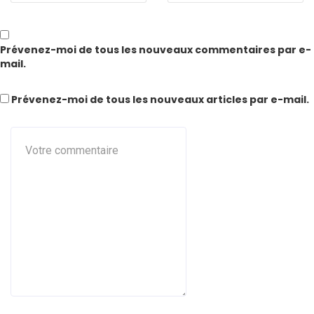
Prévenez-moi de tous les nouveaux commentaires par e-
mail.
Prévenez-moi de tous les nouveaux articles par e-mail.