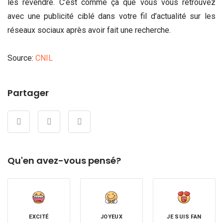
les revendre. C’est comme ça que vous vous retrouvez
avec une publicité ciblé dans votre fil d’actualité sur les
réseaux sociaux après avoir fait une recherche.
Source:
CNIL
Partager
Qu'en avez-vous pensé?
EXCITÉ
JOYEUX
JE SUIS FAN