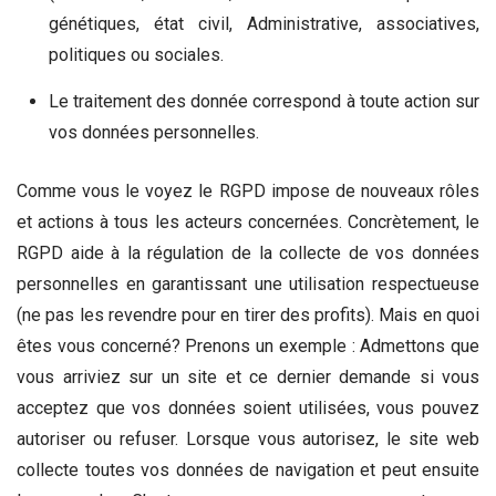
génétiques, état civil, Administrative, associatives,
politiques ou sociales.
Le traitement des donnée correspond à toute action sur
vos données personnelles.
Comme vous le voyez le RGPD impose de nouveaux rôles
et actions à tous les acteurs concernées. Concrètement, le
RGPD aide à la régulation de la collecte de vos données
personnelles en garantissant une utilisation respectueuse
(ne pas les revendre pour en tirer des profits). Mais en quoi
êtes vous concerné? Prenons un exemple : Admettons que
vous arriviez sur un site et ce dernier demande si vous
acceptez que vos données soient utilisées, vous pouvez
autoriser ou refuser. Lorsque vous autorisez, le site web
collecte toutes vos données de navigation et peut ensuite