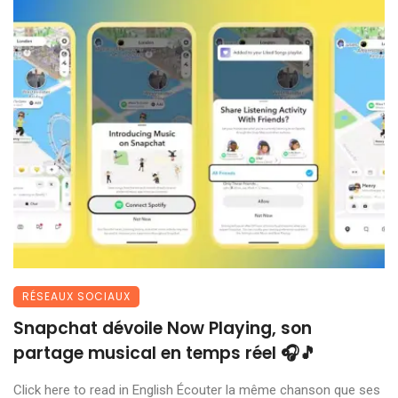
RÉSEAUX SOCIAUX
Snapchat dévoile Now Playing, son
partage musical en temps réel 🎧🎵
Click here to read in English Écouter la même chanson que ses