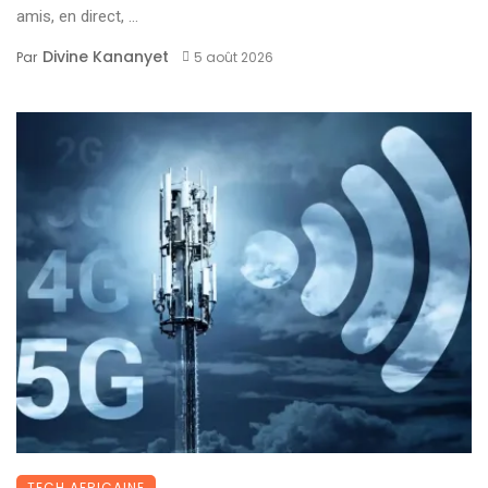
amis, en direct, ...
Divine Kananyet
Par
5 août 2026
TECH AFRICAINE