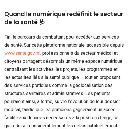
Quand le numérique redéfinit le secteur
de la santé 🩺
Fini le parcours du combattant pour accéder aux services
de santé. Sur cette plateforme nationale, accessible depuis
www.sante.gov.ml
, professionnels du secteur médical et
citoyens partagent désormais un même espace numérique
centralisant les activités, les projets, les programmes et
les actualités liés à la santé publique — tout en proposant
des services pratiques comme la géolocalisation des
structures sanitaires et administratives. Les patients
pourraient ainsi, à terme, suivre l’évolution de leur dossier
médical, tandis que les praticiens gagneraient un accès
facilité aux données nécessaires à la prise en charge, ce
qui réduirait considérablement les délais habituellement