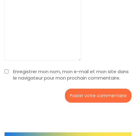
Enregistrer mon nom, mon e-mail et mon site dans
le navigateur pour mon prochain commentaire.