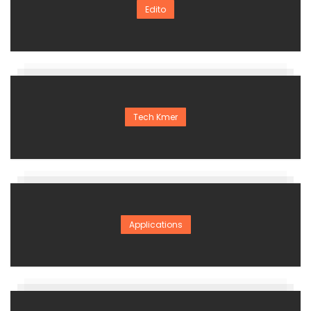
Edito
Tech Kmer
Applications