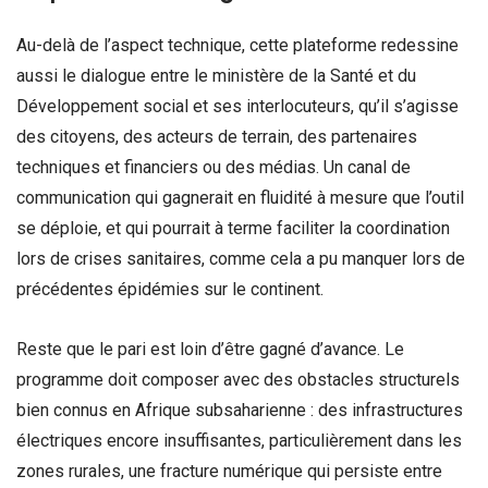
Au-delà de l’aspect technique, cette plateforme redessine
aussi le dialogue entre le ministère de la Santé et du
Développement social et ses interlocuteurs, qu’il s’agisse
des citoyens, des acteurs de terrain, des partenaires
techniques et financiers ou des médias. Un canal de
communication qui gagnerait en fluidité à mesure que l’outil
se déploie, et qui pourrait à terme faciliter la coordination
lors de crises sanitaires, comme cela a pu manquer lors de
précédentes épidémies sur le continent.
Reste que le pari est loin d’être gagné d’avance. Le
programme doit composer avec des obstacles structurels
bien connus en Afrique subsaharienne : des infrastructures
électriques encore insuffisantes, particulièrement dans les
zones rurales, une fracture numérique qui persiste entre