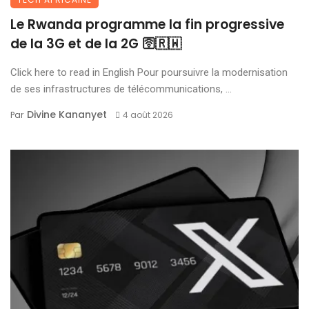
Le Rwanda programme la fin progressive
de la 3G et de la 2G 🛜🇷🇼
Click here to read in English Pour poursuivre la modernisation
de ses infrastructures de télécommunications, ...
Divine Kananyet
Par
4 août 2026