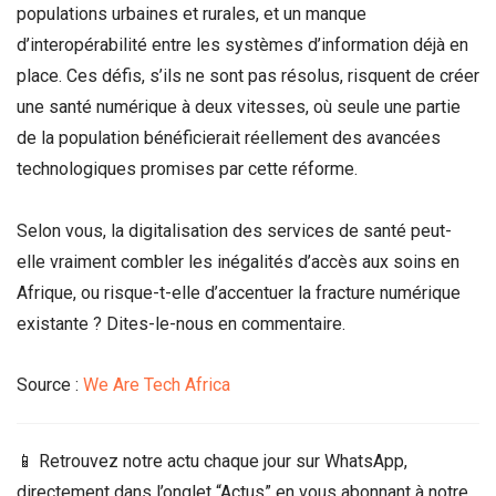
populations urbaines et rurales, et un manque
d’interopérabilité entre les systèmes d’information déjà en
place. Ces défis, s’ils ne sont pas résolus, risquent de créer
une santé numérique à deux vitesses, où seule une partie
de la population bénéficierait réellement des avancées
technologiques promises par cette réforme.
Selon vous, la digitalisation des services de santé peut-
elle vraiment combler les inégalités d’accès aux soins en
Afrique, ou risque-t-elle d’accentuer la fracture numérique
existante ? Dites-le-nous en commentaire.
Source :
We Are Tech Africa
📱 Retrouvez notre actu chaque jour sur WhatsApp,
directement dans l’onglet “Actus” en vous abonnant à notre