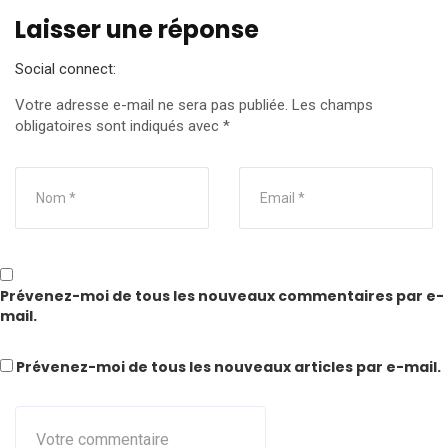
Laisser une réponse
Social connect:
Votre adresse e-mail ne sera pas publiée.
Les champs
obligatoires sont indiqués avec
*
Prévenez-moi de tous les nouveaux commentaires par e-
mail.
Prévenez-moi de tous les nouveaux articles par e-mail.