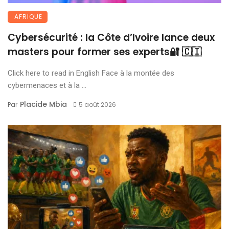
AFRIQUE
Cybersécurité : la Côte d’Ivoire lance deux
masters pour former ses experts🔐 🇨🇮
Click here to read in English Face à la montée des
cybermenaces et à la ...
Placide Mbia
Par
5 août 2026