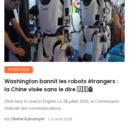
ROBOTIQUE
Washington bannit les robots étrangers :
la Chine visée sans le dire 🇺🇸🤖
Click here to read in English Le 28 juillet 2026, la Commission
fédérale des communications ...
Divine Kananyet
Par
5 août 2026