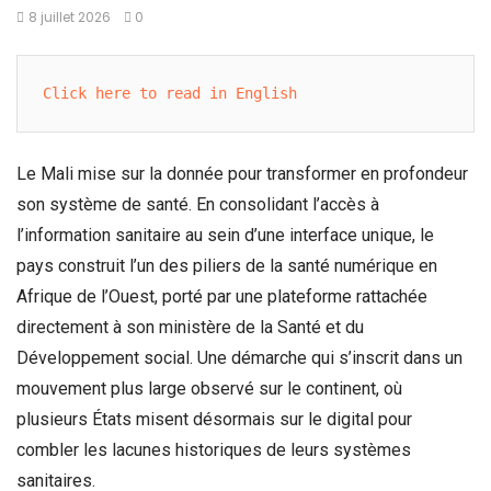
8 juillet 2026
0
Click here to read in English
Le Mali mise sur la donnée pour transformer en profondeur
son système de santé. En consolidant l’accès à
l’information sanitaire au sein d’une interface unique, le
pays construit l’un des piliers de la santé numérique en
Afrique de l’Ouest, porté par une plateforme rattachée
directement à son ministère de la Santé et du
Développement social. Une démarche qui s’inscrit dans un
mouvement plus large observé sur le continent, où
plusieurs États misent désormais sur le digital pour
combler les lacunes historiques de leurs systèmes
sanitaires.