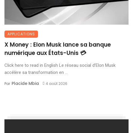
APPLICATIONS
X Money : Elon Musk lance sa banque
numérique aux États-Unis 💳
Click here to read in English Le réseau social d’Elon Musk
accélère sa transformation en ...
Placide Mbia
Par
4 août 2026