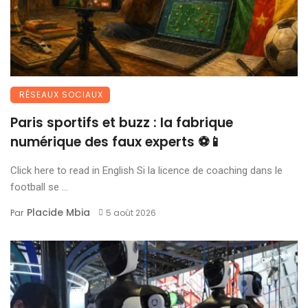
RÉSEAUX SOCIAUX
Paris sportifs et buzz : la fabrique
numérique des faux experts ⚽📱
Click here to read in English Si la licence de coaching dans le
football se ...
Placide Mbia
Par
5 août 2026