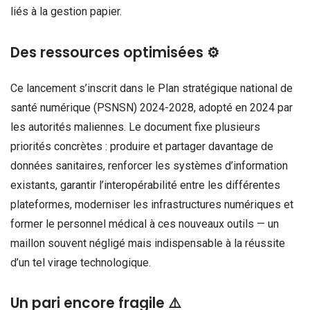
liés à la gestion papier.
Des ressources optimisées ⚙️
Ce lancement s’inscrit dans le Plan stratégique national de
santé numérique (PSNSN) 2024-2028, adopté en 2024 par
les autorités maliennes. Le document fixe plusieurs
priorités concrètes : produire et partager davantage de
données sanitaires, renforcer les systèmes d’information
existants, garantir l’interopérabilité entre les différentes
plateformes, moderniser les infrastructures numériques et
former le personnel médical à ces nouveaux outils — un
maillon souvent négligé mais indispensable à la réussite
d’un tel virage technologique.
Un pari encore fragile ⚠️