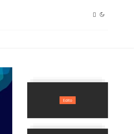
Edito