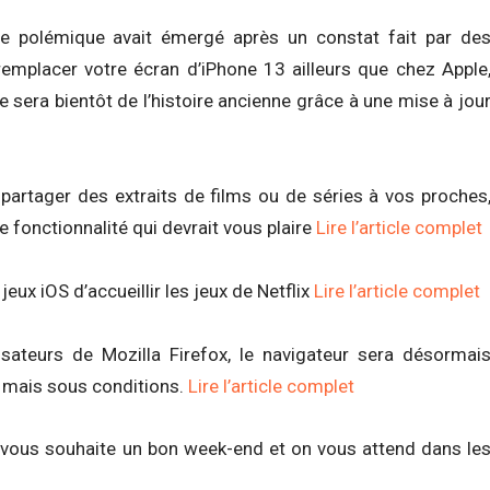
une polémique avait émergé après un constat fait par de
 remplacer votre écran d’iPhone 13 ailleurs que chez Apple
e sera bientôt de l’histoire ancienne grâce à une mise à jou
 partager des extraits de films ou de séries à vos proches
fonctionnalité qui devrait vous plaire
Lire l’article complet
jeux iOS d’accueillir les jeux de Netflix
Lire l’article complet
sateurs de Mozilla Firefox, le navigateur sera désormai
e mais sous conditions.
Lire l’article complet
 vous souhaite un bon week-end et on vous attend dans le